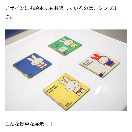
デザインにも絵本にも共通しているのは、シンプル
さ。
こんな貴重な展示も！