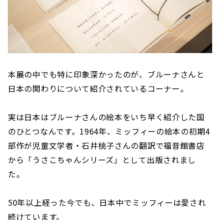
本展の中でも特に印象深かったのが、ブルーナさんと
日本の関わりについて紹介されているコーナー。
実は日本はブルーナさんの絵本をいち早く紹介した国
のひとつなんです。1964年、ミッフィーの絵本の初期4
部作が児童文学者・石井桃子さんの翻訳で福音館書店
から「うさこちゃんシリーズ」として出版されまし
た。
50年以上経った今でも、日本中でミッフィーは愛され
続けています。