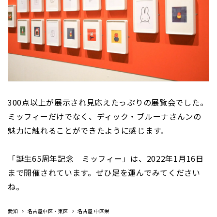
300点以上が展示され見応えたっぷりの展覧会でした。
ミッフィーだけでなく、ディック・ブルーナさんンの
魅力に触れることができたように感じます。
「誕生65周年記念 ミッフィー」は、2022年1月16日
まで開催されています。ぜひ足を運んでみてください
ね。
愛知
名古屋中区・東区
名古屋 中区栄