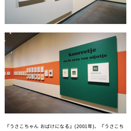
『うさこちゃん おばけになる』(2001年)、『うさこち