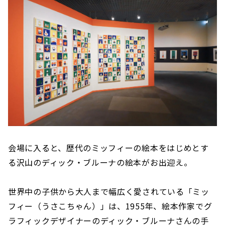
会場に入ると、歴代のミッフィーの絵本をはじめとす
る沢山のディック・ブルーナの絵本がお出迎え。
世界中の子供から大人まで幅広く愛されている「ミッ
フィー（うさこちゃん）」は、1955年、絵本作家でグ
ラフィックデザイナーのディック・ブルーナさんの手