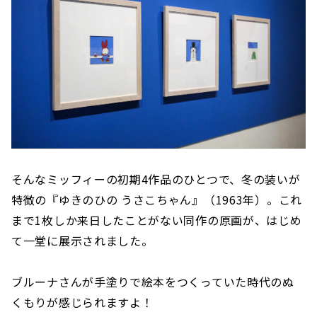
そんなミッフィーの初期4作品のひとつで、冬の装いが
特徴の『ゆきのひの うさこちゃん』（1963年）。これ
まで1枚しか来日したことがない同作の原画が、はじめ
て一堂に展示されました。
ブルーナさんが手塗りで絵本をつくっていた時代のぬ
くもりが感じられますよ！