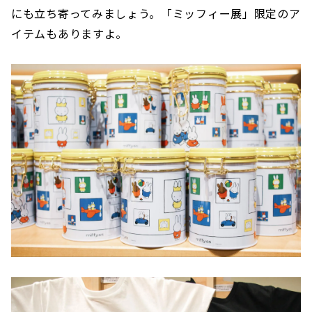
にも立ち寄ってみましょう。「ミッフィー展」限定のア
イテムもありますよ。