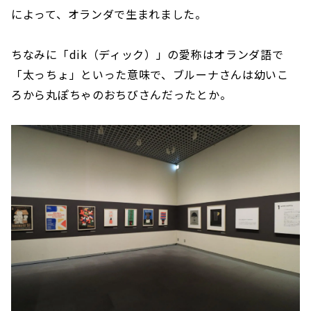
によって、オランダで生まれました。
ちなみに「dik（ディック）」の愛称はオランダ語で
「太っちょ」といった意味で、ブルーナさんは幼いこ
ろから丸ぽちゃのおちびさんだったとか。