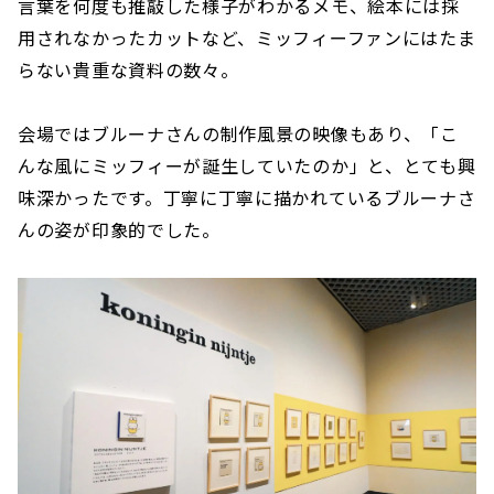
言葉を何度も推敲した様子がわかるメモ、絵本には採
用されなかったカットなど、ミッフィーファンにはたま
らない貴重な資料の数々。
会場ではブルーナさんの制作風景の映像もあり、「こ
んな風にミッフィーが誕生していたのか」と、とても興
味深かったです。丁寧に丁寧に描かれているブルーナさ
んの姿が印象的でした。