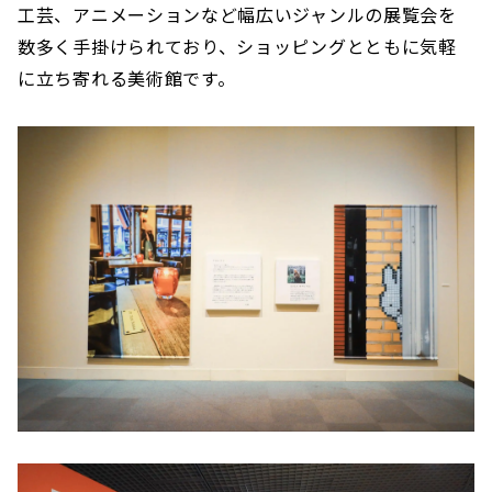
工芸、アニメーションなど幅広いジャンルの展覧会を
数多く手掛けられており、ショッピングとともに気軽
に立ち寄れる美術館です。