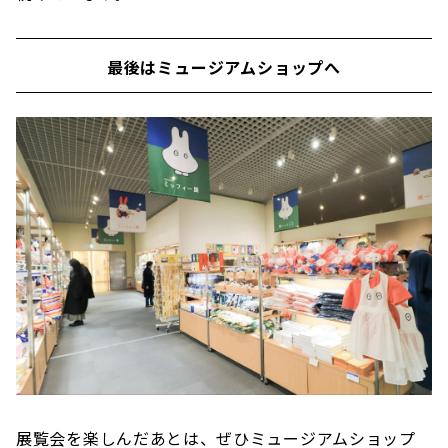
最後はミュージアムショップへ
展覧会を楽しんだあとは、ぜひミュージアムショップ