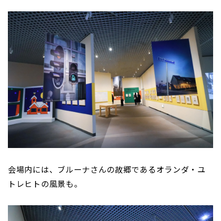
会場内には、ブルーナさんの故郷であるオランダ・ユ
トレヒトの風景も。