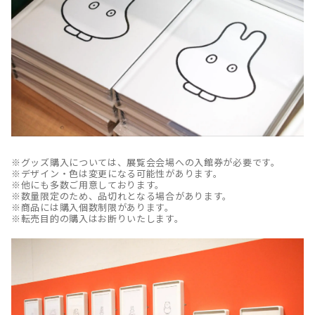
※グッズ購入については、展覧会会場への入館券が必要です。
※デザイン・色は変更になる可能性があります。
※他にも多数ご用意しております。
※数量限定のため、品切れとなる場合があります。
※商品には購入個数制限があります。
※転売目的の購入はお断りいたします。