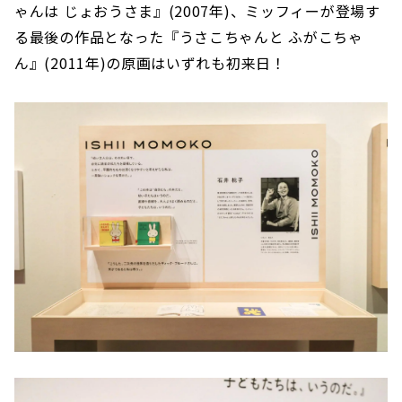
ゃんは じょおうさま』(2007年)、ミッフィーが登場す
る最後の作品となった『うさこちゃんと ふがこちゃ
ん』(2011年)の原画はいずれも初来日！