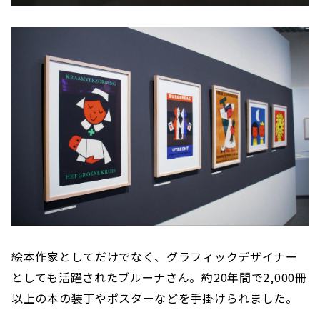
絵本作家としてだけでなく、グラフィックデザイナー
としても活躍されたブルーナさん。約20年間で2,000冊
以上の本の装丁やポスターなどを手掛けられました。