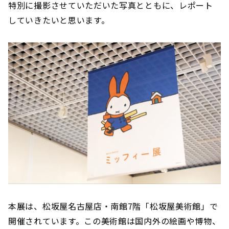
特別に撮影させていただいた写真とともに、レポート
していきたいと思います。
本展は、松坂屋名古屋店・南館7階「松坂屋美術館」で
開催されています。この美術館は国内外の絵画や博物、