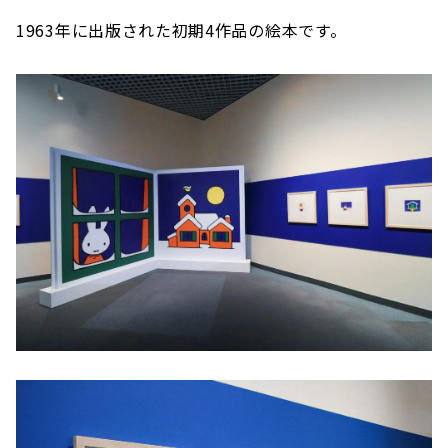
1963年に出版された初期4作品の絵本です。