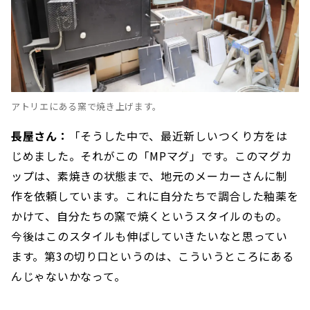
アトリエにある窯で焼き上げます。
長屋さん：
「そうした中で、最近新しいつくり方をは
じめました。それがこの「MPマグ」です。このマグカ
ップは、素焼きの状態まで、地元のメーカーさんに制
作を依頼しています。これに自分たちで調合した釉薬を
かけて、自分たちの窯で焼くというスタイルのもの。
今後はこのスタイルも伸ばしていきたいなと思ってい
ます。第3の切り口というのは、こういうところにある
んじゃないかなって。