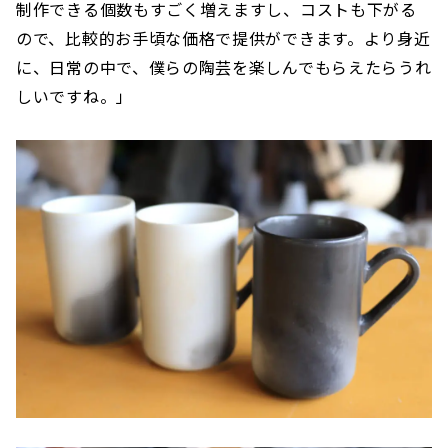
制作できる個数もすごく増えますし、コストも下がる
ので、比較的お手頃な価格で提供ができます。より身近
に、日常の中で、僕らの陶芸を楽しんでもらえたらうれ
しいですね。」