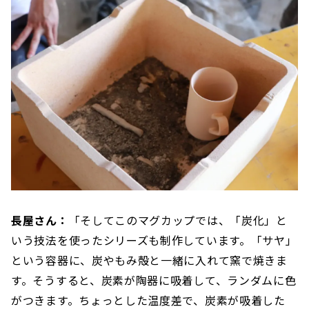
長屋さん：
「そしてこのマグカップでは、「炭化」と
いう技法を使ったシリーズも制作しています。「サヤ」
という容器に、炭やもみ殻と一緒に入れて窯で焼きま
す。そうすると、炭素が陶器に吸着して、ランダムに色
がつきます。ちょっとした温度差で、炭素が吸着した