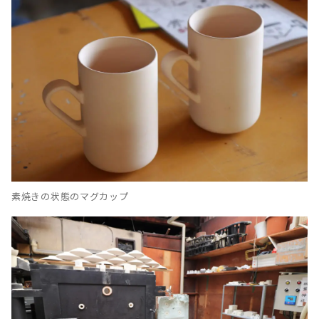
素焼きの状態のマグカップ