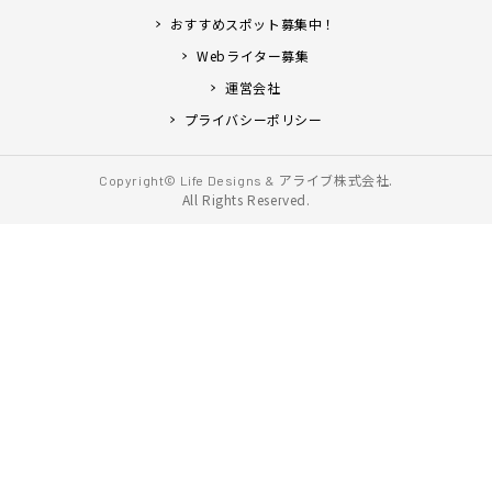
おすすめスポット募集中！
Webライター募集
運営会社
プライバシーポリシー
アライブ株式会社.
Copyright© Life Designs &
All Rights Reserved.