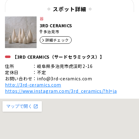
スポット詳細
器
3RD CERAMICS
多治見市
詳細チェック
【3RD CERAMICS（サードセラミックス）】
住所 ：岐阜県多治見市虎渓町2-16
定休日 ：不定
お問い合わせ：
info@3rd-ceramics.com
http://3rd-ceramics.com
https://www.instagram.com/3rd_ceramics/?hl=ja