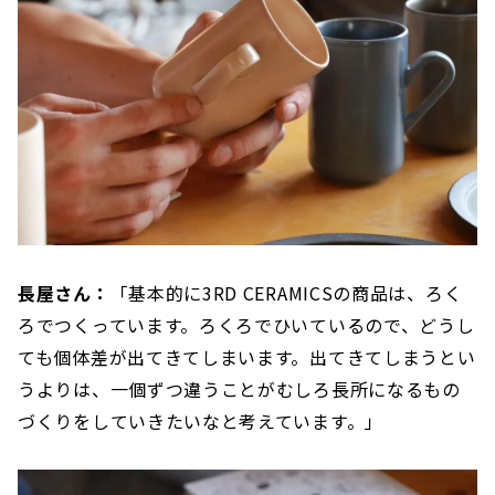
長屋さん：
「基本的に3RD CERAMICSの商品は、ろく
ろでつくっています。ろくろでひいているので、どうし
ても個体差が出てきてしまいます。出てきてしまうとい
うよりは、一個ずつ違うことがむしろ長所になるもの
づくりをしていきたいなと考えています。」