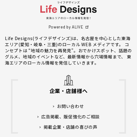
Powered by ALIVE
Life Designs(ライフデザインズ)は、名古屋を中心とした東海
エリア(愛知・岐阜・三重)のローカル WEB メディアです。 コ
ンセプトは “地域の魅力を再発見”。おでかけスポット、話題の
グルメ、地域のイベントなど、最新情報から穴場情報まで、 東
海エリアのローカル情報を発信していきます。
企業・店舗様へ
お問い合わせ
広告掲載、販促強化のご相談
掲載企業・店舗の喜びの声