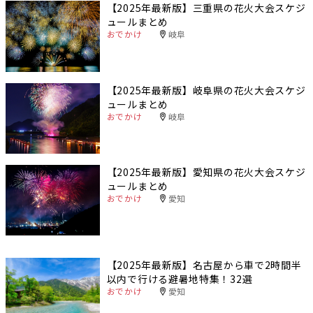
【2025年最新版】三重県の花火大会スケジ
ュールまとめ
おでかけ
岐阜
【2025年最新版】岐阜県の花火大会スケジ
ュールまとめ
おでかけ
岐阜
【2025年最新版】愛知県の花火大会スケジ
ュールまとめ
おでかけ
愛知
【2025年最新版】名古屋から車で2時間半
以内で行ける避暑地特集！32選
おでかけ
愛知