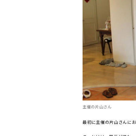
主催の片山さん
最初に主催の片山さんに