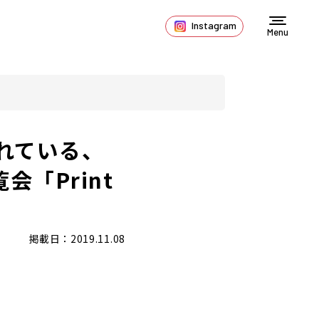
Instagram
Menu
れている、
会「Print
掲載日：2019.11.08