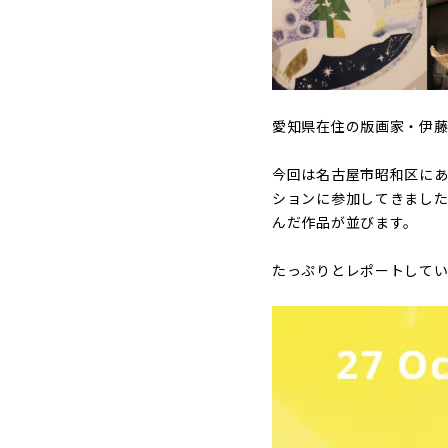
愛知県在住の版画家・伊藤
今回は名古屋市昭和区にあ
ションに参加してきました
んだ作品が並びます。
たっぷりとレポートして