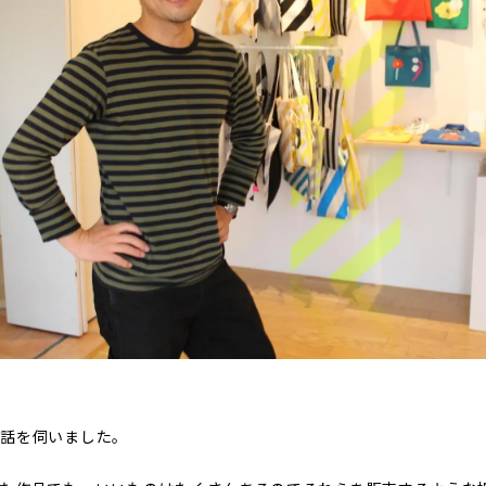
お話を伺いました。