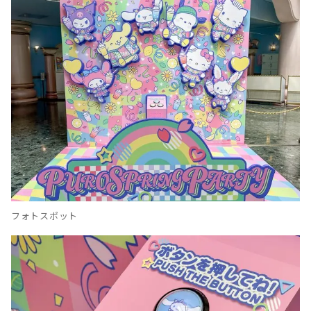
フォトスポット