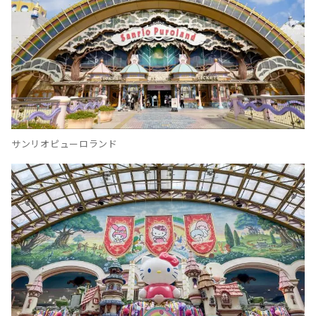
サンリオピューロランド