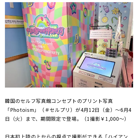
韓国のセルフ写真館コンセプトのプリント写真
「Photoism」（＃セルプリ）が4月12日（金）～6月4
日（火）まで、期間限定で登場。（1撮影￥1,000〜）
日本初上陸の上からの視点で撮影ができる「ハイアン