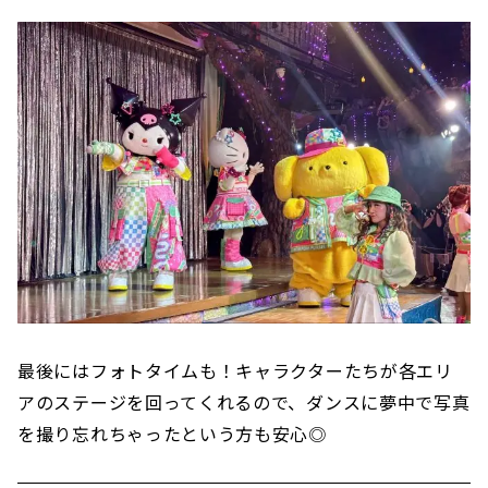
最後にはフォトタイムも！キャラクターたちが各エリ
アのステージを回ってくれるので、ダンスに夢中で写真
を撮り忘れちゃったという方も安心◎