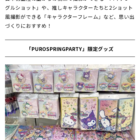
グルショット」や、推しキャラクターたちと2ショット
風撮影ができる「キャラクターフレーム」など、思い出
づくりにおすすめ！
「PUROSPRINGPARTY」限定グッズ