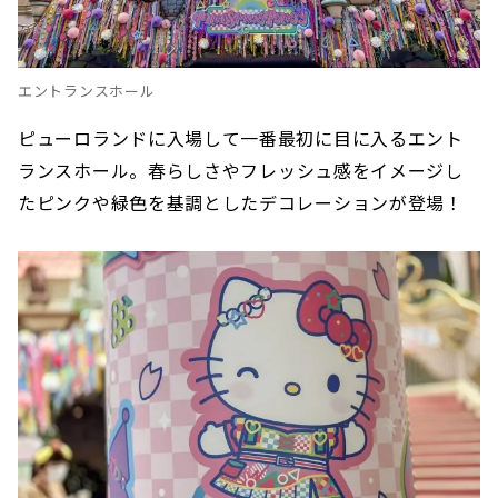
エントランスホール
ピューロランドに入場して一番最初に目に入る
エント
ランスホール
。春らしさやフレッシュ感をイメージし
たピンクや緑色を基調としたデコレーションが登場！