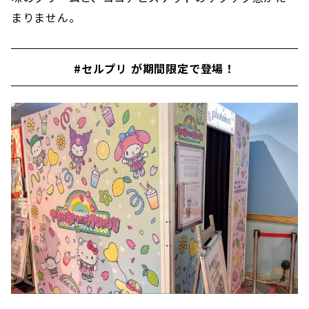
まりません。
#セルプリ が期間限定で登場！