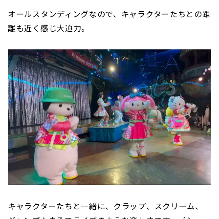
オールスタンディングなので、キャラクターたちとの距
離も近く感じ大迫力。
キャラクターたちと一緒に、クラップ、スクリーム、