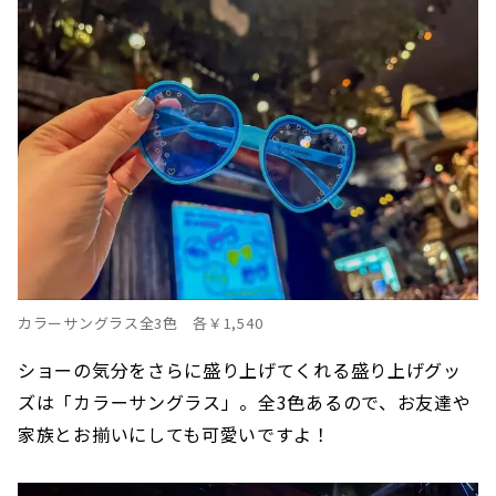
カラーサングラス全3色 各￥1,540
ショーの気分をさらに盛り上げてくれる盛り上げグッ
ズは「カラーサングラス」。全3色あるので、お友達や
家族とお揃いにしても可愛いですよ！