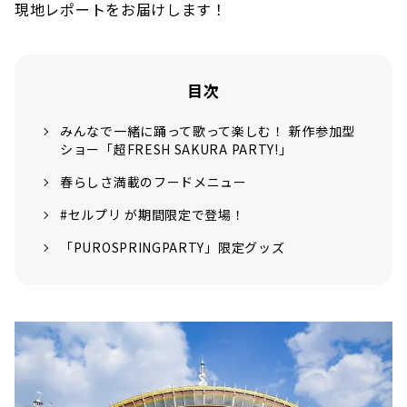
現地レポートをお届けします！
目次
みんなで一緒に踊って歌って楽しむ！ 新作参加型
ショー「超FRESH SAKURA PARTY!」
春らしさ満載のフードメニュー
#セルプリ が期間限定で登場！
「PUROSPRINGPARTY」限定グッズ