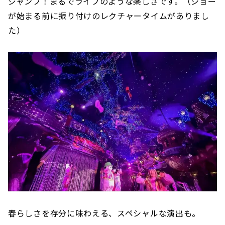
ジャンプ！まるでライブのような楽しさです。（ショー
が始まる前に振り付けのレクチャータイムがありまし
た）
春らしさを存分に味わえる、スペシャルな演出も。