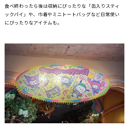
食べ終わったら後は収納にぴったりな「缶入りスティ
ックパイ」や、巾着やミニトートバッグなど日常使い
にぴったりなアイテムも。