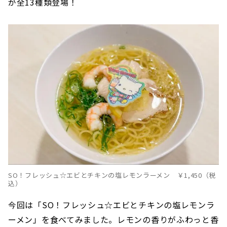
が全13種類登場！
SO！フレッシュ☆エビとチキンの塩レモンラーメン ￥1,450（税
込）
今回は「SO！フレッシュ☆エビとチキンの塩レモンラ
ーメン」を食べてみました。レモンの香りがふわっと香