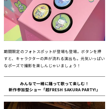
期間限定のフォトスポットが登場も登場。ボタンを押
すと、キャラクターの声が流れる演出も。元気いっぱい
なポーズで撮影を楽しんじゃいましょう！
みんなで一緒に踊って歌って楽しむ！
新作参加型ショー「超FRESH SAKURA PARTY!」