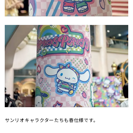
サンリオキャラクターたちも春仕様です。