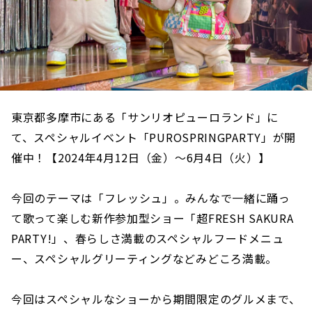
東京都多摩市にある「サンリオピューロランド」に
て、
スペシャルイベント「PUROSPRINGPARTY」
が開
催中！【2024年4月12日（金）～6月4日（火）】
今回のテーマは「フレッシュ」。みんなで一緒に踊っ
て歌って楽しむ新作参加型ショー「超FRESH SAKURA
PARTY!」、春らしさ満載のスペシャルフードメニュ
ー、スペシャルグリーティングなどみどころ満載。
今回はスペシャルなショーから期間限定のグルメまで、