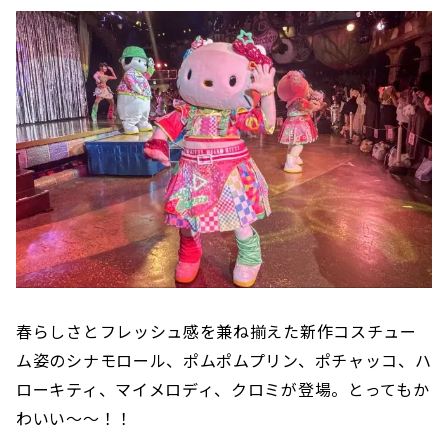
春らしさとフレッシュ感を兼ね揃えた新作コスチュー
ム姿のシナモロール、ポムポムプリン、ポチャッコ、ハ
ローキティ、マイメロディ、クロミが登場。とってもか
わいい〜〜！！