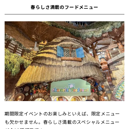
春らしさ満載のフードメニュー
期間限定イベントのお楽しみといえば、限定メニュー
も欠かせません。春らしさ満載のスペシャルメニュー