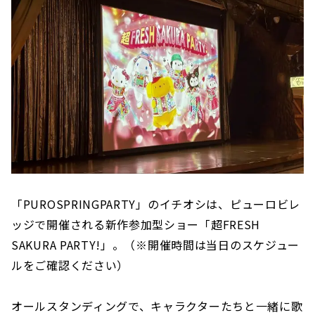
「PUROSPRINGPARTY」のイチオシは、ピューロビレ
ッジで開催される新作参加型ショー「超FRESH
SAKURA PARTY!」。（※開催時間は当日のスケジュー
ルをご確認ください）
オールスタンディングで、キャラクターたちと一緒に歌