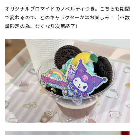
オリジナルブロマイドのノベルティつき。こちらも期間
で変わるので、どのキャラクターかはお楽しみ！（※数
量限定の為、なくなり次第終了）