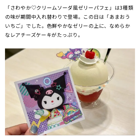
「さわやか♡クリームソーダ風ゼリーパフェ」は3種類
の味が期間中入れ替わりで登場。この日は「あまおう
いちご」でした。色鮮やかなゼリーの上に、なめらか
なレアチーズケーキがたっぷり。