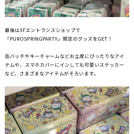
最後は3Fエントランスショップで
「PUROSPRINGPARTY」限定のグッズをGET！
缶バッチやキーチャームなどお土産にぴったりなアイ
テムや、スマホカバーにインしても可愛いステッカー
など、さまざまなアイテムがそろいます。