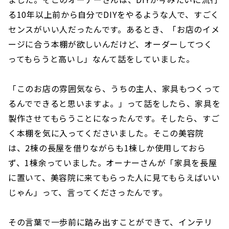
る10年以上前から自分でDIYをやるような人で、すごく
センスがいい人だったんです。あるとき、「お店のイメ
ージに合う本棚が欲しいんだけど、オーダーしてつく
ってもらうと高いし」なんて話をしていました。
「このお店の雰囲気なら、うちの主人、家具もつくって
るんでできると思いますよ。」って話をしたら、家具を
製作させてもらうことになったんです。そしたら、すご
く本棚を気に入ってくださいました。そこの美容院
は、2棟の長屋を借りながらも1棟しか使用しておら
ず、1棟余っていました。オーナーさんが「家具を長屋
に置いて、美容院に来てもらった人に見てもらえばいい
じゃん」って、言ってくださったんです。
その言葉で一歩前に踏み出すことができて、インテリ