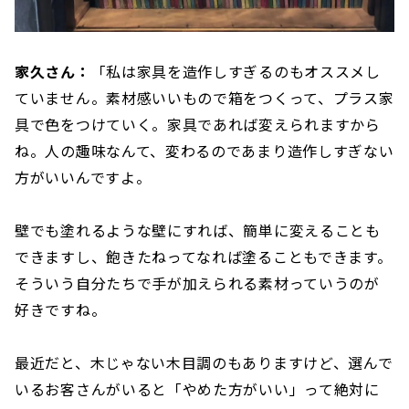
家久さん：
「私は家具を造作しすぎるのもオススメし
ていません。素材感いいもので箱をつくって、プラス家
具で色をつけていく。家具であれば変えられますから
ね。人の趣味なんて、変わるのであまり造作しすぎない
方がいいんですよ。
壁でも塗れるような壁にすれば、簡単に変えることも
できますし、飽きたねってなれば塗ることもできます。
そういう自分たちで手が加えられる素材っていうのが
好きですね。
最近だと、木じゃない木目調のもありますけど、選んで
いるお客さんがいると「やめた方がいい」って絶対に