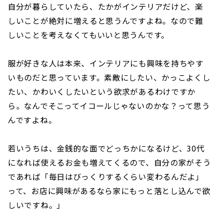
自分が暮らしていたら、たかがインテリアだけど、楽
しいことが絶対に増えると思うんですよね。なので難
しいことを考えなくてもいいと思うんです。
服が好きな人は本来、インテリアにも興味を持ちやす
いものだと思っています。素敵にしたい、かっこよくし
たい、かわいくしたいという欲求があるわけですか
ら。なんでそこってイコールじゃないのかな？って思う
んですよね。
若いうちは、金銭的な面でどっちかになるけど、30代
になれば使えるお金も増えてくるので、自分の家がそう
であれば「毎日はびっくりするくらい変わるんだよ」
って、お店に興味があるなら家にもっと落とし込んで欲
しいですね。」