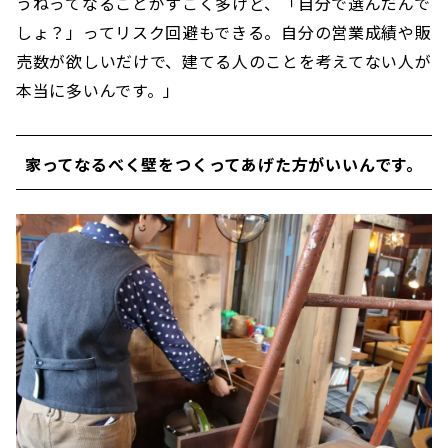
うねってなることがすごく多けど、「自分で選んだんで
しょ？」ってリスク回避もできる。自分の営業成績や販
売数が欲しいだけで、建てる人のことを考えてない人が
本当に多いんです。」
家ってなるべく壁をつくってあげた方がいいんです。