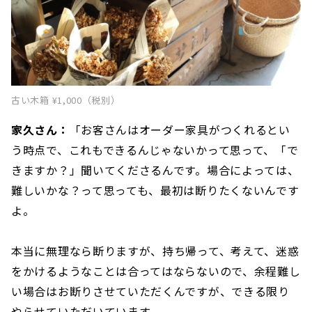
古い木箱 ¥1,000（税別）
家久さん：
「お客さんはオーダー家具がつくれるとい
う時点で、これもできるんじゃないかって思って、「で
きますか？」聞いてくださるんです。場合によっては、
難しいかな？って思っても、最初は断りたくないんです
よ。
本当に無理なら断りますが、持ち帰って、考えて、迷惑
をかけるようなことは合ってはならないので、余程難し
い場合はお断りさせていただくんですが、できる限り
やらせていただいています。