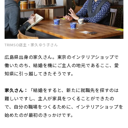
TRIMSO店主・家久ゆう子さん
広島県出身の家久さん。東京のインテリアショップで
働いたのち、結婚を機にご主人の地元であるここ、愛
知県に引っ越してきたそうです。
家久さん：
「結婚をすると、新たに就職先を探すのは
難しいですし、主人が家具をつくることができたの
で、自分の職場をつくるために、インテリアショップを
始めたのが最初のきっかけです。