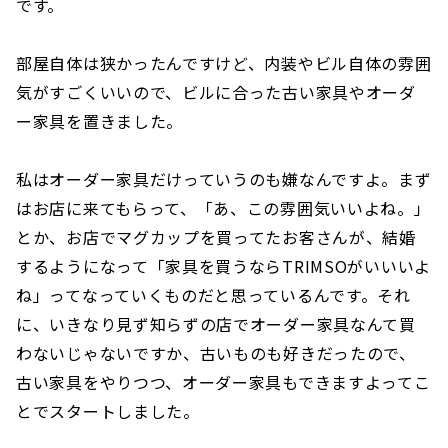
です。
部屋自体は狭かったんですけど、内装やビル自体の雰囲
気がすごくいいので、ビルに合った古い家具やオーダ
ー家具を置きました。
私はオーダー家具だけっていうのも嫌なんですよ。まず
はお店に来てもらって、「あ、この雰囲気いいよね。」
とか、お店でマグカップを買ってたお客さんが、結婚
するようになって「家具を買うならTRIMSOがいいいよ
ね」ってなっていくものだと思っているんです。それ
に、いきなり見ず知らずの店でオーダー家具なんて買
わないじゃないですか、古いものも好きだったので、
古い家具をやりつつ、オーダー家具もできますよってこ
とでスタートしました。