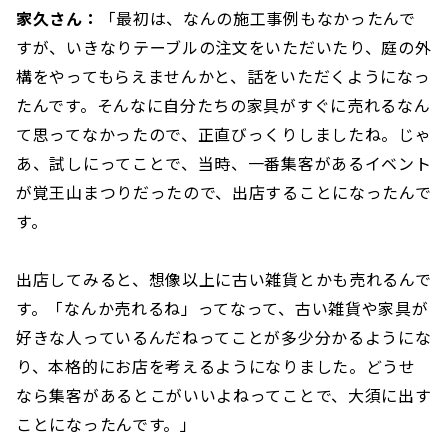
家久さん：
「最初は、なんの施工事例もなかったんで
すが、いきなりテーブルの注文をいただいたり、庭の外
構をやってもらえませんかと、話をいただくようになっ
たんです。そんなに自分たちの家具がすぐに売れるなん
て思ってなかったので、正直びっくりしましたね。じゃ
あ、試しにってことで、当時、一番集客があるイベント
が覚王山まつりだったので、出店することになったんで
す。
出店してみると、想像以上に古い雑貨とかも売れるんで
す。「なんか売れるね」ってなって、古い雑貨や家具が
好きな人っているんだねってことが多少分かるようにな
り、本格的にお店を考えるようになりました。どうせ
なら集客があるとこがいいよねってことで、大須に出す
ことになったんです。」