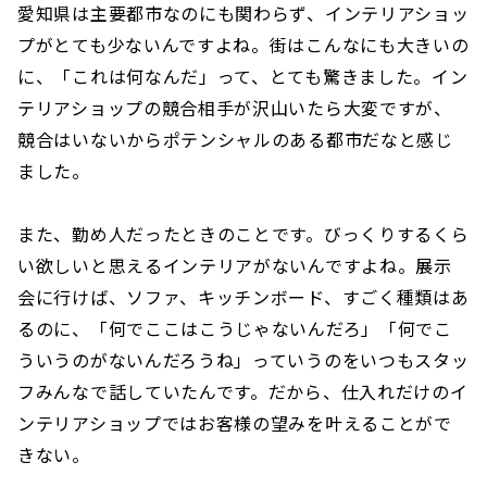
愛知県は主要都市なのにも関わらず、インテリアショッ
プがとても少ないんですよね。街はこんなにも大きいの
に、「これは何なんだ」って、とても驚きました。イン
テリアショップの競合相手が沢山いたら大変ですが、
競合はいないからポテンシャルのある都市だなと感じ
ました。
また、勤め人だったときのことです。びっくりするくら
い欲しいと思えるインテリアがないんですよね。展示
会に行けば、ソファ、キッチンボード、すごく種類はあ
るのに、「何でここはこうじゃないんだろ」「何でこ
ういうのがないんだろうね」っていうのをいつもスタッ
フみんなで話していたんです。だから、仕入れだけのイ
ンテリアショップではお客様の望みを叶えることがで
きない。