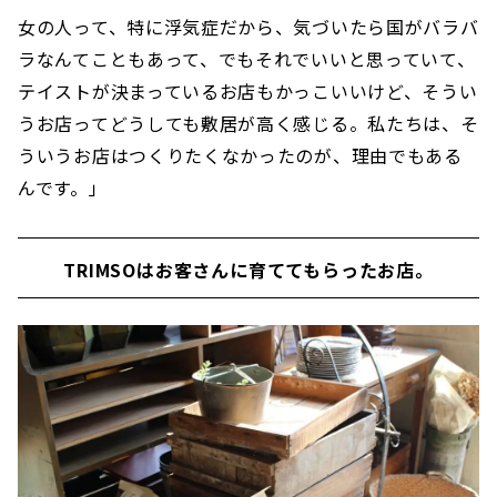
女の人って、特に浮気症だから、気づいたら国がバラバ
ラなんてこともあって、でもそれでいいと思っていて、
テイストが決まっているお店もかっこいいけど、そうい
うお店ってどうしても敷居が高く感じる。私たちは、そ
ういうお店はつくりたくなかったのが、理由でもある
んです。」
TRIMSOはお客さんに育ててもらったお店。