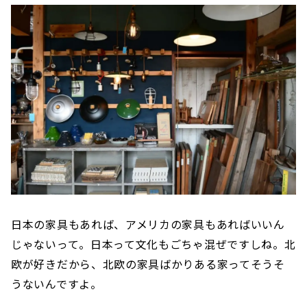
日本の家具もあれば、アメリカの家具もあればいいん
じゃないって。日本って文化もごちゃ混ぜですしね。北
欧が好きだから、北欧の家具ばかりある家ってそうそ
うないんですよ。