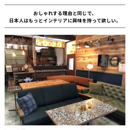
おしゃれする理由と同じで、
日本人はもっとインテリアに興味を持って欲しい。