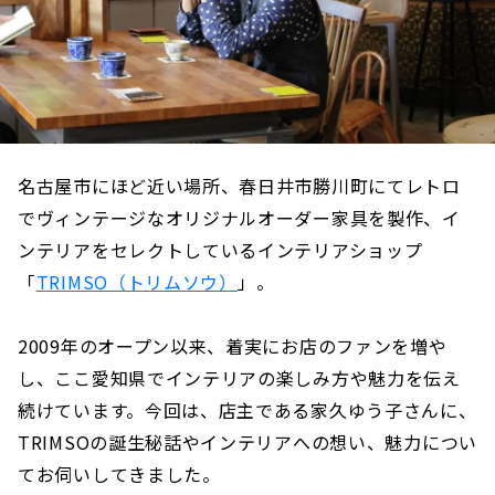
名古屋市にほど近い場所、春日井市勝川町にてレトロ
でヴィンテージなオリジナルオーダー家具を製作、イ
ンテリアをセレクトしているインテリアショップ
「
TRIMSO（トリムソウ）
」。
2009年のオープン以来、着実にお店のファンを増や
し、ここ愛知県でインテリアの楽しみ方や魅力を伝え
続けています。今回は、店主である家久ゆう子さんに、
TRIMSOの誕生秘話やインテリアへの想い、魅力につい
てお伺いしてきました。