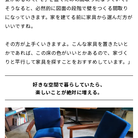
そうなると、必然的に図面の段階で壁をつくる間取り
になっていきます。家を建てる前に家具から選んだ方が
いいですね。
その方が上手くいきますよ。こんな家具を置きたいと
かであれば、この床の色がいいとかあるので、家づく
りと平行して家具を探すことをおすすめしています。」
好きな空間で暮らしていたら、
楽しいことが絶対に増える。