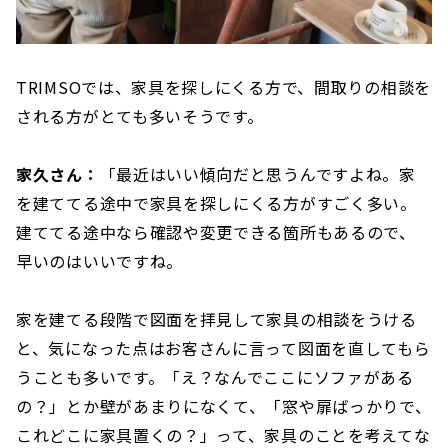
TRIMSOでは、家具を探しにくる方で、間取りの相談を
される方がとても多いそうです。
家久さん：
「最近はいい傾向だと思うんですよね。家
を建ててる途中で家具を探しにくる方がすごく多い。
建ててる途中なら確認や変更できる箇所もあるので、
早いのはいいですね。
家を建てる段階で図面を拝見して家具の相談をうける
と、気になった点はお客さんに言って図面を直してもら
うことも多いです。「え？なんでここにソファがある
の？」とか壁があまりになくて、「窓や扉ばっかりで、
これどこに家具置くの？」って、家具のことを考えてな