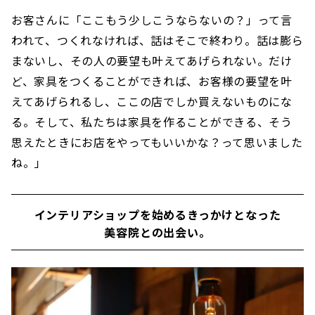
お客さんに「ここもう少しこうならないの？」って言
われて、つくれなければ、話はそこで終わり。話は膨ら
まないし、その人の要望も叶えてあげられない。だけ
ど、家具をつくることができれば、お客様の要望を叶
えてあげられるし、ここの店でしか買えないものにな
る。そして、私たちは家具を作ることができる、そう
思えたときにお店をやってもいいかな？って思いました
ね。」
インテリアショップを始めるきっかけとなった
美容院との出会い。