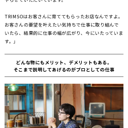
TRIMSOはお客さんに育ててもらったお店なんですよ。
お客さんの要望を叶えたい気持ちで仕事に取り組んで
いたら、結果的に仕事の幅が広がり、今にいたっていま
す。」
どんな物にもメリット、デメリットもある。
そこまで説明してあげるのがプロとしての仕事