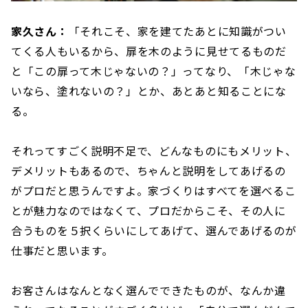
家久さん：
「それこそ、家を建てたあとに知識がつい
てくる人もいるから、扉を木のように見せてるものだ
と「この扉って木じゃないの？」ってなり、「木じゃな
いなら、塗れないの？」とか、あとあと知ることにな
る。
それってすごく説明不足で、どんなものにもメリット、
デメリットもあるので、ちゃんと説明をしてあげるの
がプロだと思うんですよ。家づくりはすべてを選べるこ
とが魅力なのではなくて、プロだからこそ、その人に
合うものを５択くらいにしてあげて、選んであげるのが
仕事だと思います。
お客さんはなんとなく選んでできたものが、なんか違