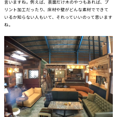
言いますね。例えば、表面だけ木のやつもあれば、プ
リント加工だったり、床材や壁がどんな素材でできて
いるか知らない人もいて、それっていいのって思います
ね。