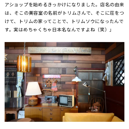
アショップを始めるきっかけになりました。店名の由来
は、そこの美容室の名前がトリムさんで、そこに荘をつ
けて、トリムの家ってことで、トリムソウになったんで
す。実はめちゃくちゃ日本名なんですよね（笑）」