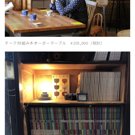
チーク材組み木オーダーテーブル ¥205,000（税別）