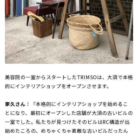
美容院の一室からスタートしたTRIMSOは、大須で本格
的にインテリアショップをオープンさせます。
家久さん：
「本格的にインテリアショップを始めるこ
とになり、最初にオープンした店舗が大須の古いビルの
一室でした。私たちが見つけたそのビルはRC構造が出
始めたころの、めちゃくちゃ素敵な古いビルだったん