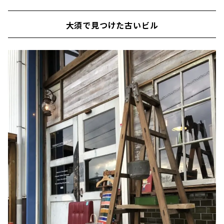
大須で見つけた古いビル