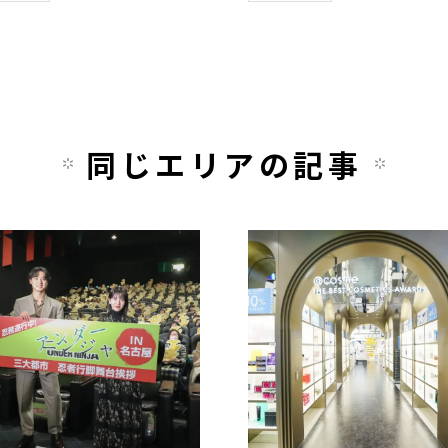
同じエリアの記事