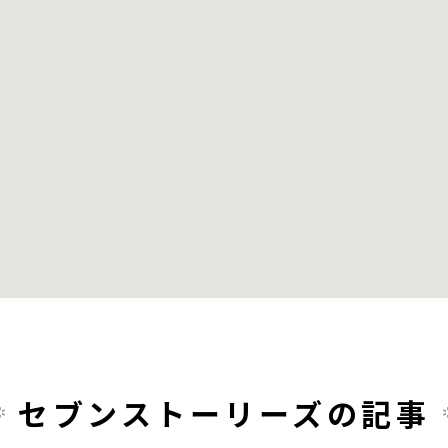
セブンストーリーズの記事