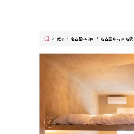
Home
愛知
名古屋中村区
名古屋 中村区 名駅