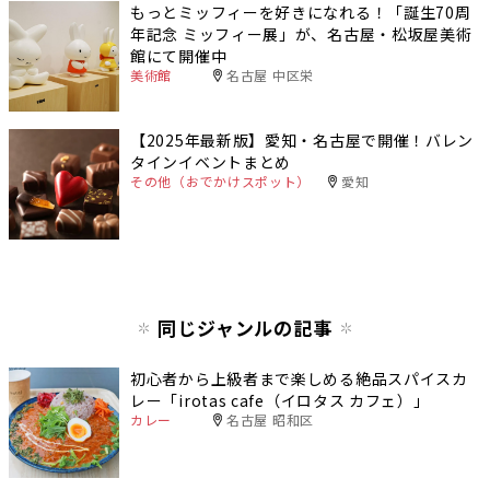
もっとミッフィーを好きになれる！「誕生70周
年記念 ミッフィー展」が、名古屋・松坂屋美術
館にて開催中
美術館
名古屋 中区栄
【2025年最新版】愛知・名古屋で開催！バレン
タインイベントまとめ
その他（おでかけスポット）
愛知
同じジャンルの記事
初心者から上級者まで楽しめる絶品スパイスカ
レー「irotas cafe（イロタス カフェ）」
カレー
名古屋 昭和区