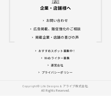
企業・店舗様へ
お問い合わせ
広告掲載、販促強化のご相談
掲載企業・店舗の喜びの声
おすすめスポット募集中！
Webライター募集
運営会社
プライバシーポリシー
アライブ株式会社.
Copyright© Life Designs &
All Rights Reserved.