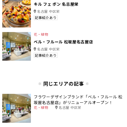
キル フェ ボン 名古屋栄
名古屋 中区栄
記事紹介あり
花・植物
ベル・フルール 松坂屋名古屋店
名古屋 中区栄
記事紹介あり
同じエリアの記事
フラワーデザインブランド「ベル・フルール 松
坂屋名古屋店」がリニューアルオープン！
花・植物
名古屋 中区栄