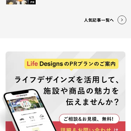
PR
人気記事一覧へ