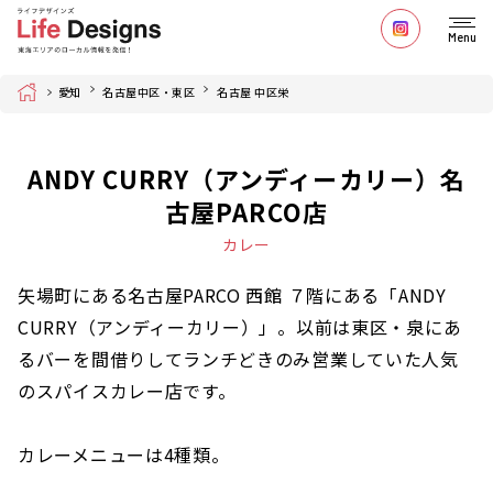
Menu
Home
愛知
名古屋中区・東区
名古屋 中区栄
ANDY CURRY（アンディーカリー）名
古屋PARCO店
カレー
矢場町にある名古屋PARCO 西館 ７階にある「ANDY
CURRY（アンディーカリー）」。以前は東区・泉にあ
るバーを間借りしてランチどきのみ営業していた人気
のスパイスカレー店です。
カレーメニューは4種類。