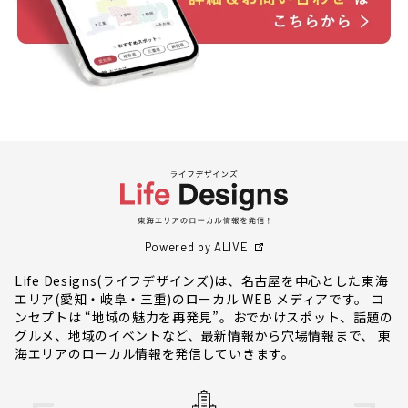
Powered by ALIVE
Life Designs(ライフデザインズ)は、名古屋を中心とした東海
エリア(愛知・岐阜・三重)のローカル WEB メディアです。 コ
ンセプトは “地域の魅力を再発見”。おでかけスポット、話題の
グルメ、地域のイベントなど、最新情報から穴場情報まで、 東
海エリアのローカル情報を発信していきます。