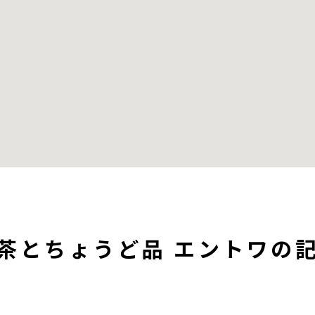
茶とちょうど品 エントワの