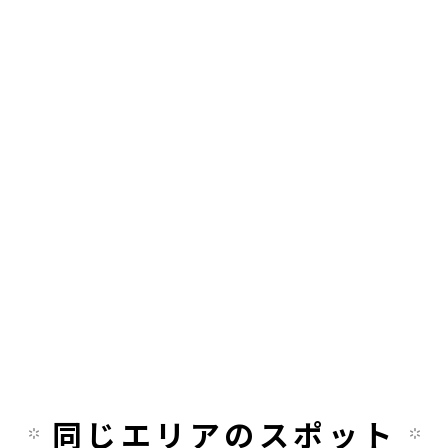
同じエリアのスポット