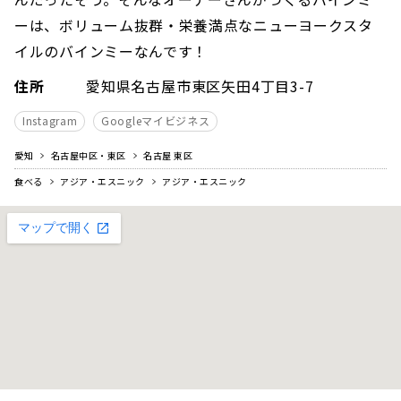
ーは、ボリューム抜群・栄養満点なニューヨークスタ
イルのバインミーなんです！
住所
愛知県名古屋市東区矢田4丁目3-7
Instagram
Googleマイビジネス
愛知
名古屋中区・東区
名古屋 東区
食べる
アジア・エスニック
アジア・エスニック