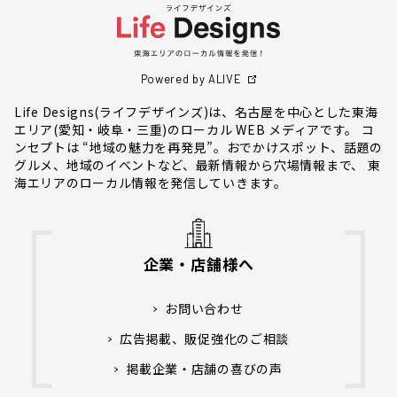
Powered by ALIVE
Life Designs(ライフデザインズ)は、名古屋を中心とした東海
エリア(愛知・岐阜・三重)のローカル WEB メディアです。 コ
ンセプトは “地域の魅力を再発見”。おでかけスポット、話題の
グルメ、地域のイベントなど、最新情報から穴場情報まで、 東
海エリアのローカル情報を発信していきます。
企業・店舗様へ
お問い合わせ
広告掲載、販促強化のご相談
掲載企業・店舗の喜びの声