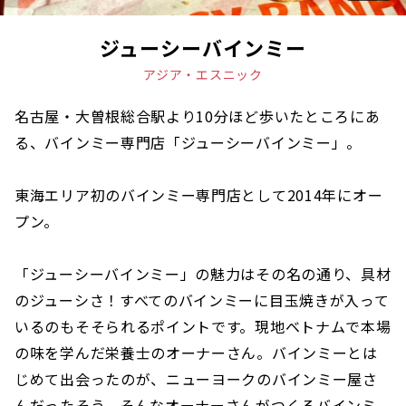
ジューシーバインミー
アジア・エスニック
名古屋・大曽根総合駅より10分ほど歩いたところにあ
る、バインミー専門店「ジューシーバインミー」。
東海エリア初のバインミー専門店として2014年にオー
プン。
「ジューシーバインミー」の魅力はその名の通り、具材
のジューシさ！すべてのバインミーに目玉焼きが入って
いるのもそそられるポイントです。現地ベトナムで本場
の味を学んだ栄養士のオーナーさん。バインミーとは
じめて出会ったのが、ニューヨークのバインミー屋さ
んだったそう。そんなオーナーさんがつくるバインミ