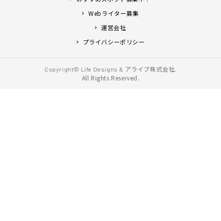
Webライター募集
運営会社
プライバシーポリシー
アライブ株式会社.
Copyright© Life Designs &
All Rights Reserved.