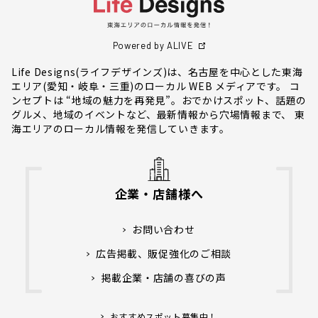
Powered by ALIVE
Life Designs(ライフデザインズ)は、名古屋を中心とした東海
エリア(愛知・岐阜・三重)のローカル WEB メディアです。 コ
ンセプトは “地域の魅力を再発見”。おでかけスポット、話題の
グルメ、地域のイベントなど、最新情報から穴場情報まで、 東
海エリアのローカル情報を発信していきます。
企業・店舗様へ
お問い合わせ
広告掲載、販促強化のご相談
掲載企業・店舗の喜びの声
おすすめスポット募集中！