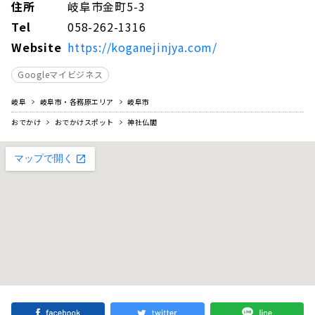
住所
岐阜市金町5-3
Tel
058-262-1316
Website
https://koganejinjya.com/
Googleマイビジネス
岐阜
岐阜市・各務原エリア
岐阜市
おでかけ
おでかけスポット
神社仏閣