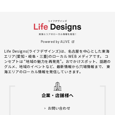
Powered by ALIVE
Life Designs(ライフデザインズ)は、名古屋を中心とした東海
エリア(愛知・岐阜・三重)のローカル WEB メディアです。 コ
ンセプトは “地域の魅力を再発見”。おでかけスポット、話題の
グルメ、地域のイベントなど、最新情報から穴場情報まで、 東
海エリアのローカル情報を発信していきます。
企業・店舗様へ
お問い合わせ