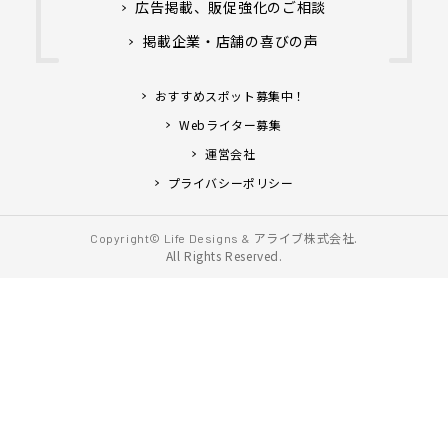
広告掲載、販促強化のご相談
掲載企業・店舗の喜びの声
おすすめスポット募集中！
Webライター募集
運営会社
プライバシーポリシー
アライブ株式会社.
Copyright© Life Designs &
All Rights Reserved.