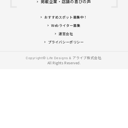
掲載企業・店舗の喜びの声
おすすめスポット募集中！
Webライター募集
運営会社
プライバシーポリシー
アライブ株式会社.
Copyright© Life Designs &
All Rights Reserved.