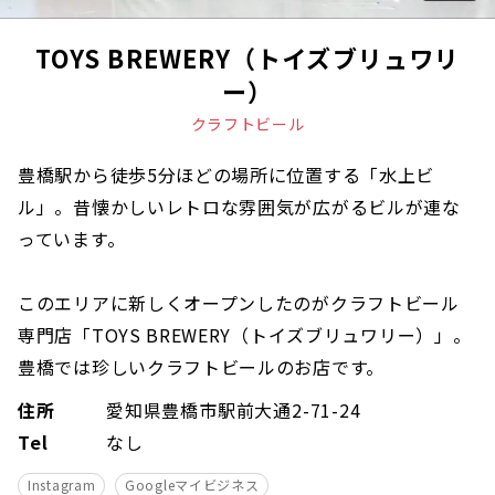
TOYS BREWERY（トイズブリュワリ
ー）
クラフトビール
豊橋駅から徒歩5分ほどの場所に位置する「水上ビ
ル」。昔懐かしいレトロな雰囲気が広がるビルが連な
っています。
このエリアに新しくオープンしたのがクラフトビール
専門店「TOYS BREWERY（トイズブリュワリー）」。
豊橋では珍しいクラフトビールのお店です。
住所
愛知県豊橋市駅前大通2-71-24
Tel
なし
Instagram
Googleマイビジネス