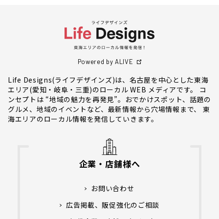
Powered by ALIVE
Life Designs(ライフデザインズ)は、名古屋を中心とした東海
エリア(愛知・岐阜・三重)のローカル WEB メディアです。 コ
ンセプトは “地域の魅力を再発見”。おでかけスポット、話題の
グルメ、地域のイベントなど、最新情報から穴場情報まで、 東
海エリアのローカル情報を発信していきます。
企業・店舗様へ
お問い合わせ
広告掲載、販促強化のご相談