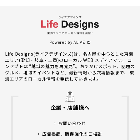
Powered by ALIVE
Life Designs(ライフデザインズ)は、名古屋を中心とした東海
エリア(愛知・岐阜・三重)のローカル WEB メディアです。 コ
ンセプトは “地域の魅力を再発見”。おでかけスポット、話題の
グルメ、地域のイベントなど、最新情報から穴場情報まで、 東
海エリアのローカル情報を発信していきます。
企業・店舗様へ
お問い合わせ
広告掲載、販促強化のご相談