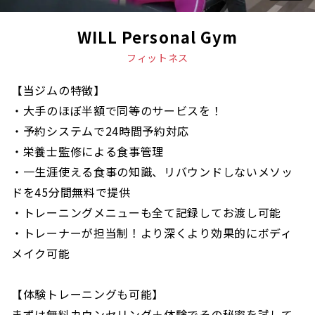
WILL Personal Gym
フィットネス
【当ジムの特徴】
・大手のほぼ半額で同等のサービスを！
・予約システムで24時間予約対応
・栄養士監修による食事管理
・一生涯使える食事の知識、リバウンドしないメソッ
ドを45分間無料で提供
・トレーニングメニューも全て記録してお渡し可能
・トレーナーが担当制！より深くより効果的にボディ
メイク可能
【体験トレーニングも可能】
まずは無料カウンセリング＋体験でその秘密を試して