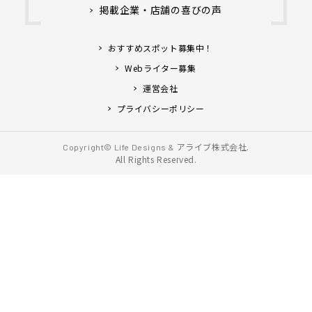
掲載企業・店舗の喜びの声
おすすめスポット募集中！
Webライター募集
運営会社
プライバシーポリシー
アライブ株式会社.
Copyright© Life Designs &
All Rights Reserved.