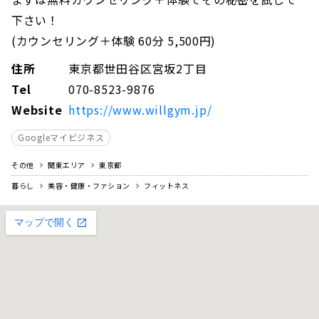
下さい！
(カウンセリング＋体験 60分 5,500円)
住所
東京都世田谷区宮坂2丁目
Tel
070-8523-9876
Website
https://www.willgym.jp/
Googleマイビジネス
その他
関東エリア
東京都
暮らし
美容・健康・ファション
フィットネス