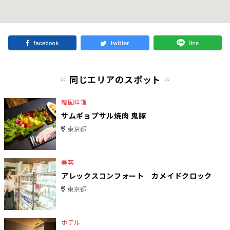
同じエリアのスポット
韓国料理
サムギョプサル焼肉 鬼豚
東京都
美容
アレックスコンフォート カメイドクロック
東京都
ホテル