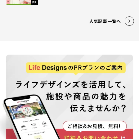
PR
人気記事一覧へ