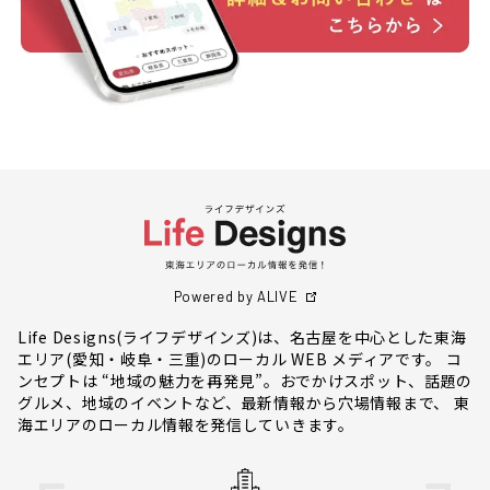
Powered by ALIVE
Life Designs(ライフデザインズ)は、名古屋を中心とした東海
エリア(愛知・岐阜・三重)のローカル WEB メディアです。 コ
ンセプトは “地域の魅力を再発見”。おでかけスポット、話題の
グルメ、地域のイベントなど、最新情報から穴場情報まで、 東
海エリアのローカル情報を発信していきます。