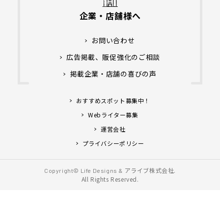
企業・店舗様へ
お問い合わせ
広告掲載、販促強化のご相談
掲載企業・店舗の喜びの声
おすすめスポット募集中！
Webライター募集
運営会社
プライバシーポリシー
アライブ株式会社.
Copyright© Life Designs &
All Rights Reserved.