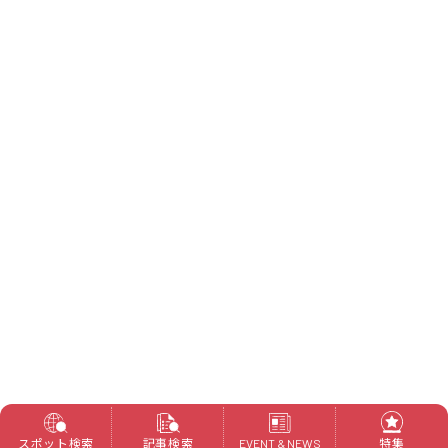
スポット検索
記事検索
特集
EVENT & NEWS