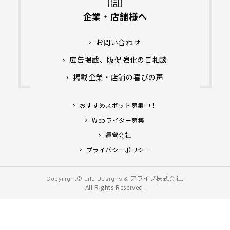
企業・店舗様へ
お問い合わせ
広告掲載、販促強化のご相談
掲載企業・店舗の喜びの声
おすすめスポット募集中！
Webライター募集
運営会社
プライバシーポリシー
アライブ株式会社.
Copyright© Life Designs &
All Rights Reserved.