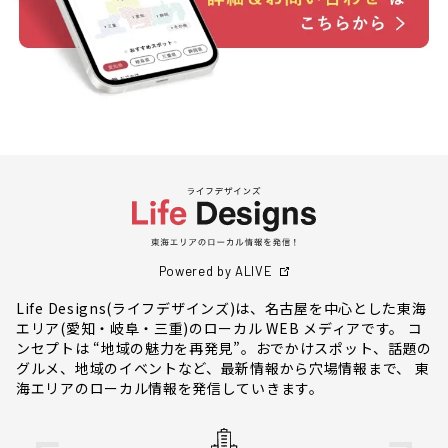
Powered by ALIVE
Life Designs(ライフデザインズ)は、名古屋を中心とした東海
エリア(愛知・岐阜・三重)のローカル WEB メディアです。 コ
ンセプトは “地域の魅力を再発見”。おでかけスポット、話題の
グルメ、地域のイベントなど、最新情報から穴場情報まで、 東
海エリアのローカル情報を発信していきます。