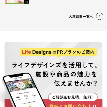
PR
人気記事一覧へ