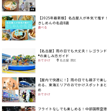
PR
【2025年最新版】名古屋人が本気で推す！
きしめんの名店8選
食べる
【名古屋】雨の日でも大丈夫！レゴランド
®️の楽しみ方ガイド
おでかけ
名古屋 港区
【屋内で快適に！】雨の日でも親子で楽し
める、東海エリアのおでかけスポットまと
め
おでかけ
フライトなしでも楽しめる！中部国際空港