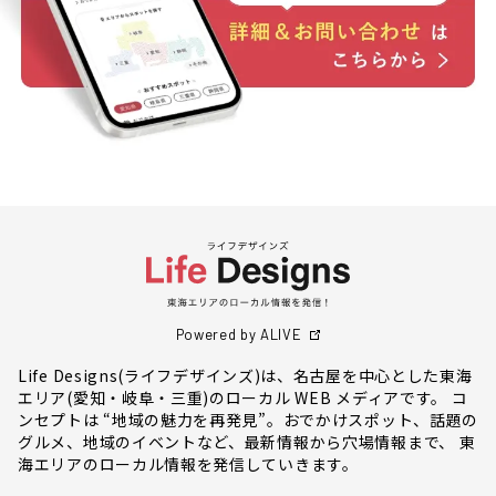
Powered by ALIVE
Life Designs(ライフデザインズ)は、名古屋を中心とした東海
エリア(愛知・岐阜・三重)のローカル WEB メディアです。 コ
ンセプトは “地域の魅力を再発見”。おでかけスポット、話題の
グルメ、地域のイベントなど、最新情報から穴場情報まで、 東
海エリアのローカル情報を発信していきます。