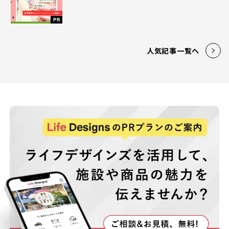
PR
人気記事一覧へ