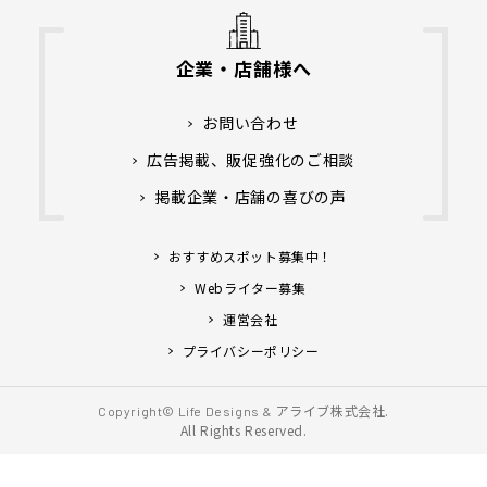
企業・店舗様へ
お問い合わせ
広告掲載、販促強化のご相談
掲載企業・店舗の喜びの声
おすすめスポット募集中！
Webライター募集
運営会社
プライバシーポリシー
アライブ株式会社.
Copyright© Life Designs &
All Rights Reserved.