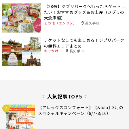
【28選】ジブリパークへ行ったらゲットし
たい！おすすめグッズ＆お土産（ジブリの
大倉庫編）
その他（エンタメ）
長久手市
チケットなしでも楽しめる！ジブリパーク
の無料エリアまとめ
おでかけ
長久手市
人気記事TOP5
【アレックスコンフォート】【&lulu】8月の
1
スペシャルキャンペーン（8/7-8/16）