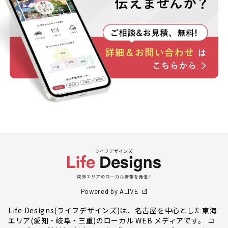
Powered by ALIVE
Life Designs(ライフデザインズ)は、名古屋を中心とした東海
エリア(愛知・岐阜・三重)のローカル WEB メディアです。 コ