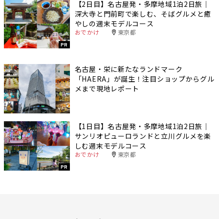
【2日目】名古屋発・多摩地域1泊2日旅｜
深大寺と門前町で楽しむ、そばグルメと癒
やしの週末モデルコース
おでかけ
東京都
PR
名古屋・栄に新たなランドマーク
「HAERA」が誕生！注目ショップからグル
メまで現地レポート
【1日目】名古屋発・多摩地域1泊2日旅｜
サンリオピューロランドと立川グルメを楽
しむ週末モデルコース
おでかけ
東京都
PR