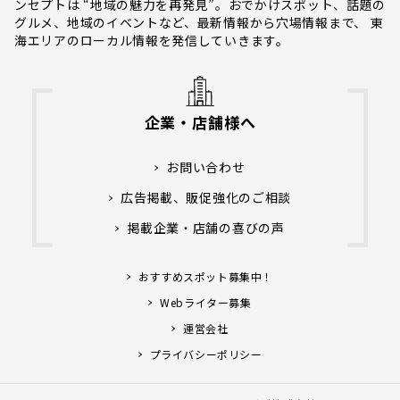
ンセプトは “地域の魅力を再発見”。おでかけスポット、話題の
グルメ、地域のイベントなど、最新情報から穴場情報まで、 東
海エリアのローカル情報を発信していきます。
企業・店舗様へ
お問い合わせ
広告掲載、販促強化のご相談
掲載企業・店舗の喜びの声
おすすめスポット募集中！
Webライター募集
運営会社
プライバシーポリシー