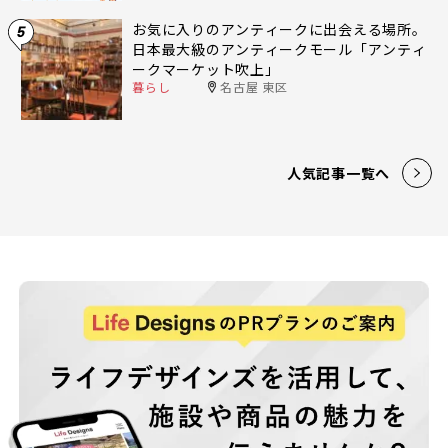
お気に入りのアンティークに出会える場所。
5
日本最大級のアンティークモール「アンティ
ークマーケット吹上」
暮らし
名古屋 東区
人気記事一覧へ