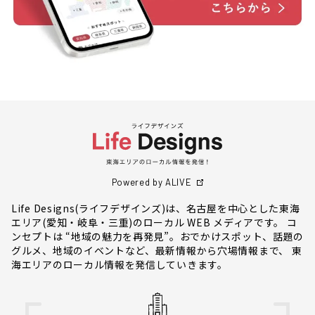
Powered by ALIVE
Life Designs(ライフデザインズ)は、名古屋を中心とした東海
エリア(愛知・岐阜・三重)のローカル WEB メディアです。 コ
ンセプトは “地域の魅力を再発見”。おでかけスポット、話題の
グルメ、地域のイベントなど、最新情報から穴場情報まで、 東
海エリアのローカル情報を発信していきます。