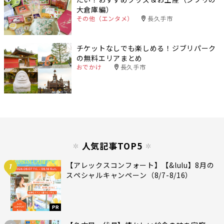
大倉庫編）
その他（エンタメ）
長久手市
チケットなしでも楽しめる！ジブリパーク
の無料エリアまとめ
おでかけ
長久手市
人気記事TOP5
【アレックスコンフォート】【&lulu】8月の
1
スペシャルキャンペーン（8/7-8/16）
PR