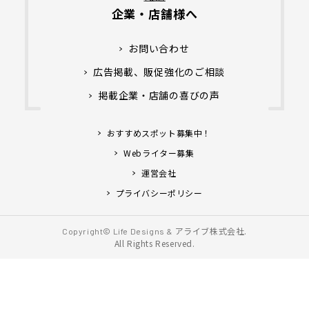
企業・店舗様へ
お問い合わせ
広告掲載、販促強化のご相談
掲載企業・店舗の喜びの声
おすすめスポット募集中！
Webライター募集
運営会社
プライバシーポリシー
アライブ株式会社.
Copyright© Life Designs &
All Rights Reserved.