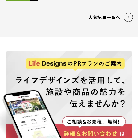
人気記事一覧へ