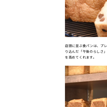
店頭に並ぶ食パンは、プレ
り込んだ「午後のらしさ」
を高めてくれます。