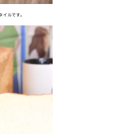
タイルです。