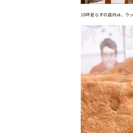
10坪足らずの店内は、ウ