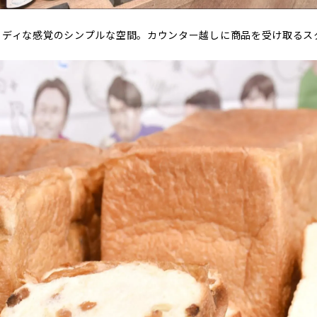
ッディな感覚のシンプルな空間。カウンター越しに商品を受け取るス