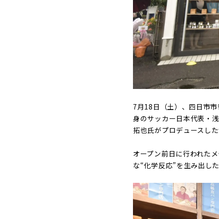
7月18日（土）、四日市
身のサッカー日本代表・
拓也氏がプロデュースした
オープン前日に行われたメ
な“化学反応”を生み出し