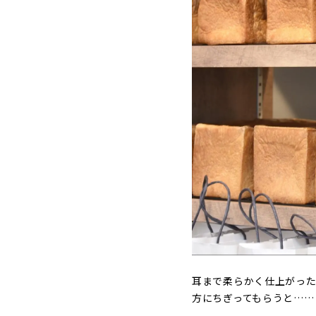
耳まで柔らかく仕上がっ
方にちぎってもらうと……