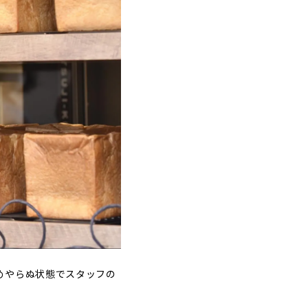
めやらぬ状態でスタッフの