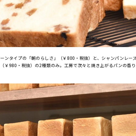
ーンタイプの「朝のらしさ」（￥800・税抜）と、シャンパンレー
（￥980・税抜）の2種類のみ。工房で次々と焼き上がるパンの香