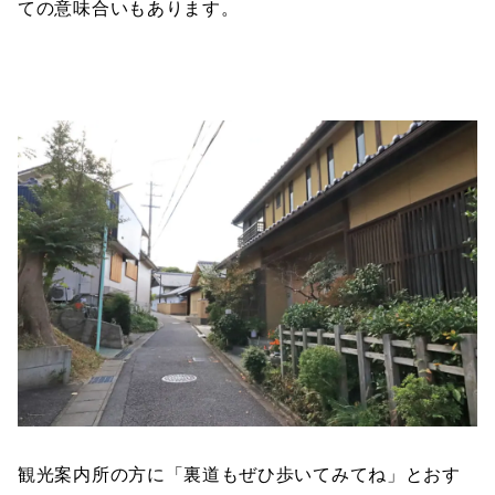
ての意味合いもあります。
観光案内所の方に「裏道もぜひ歩いてみてね」とおす