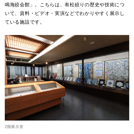
鳴海絞会館」。こちらは、有松絞りの歴史や技術につ
いて、資料・ビデオ・実演などでわかりやすく展示し
ている施設です。
2階展示室