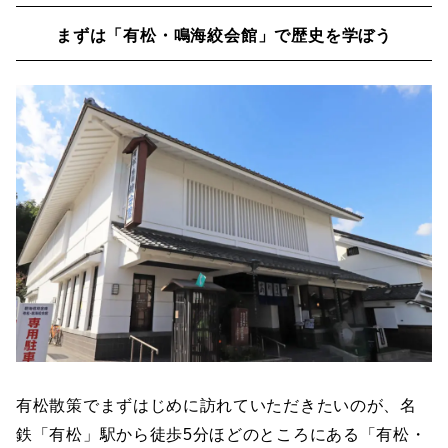
まずは「有松・鳴海絞会館」で歴史を学ぼう
有松散策でまずはじめに訪れていただきたいのが、名
鉄「有松」駅から徒歩5分ほどのところにある「有松・