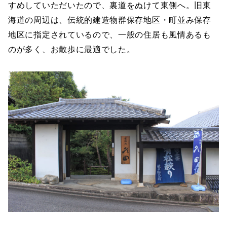
すめしていただいたので、裏道をぬけて東側へ。旧東
海道の周辺は、伝統的建造物群保存地区・町並み保存
地区に指定されているので、一般の住居も風情あるも
のが多く、お散歩に最適でした。