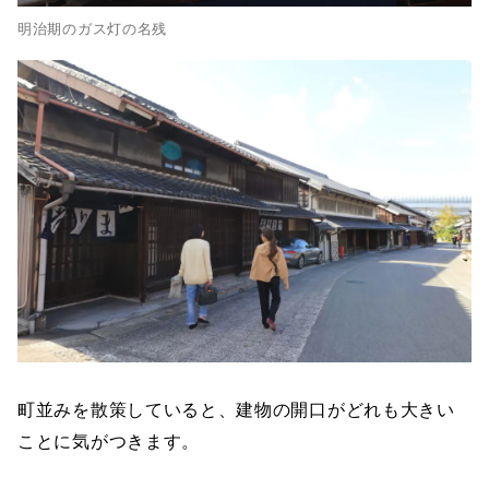
明治期のガス灯の名残
町並みを散策していると、建物の開口がどれも大きい
ことに気がつきます。