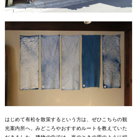
はじめて有松を散策するという方は、ぜひこちらの観
光案内所へ。みどころやおすすめルートを教えていた