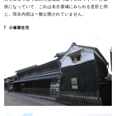
状になっていて、これは名古屋城にみられる意匠と同
じ。現在内部は一般公開されていません。
小塚家住宅