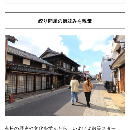
絞り問屋の街並みを散策
有松の歴史や文化を学んだら、いよいよ散策スター