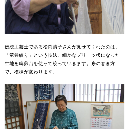
伝統工芸士である松岡清子さんが見せてくれたのは、
「竜巻絞り」という技法。細かなプリーツ状になった
生地を鳴煎台を使って絞っていきます。糸の巻き方
で、模様が変わります。