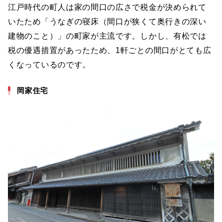
江戸時代の町人は家の間口の広さで税金が決められて
いたため「うなぎの寝床（間口が狭くて奥行きの深い
建物のこと）」の町家が主流です。しかし、有松では
税の優遇措置があったため、1軒ごとの間口がとても広
くなっているのです。
岡家住宅