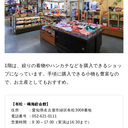
1階は、絞りの着物やハンカチなどを購入できるショッ
プになっています。手頃に購入できる小物も豊富なの
で、お土産としてもおすすめ。
【有松・鳴海絞会館】
住所 ：愛知県名古屋市緑区有松3008番地
電話番号 ：052-621-0111
営業時間 ：9:30～17:00（実演は16:30まで）