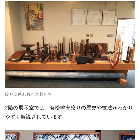
絞りに使われる道具たち
2階の展示室では、有松鳴海絞りの歴史や技法がわかり
やすく解説されています。