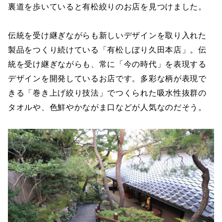
裏道を歩いていると有松絞りのお店を見つけました。
伝統を受け継ぎながらも新しいデザインを取り入れた
製品をつくり続けている「有松しぼり久田本店」。伝
統を受け継ぎながらも、常に「今の時代」を表現する
デザインを開発しているお店です。多彩な柄が表現で
きる「巻き上げ絞り技法」でつくられた吸水性抜群の
タオルや、色鮮やかながま口などが人気なのだそう。