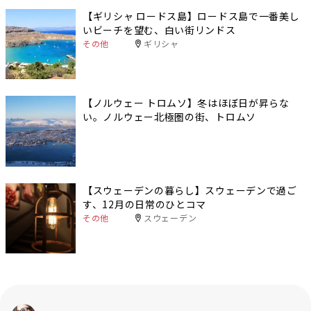
【ギリシャ ロードス島】ロードス島で一番美し
いビーチを望む、白い街リンドス
その他
ギリシャ
【ノルウェー トロムソ】冬はほぼ日が昇らな
い。ノルウェー北極圏の街、トロムソ
【スウェーデンの暮らし】スウェーデンで過ご
す、12月の日常のひとコマ
その他
スウェーデン