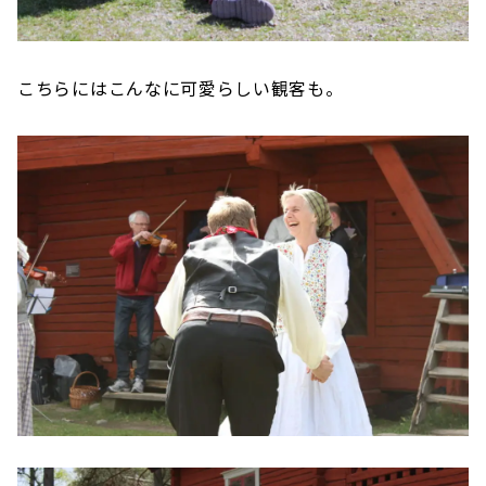
こちらにはこんなに可愛らしい観客も。