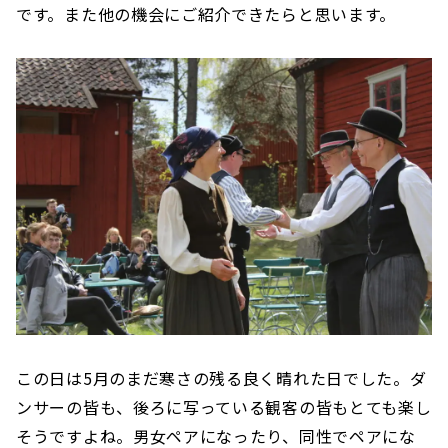
です。また他の機会にご紹介できたらと思います。
この日は5月のまだ寒さの残る良く晴れた日でした。ダ
ンサーの皆も、後ろに写っている観客の皆もとても楽し
そうですよね。男女ペアになったり、同性でペアにな