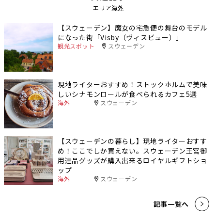
エリア
海外
【スウェーデン】魔女の宅急便の舞台のモデル
になった街「Visby（ヴィスビュー）」
観光スポット
スウェーデン
現地ライターおすすめ！ストックホルムで美味
しいシナモンロールが食べられるカフェ5選
海外
スウェーデン
【スウェーデンの暮らし】現地ライターおすす
め！ここでしか買えない。スウェーデン王宮御
用達品グッズが購入出来るロイヤルギフトショ
ップ
海外
スウェーデン
記事一覧へ