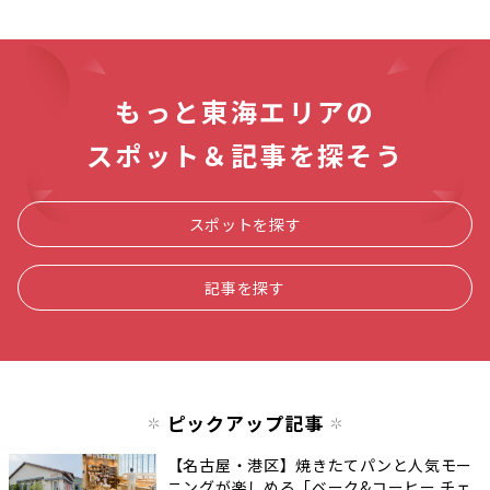
もっと東海エリアの
スポット＆記事を探そう
スポットを探す
記事を探す
ピックアップ記事
【名古屋・港区】焼きたてパンと人気モー
ニングが楽しめる「ベーク&コーヒー チェ