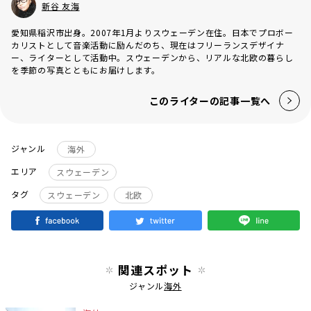
新谷 友海
愛知県稲沢市出身。2007年1月よりスウェーデン在住。日本でプロボー
カリストとして音楽活動に励んだのち、現在はフリーランスデザイナ
ー、ライターとして活動中。スウェーデンから、リアルな北欧の暮らし
を季節の写真とともにお届けします。
このライターの記事一覧へ
ジャンル
海外
エリア
スウェーデン
タグ
スウェーデン
北欧
関連スポット
ジャンル
海外