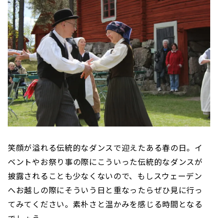
笑顔が溢れる伝統的なダンスで迎えたある春の日。イ
ベントやお祭り事の際にこういった伝統的なダンスが
披露されることも少なくないので、もしスウェーデン
へお越しの際にそういう日と重なったらぜひ見に行っ
てみてください。素朴さと温かみを感じる時間となる
でしょう。