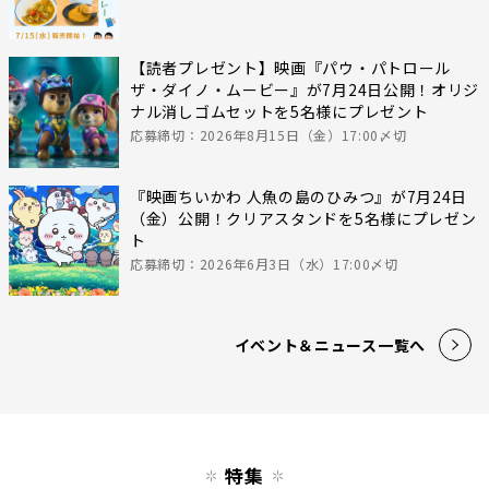
【読者プレゼント】映画『パウ・パトロール
ザ・ダイノ・ムービー』が7月24日公開！オリジ
ナル消しゴムセットを5名様にプレゼント
応募締切：2026年8月15日（金）17:00〆切
『映画ちいかわ 人魚の島のひみつ』が7月24日
（金）公開！クリアスタンドを5名様にプレゼン
ト
応募締切：2026年6月3日（水）17:00〆切
イベント＆ニュース一覧へ
特集