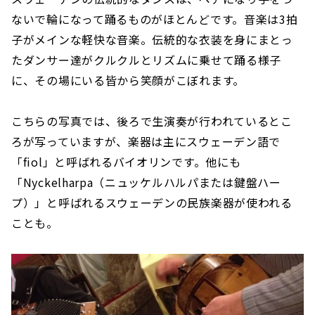
ないで輪になって踊るものがほとんどです。音楽は3拍
子がメインな軽快な音楽。伝統的な衣装を身にまとっ
たダンサー達がクルクルとリズムに乗せて踊る様子
に、その場にいる皆から笑顔がこぼれます。
こちらの写真では、後ろで生演奏が行われているとこ
ろが写っていますが、楽器は主にスウェーデン語で
「fiol」と呼ばれるバイオリンです。他にも
「Nyckelharpa（ニュッケルハルパまたは鍵盤ハー
プ）」と呼ばれるスウェーデンの民族楽器が使われる
ことも。