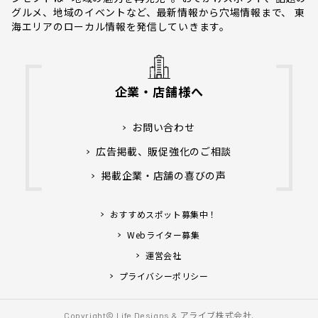
グルメ、地域のイベントなど、最新情報から穴場情報まで、 東
海エリアのローカル情報を発信していきます。
企業・店舗様へ
お問い合わせ
広告掲載、販促強化のご相談
掲載企業・店舗の喜びの声
おすすめスポット募集中！
Webライター募集
運営会社
プライバシーポリシー
アライブ株式会社.
Copyright© Life Designs &