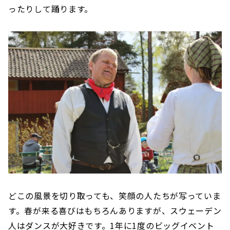
ったりして踊ります。
どこの風景を切り取っても、笑顔の人たちが写っていま
す。春が来る喜びはもちろんありますが、スウェーデン
人はダンスが大好きです。1年に1度のビッグイベント