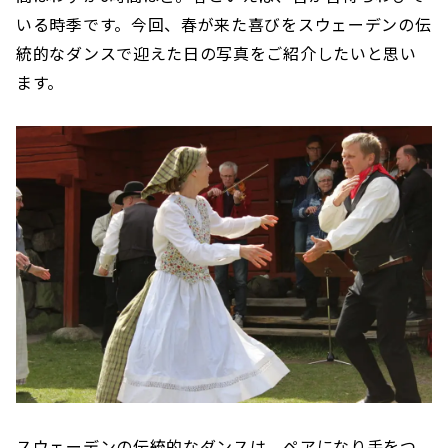
いる時季です。今回、春が来た喜びをスウェーデンの伝
統的なダンスで迎えた日の写真をご紹介したいと思い
ます。
スウェーデンの伝統的なダンスは、ペアになり手をつ