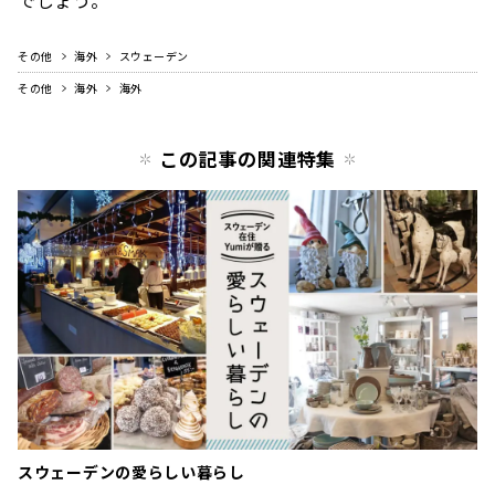
その他
海外
スウェーデン
その他
海外
海外
この記事の関連特集
スウェーデンの愛らしい暮らし