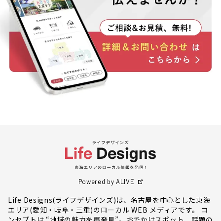
Powered by ALIVE
Life Designs(ライフデザインズ)は、名古屋を中心とした東海
エリア(愛知・岐阜・三重)のローカル WEB メディアです。 コ
ンセプトは “地域の魅力を再発見”。おでかけスポット、話題の