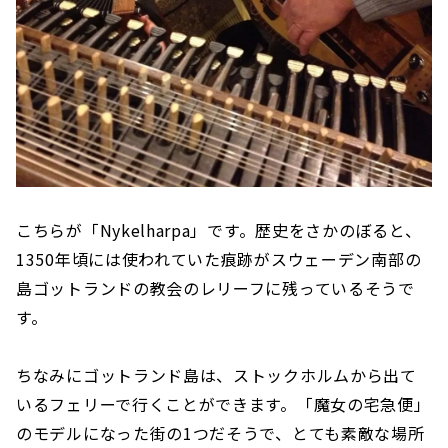
こちらが「Nykelharpa」です。歴史をさかのぼると、
1350年頃には使われていた痕跡がスウェーデン南部の
島ゴットランドの教会のレリーフに残っているそうで
す。
ちなみにゴットランド島は、ストックホルムから出て
いるフェリーで行くことができます。「魔女の宅急便」
のモデルになった街の1つだそうで、とても素敵な場所