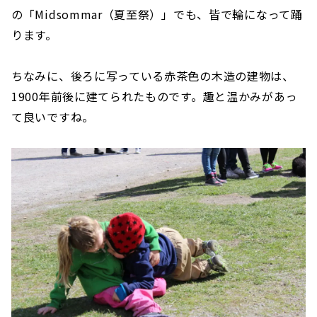
の「Midsommar（夏至祭）」でも、皆で輪になって踊
ります。
ちなみに、後ろに写っている赤茶色の木造の建物は、
1900年前後に建てられたものです。趣と温かみがあっ
て良いですね。