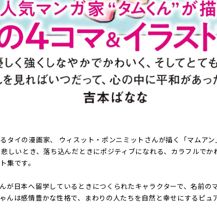
るタイの漫画家、 ウィスット・ポンニミットさんが描く「マムアン
、悲しいとき、落ち込んだときにポジティブになれる、カラフルでか
ト集です。
んが日本へ留学しているときにつくられたキャラクターで、名前の
ゃんは感情豊かな性格で、まわりの人たちを自然と幸せにするピュ