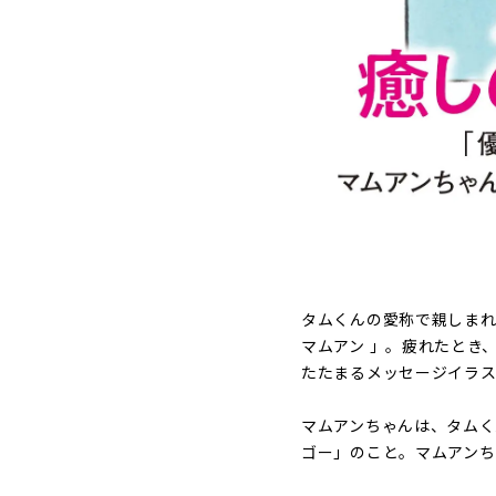
タムくんの愛称で親しまれ
マムアン 」。疲れたとき
たたまるメッセージイラス
マムアンちゃんは、タムく
ゴー」のこと。マムアンち