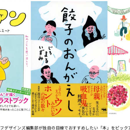
イフデザインズ編集部が独自の目線でおすすめしたい「本」をピック