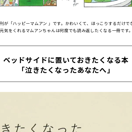
刊が「ハッピーマムアン 」です。かわいくて、ほっこりするだけで
元気をくれるマムアンちゃんは何度でも読み返したくなる一冊です
ベッドサイドに置いておきたくなる本
「泣きたくなったあなたへ」