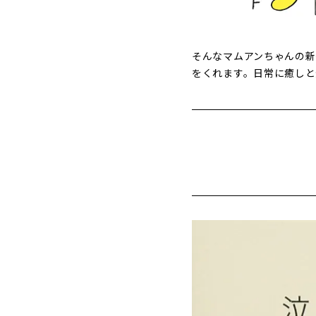
そんなマムアンちゃんの新
をくれます。日常に癒しと