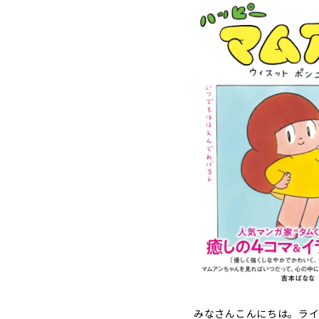
みなさんこんにちは。ラ