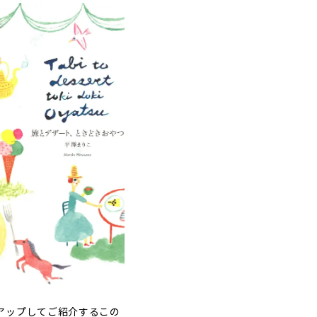
アップしてご紹介するこの