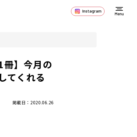
Instagram
Menu
1冊】今月の
してくれる
掲載日：2020.06.26