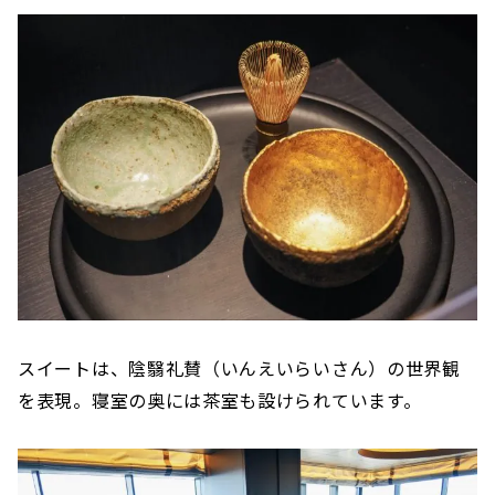
スイートは、陰翳礼賛（いんえいらいさん）の世界観
を表現。寝室の奥には茶室も設けられています。