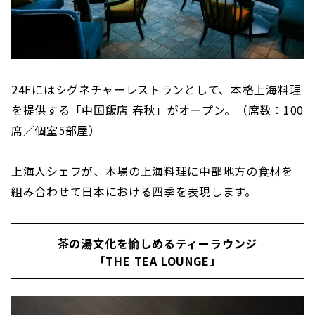
24Fにはシグネチャーレストランとして、本格上海料理
を提供する「中国飯店 春秋」がオープン。（席数：100
席／個室5部屋）
上海人シェフが、本場の上海料理に中部地方の食材を
組み合わせて日本における四季を表現します。
茶の湯文化を愉しめるティーラウンジ
「THE TEA LOUNGE」