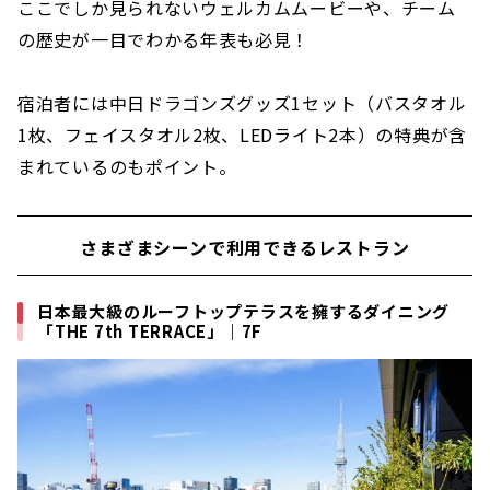
ここでしか見られないウェルカムムービーや、チーム
の歴史が一目でわかる年表も必見！
宿泊者には中日ドラゴンズグッズ1セット（バスタオル
1枚、フェイスタオル2枚、LEDライト2本）の特典が含
まれているのもポイント。
さまざまシーンで利用できるレストラン
日本最大級のルーフトップテラスを擁するダイニング
「THE 7th TERRACE」｜7F