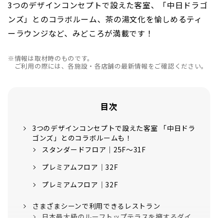
3つのデザインコンセプトで設えた客室、「中日ドラゴ
ンズ」とのコラボルーム、茶の湯文化を愉しめるティ
ーラウンジなど、みどころが満載です！
※情報は取材時のものです。
ご利用の際には、各施設・各店舗の最新情報をご確認ください。
目次
3つのデザインコンセプトで設えた客室 「中日ドラ
ゴンズ」とのコラボルームも！
スタンダードフロア｜25F～31F
プレミアムフロア｜32F
プレミアムフロア｜32F
さまざまシーンで利用できるレストラン
日本最大級のルーフトップテラスを擁するダイ