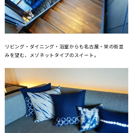
リビング・ダイニング・浴室からも名古屋・栄の街並
みを望む、メゾネットタイプのスイート。