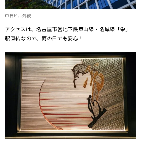
中日ビル外観
アクセスは、名古屋市営地下鉄東山線・名城線「栄」
駅直結なので、雨の日でも安心！