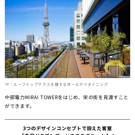
7F：ルーフトップテラスを擁するオールデイダイニング
中部電力MIRAI TOWERをはじめ、栄の街を見渡すこと
ができます。
3つのデザインコンセプトで設えた客室