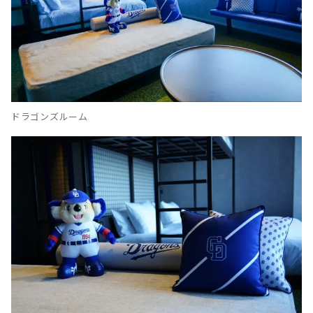
ドラゴンズルーム