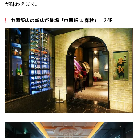
が味わえます。
中国飯店の新店が登場「中国飯店 春秋」｜24F