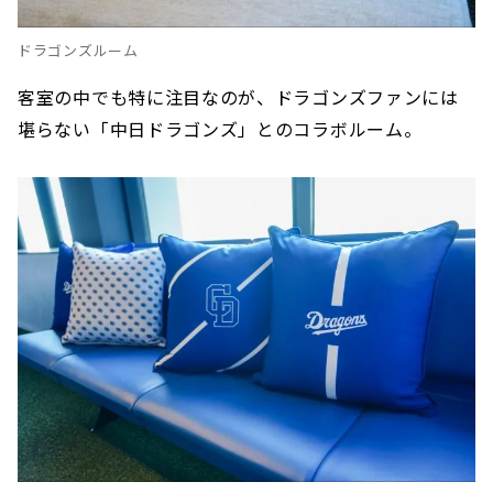
ドラゴンズルーム
客室の中でも特に注目なのが、ドラゴンズファンには
堪らない「中日ドラゴンズ」とのコラボルーム。