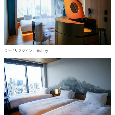
スーペリアツイン｜History