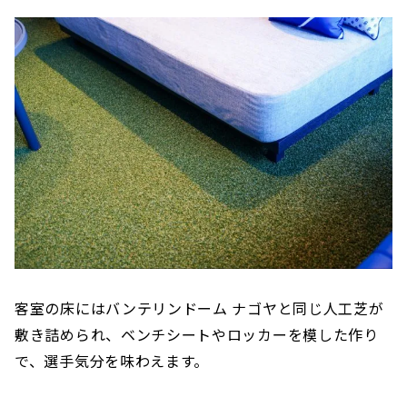
客室の床にはバンテリンドーム ナゴヤと同じ人工芝が
敷き詰められ、ベンチシートやロッカーを模した作り
で、選手気分を味わえます。