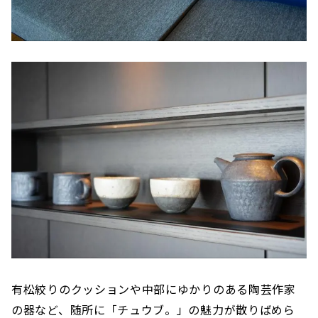
有松絞りのクッションや中部にゆかりのある陶芸作家
の器など、随所に「チュウブ。」の魅力が散りばめら