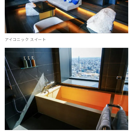
アイコニック スイート