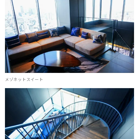
メゾネットスイート