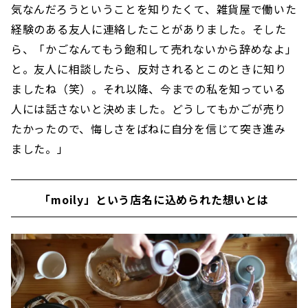
気なんだろうということを知りたくて、雑貨屋で働いた
経験のある友人に連絡したことがありました。そした
ら、「かごなんてもう飽和して売れないから辞めなよ」
と。友人に相談したら、反対されるとこのときに知り
ましたね（笑）。それ以降、今までの私を知っている
人には話さないと決めました。どうしてもかごが売り
たかったので、悔しさをばねに自分を信じて突き進み
ました。」
「moily」という店名に込められた想いとは