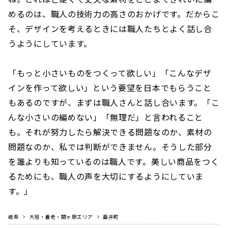
めるのは、職人の技術力の高さのおかげです。だからこ
そ、デザインを考えるときには職人たちとよく話し合
うようにしています。
「もっと小さいものをつくって欲しい」「こんなデザ
インを作って欲しい」という要望を日本でもらうこと
もあるのですが、まずは職人さんと話し合います。「こ
んな小さいの編めない」「無理だ」と言われること
も。それが努力したら解決できる問題なのか、素材の
問題なのか、私では判断ができません。そうした部分
を誰よりも知っているのは職人です。美しい商品をつく
るためにも、職人の声を大切にするようにしていま
す。」
岐阜
大垣・養老・関ヶ原エリア
垂井町