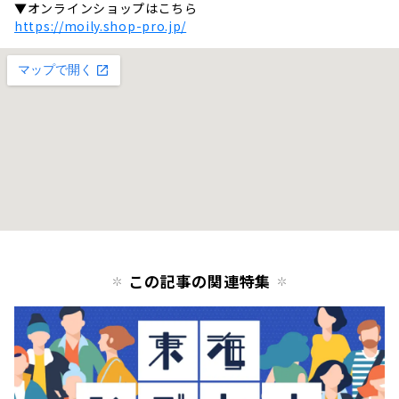
▼オンラインショップはこちら
https://moily.shop-pro.jp/
この記事の関連特集