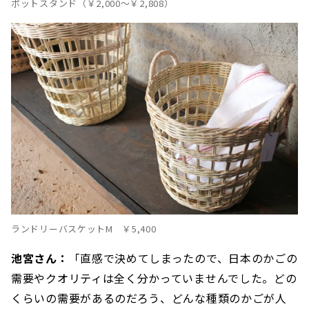
ポットスタンド（￥2,000〜￥2,808）
ランドリーバスケットM ￥5,400
池宮さん：
「直感で決めてしまったので、日本のかごの
需要やクオリティは全く分かっていませんでした。どの
くらいの需要があるのだろう、どんな種類のかごが人