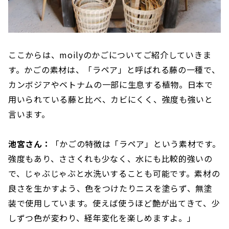
ここからは、moilyのかごについてご紹介していきま
す。かごの素材は、「ラペア」と呼ばれる藤の一種で、
カンボジアやベトナムの一部に生息する植物。日本で
用いられている藤と比べ、カビにくく、強度も強いと
言います。
池宮さん：
「かごの特徴は「ラペア」という素材です。
強度もあり、ささくれも少なく、水にも比較的強いの
で、じゃぶじゃぶと水洗いすることも可能です。素材の
良さを生かすよう、色をつけたりニスを塗らず、無塗
装で使用しています。使えば使うほど艶が出てきて、少
しずつ色が変わり、経年変化を楽しめますよ。」