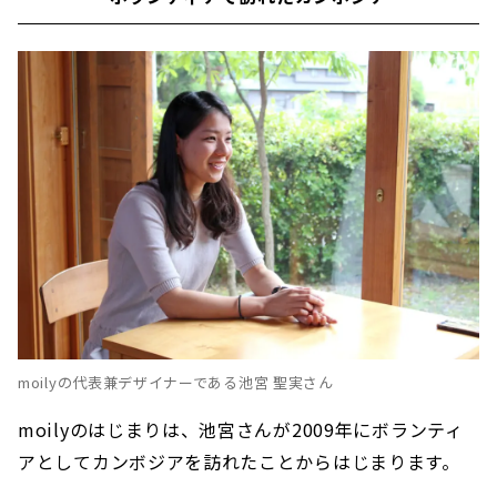
moilyの代表兼デザイナーである池宮 聖実さん
moilyのはじまりは、池宮さんが2009年にボランティ
アとしてカンボジアを訪れたことからはじまります。