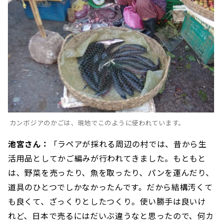
カンボジアのかごは、現地でこのように使われています。
池宮さん：
「ラペアが採れる周辺の村では、昔から生
活用品としてかご編みが行われてきました。もともと
は、野菜を売ったり、魚を取ったり、パンを運んだり、
道具のひとつでしかなかったんです。だから結構汚くて
も良くて、ざっくりとしたつくり。使い勝手は良いけ
れど、日本で売るにはだいぶ違うなと思ったので、何カ