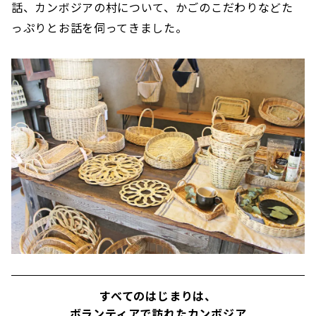
話、カンボジアの村について、かごのこだわりなどた
っぷりとお話を伺ってきました。
すべてのはじまりは、
ボランティアで訪れたカンボジア