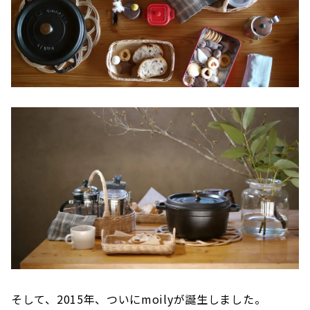
そして、2015年、ついにmoilyが誕生しました。