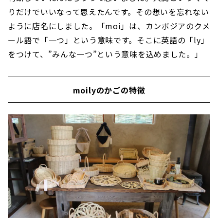
りだけでいいなって思えたんです。その想いを忘れない
ように店名にしました。「moi」は、カンボジアのクメ
ール語で「一つ」という意味です。そこに英語の「ly」
をつけて、”みんな一つ”という意味を込めました。」
moilyのかごの特徴