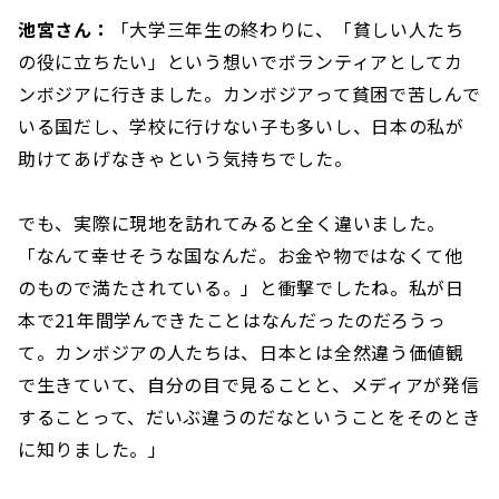
池宮さん：
「大学三年生の終わりに、「貧しい人たち
の役に立ちたい」という想いでボランティアとしてカ
ンボジアに行きました。カンボジアって貧困で苦しんで
いる国だし、学校に行けない子も多いし、日本の私が
助けてあげなきゃという気持ちでした。
でも、実際に現地を訪れてみると全く違いました。
「なんて幸せそうな国なんだ。お金や物ではなくて他
のもので満たされている。」と衝撃でしたね。私が日
本で21年間学んできたことはなんだったのだろうっ
て。カンボジアの人たちは、日本とは全然違う価値観
で生きていて、自分の目で見ることと、メディアが発信
することって、だいぶ違うのだなということをそのとき
に知りました。」