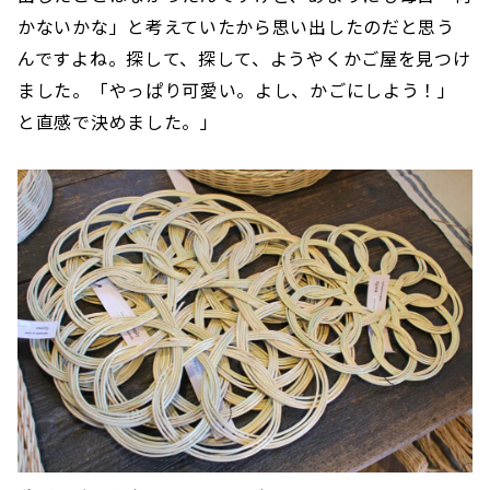
かないかな」と考えていたから思い出したのだと思う
んですよね。探して、探して、ようやくかご屋を見つけ
ました。「やっぱり可愛い。よし、かごにしよう！」
と直感で決めました。」