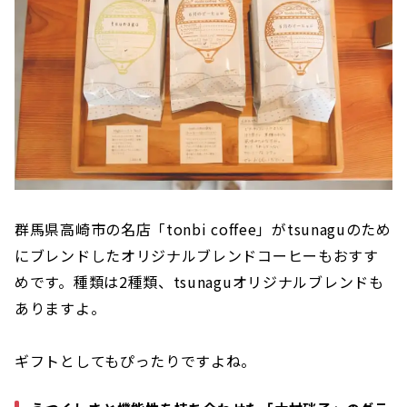
群馬県高崎市の名店「tonbi coffee」がtsunaguのため
にブレンドしたオリジナルブレンドコーヒーもおすす
めです。種類は2種類、tsunaguオリジナルブレンドも
ありますよ。
ギフトとしてもぴったりですよね。