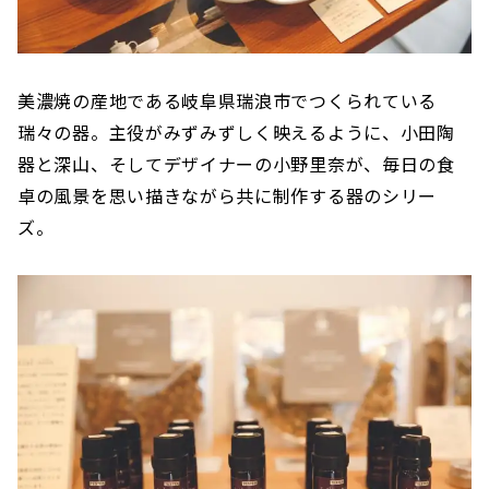
美濃焼の産地である岐阜県瑞浪市でつくられている
瑞々の器。主役がみずみずしく映えるように、小田陶
器と深山、そしてデザイナーの小野里奈が、毎日の食
卓の風景を思い描きながら共に制作する器のシリー
ズ。