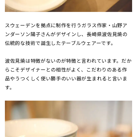
スウェーデンを拠点に制作を行うガラス作家・山野ア
ンダーソン陽子さんがデザインし、長崎県波佐見焼の
伝統的な技術で誕生したテーブルウェアーです。
波佐見焼は特徴がないのが特徴と言われています。だか
らこそデザイナーとの相性がよく、こだわりのある作
品やうつくしく使い勝手のいい器が生まれると言いま
す。