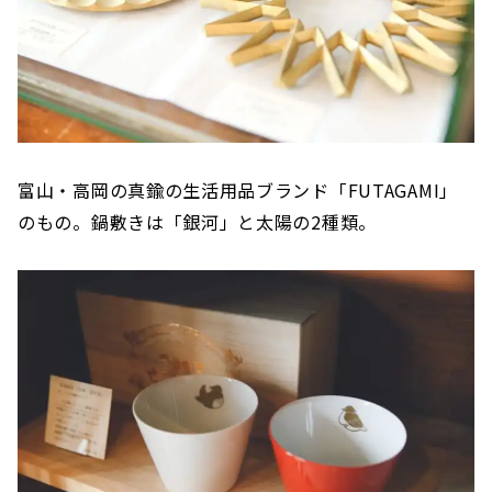
富山・高岡の真鍮の生活用品ブランド「FUTAGAMI」
のもの。鍋敷きは「銀河」と太陽の2種類。