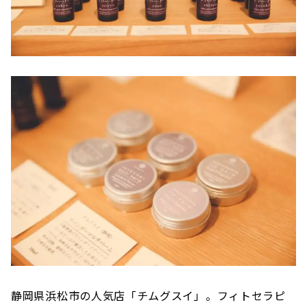
静岡県浜松市の人気店「チムグスイ」。フィトセラピ