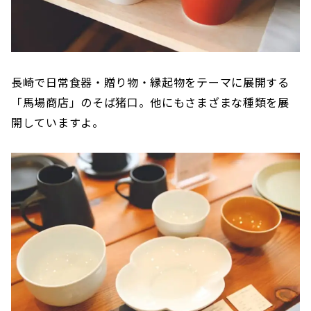
長崎で日常食器・贈り物・縁起物をテーマに展開する
「馬場商店」のそば猪口。他にもさまざまな種類を展
開していますよ。