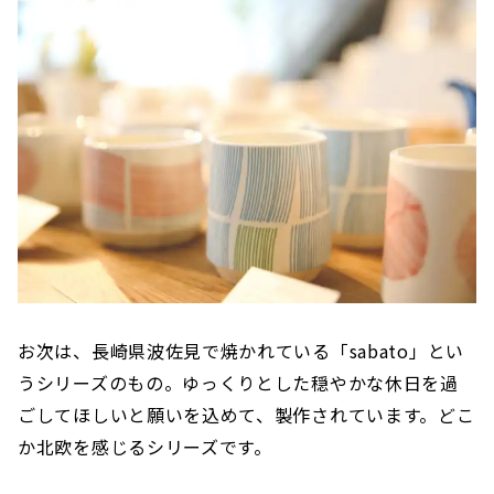
お次は、長崎県波佐見で焼かれている「sabato」とい
うシリーズのもの。ゆっくりとした穏やかな休日を過
ごしてほしいと願いを込めて、製作されています。どこ
か北欧を感じるシリーズです。