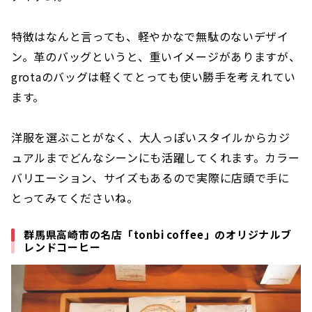
特徴はなんと言っても、軽やかなで無駄のないデザイ
ン。革のバッグというと、重いイメージがありますが、
grotaのバッグは軽くてとっても使い勝手を考えれてい
ます。
洋服を選ぶことがなく、大人っぽいスタイルからカジ
ュアルまでどんなシーンにも活躍してくれます。カラー
バリエーション、サイズもあるので実際に店頭で手に
とってみてくださいね。
群馬県高崎市の名店「tonbi coffee」のオリジナルブ
レンドコーヒー