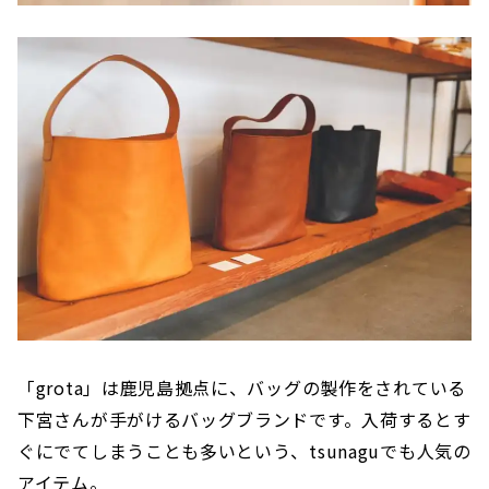
「grota」は鹿児島拠点に、バッグの製作をされている
下宮さんが手がけるバッグブランドです。入荷するとす
ぐにでてしまうことも多いという、tsunaguでも人気の
アイテム。