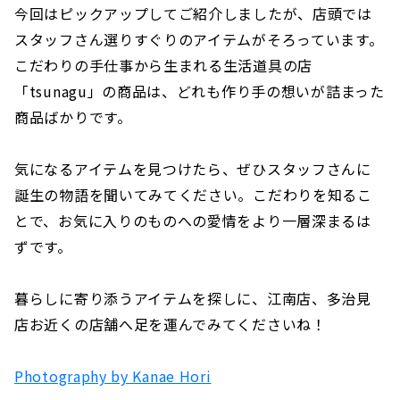
今回はピックアップしてご紹介しましたが、店頭では
スタッフさん選りすぐりのアイテムがそろっています。
こだわりの手仕事から生まれる生活道具の店
「tsunagu」の商品は、どれも作り手の想いが詰まった
商品ばかりです。
気になるアイテムを見つけたら、ぜひスタッフさんに
誕生の物語を聞いてみてください。こだわりを知るこ
とで、お気に入りのものへの愛情をより一層深まるは
ずです。
暮らしに寄り添うアイテムを探しに、江南店、多治見
店お近くの店舗へ足を運んでみてくださいね！
Photography by Kanae Hori