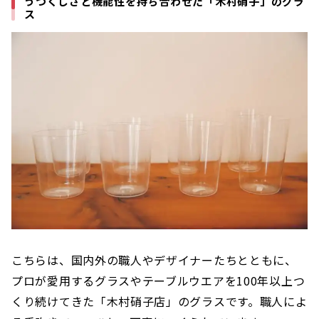
うつくしさと機能性を持ち合わせた「木村硝子」のグラ
ス
こちらは、国内外の職人やデザイナーたちとともに、
プロが愛用するグラスやテーブルウエアを100年以上つ
くり続けてきた「木村硝子店」のグラスです。職人によ