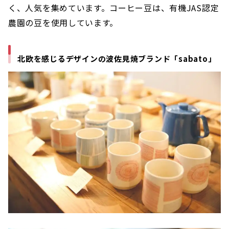
く、人気を集めています。コーヒー豆は、有機JAS認定
農園の豆を使用しています。
北欧を感じるデザインの波佐見焼ブランド「sabato」