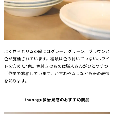
よく見るとリムの縁にはグレー、グリーン、ブラウンと
色が施釉されています。種類は色の付いていないホワイ
トを含めた4色。色付きのものは職人さんがひとつずつ
手作業で施釉しています。かすれやムラなども器の表情
を彩ります。
tsunagu多治見店のおすすめ商品