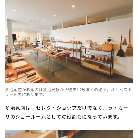
多治見店があるのは多治見駅から徒歩12分ほどの場所。オリベスト
リート内にあります。
多治見店は、セレクトショップだけでなく、ラ・カー
サのショールームとしての役割もになっています。