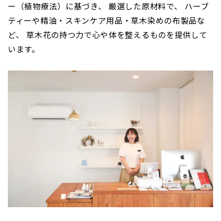
ー（植物療法）に基づき、 厳選した原材料で、 ハーブ
ティーや精油・スキンケア用品・草木染めの布製品な
ど、 草木花の持つ力で心や体を整えるものを提供して
います。