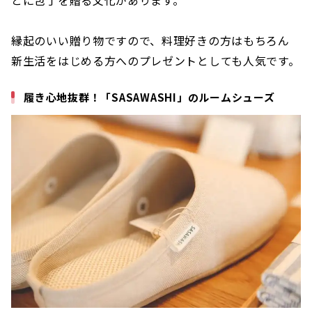
縁起のいい贈り物ですので、料理好きの方はもちろん
新生活をはじめる方へのプレゼントとしても人気です。
履き心地抜群！「SASAWASHI」のルームシューズ