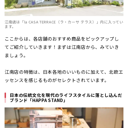
江南店は「la CASA TERRACE（ラ・カーサ テラス）」内に入ってい
ます。
ここからは、各店舗のおすすめ商品をピックアップし
てご紹介していきます！まずは江南店から、みていき
ましょう。
江南店の特徴は、日本各地のいいものに加えて、北欧エ
ッセンスを感じるものがセレクトされています。
日本の伝統文化を現代のライフスタイルに落とし込んだ
ブランド「HAPPA STAND」