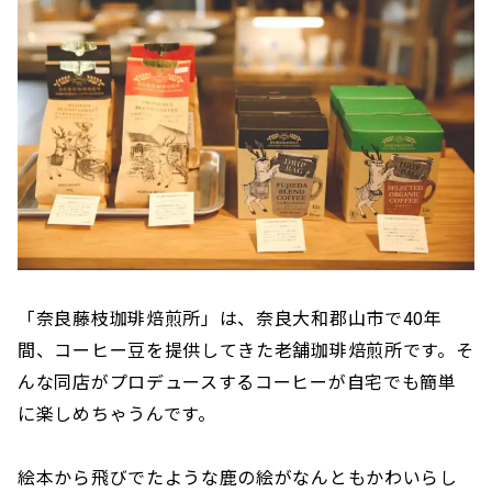
「奈良藤枝珈琲焙煎所」は、奈良大和郡山市で40年
間、コーヒー豆を提供してきた老舗珈琲焙煎所です。そ
んな同店がプロデュースするコーヒーが自宅でも簡単
に楽しめちゃうんです。
絵本から飛びでたような鹿の絵がなんともかわいらし