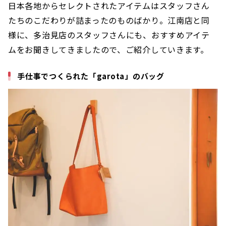
日本各地からセレクトされたアイテムはスタッフさん
たちのこだわりが詰まったのものばかり。江南店と同
様に、多治見店のスタッフさんにも、おすすめアイテ
ムをお聞きしてきましたので、ご紹介していきます。
手仕事でつくられた「garota」のバッグ