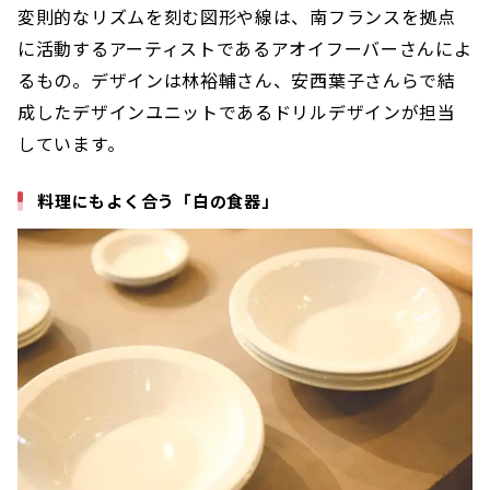
変則的なリズムを刻む図形や線は、南フランスを拠点
に活動するアーティストであるアオイフーバーさんによ
るもの。デザインは林裕輔さん、安西葉子さんらで結
成したデザインユニットであるドリルデザインが担当
しています。
料理にもよく合う「白の食器」