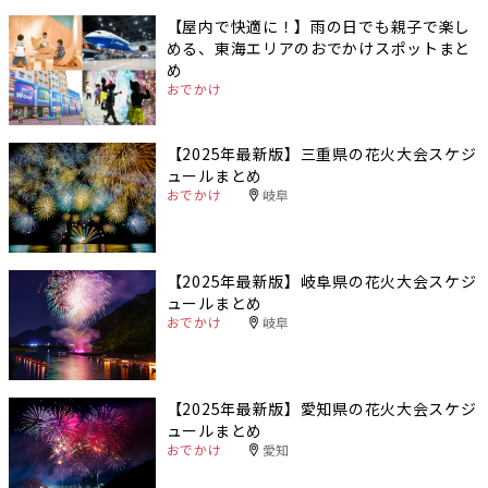
【屋内で快適に！】雨の日でも親子で楽し
める、東海エリアのおでかけスポットまと
め
おでかけ
【2025年最新版】三重県の花火大会スケジ
ュールまとめ
おでかけ
岐阜
【2025年最新版】岐阜県の花火大会スケジ
ュールまとめ
おでかけ
岐阜
【2025年最新版】愛知県の花火大会スケジ
ュールまとめ
おでかけ
愛知