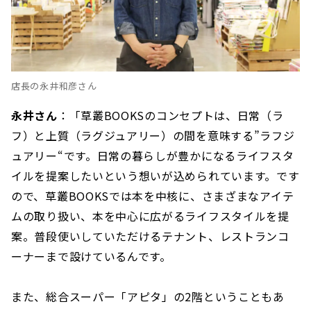
店長の永井和彦さん
永井さん
：「草叢BOOKSのコンセプトは、日常（ラ
フ）と上質（ラグジュアリー）の間を意味する”ラフジ
ュアリー“です。日常の暮らしが豊かになるライフスタ
イルを提案したいという想いが込められています。です
ので、草叢BOOKSでは本を中核に、さまざまなアイテ
ムの取り扱い、本を中心に広がるライフスタイルを提
案。普段使いしていただけるテナント、レストランコ
ーナーまで設けているんです。
また、総合スーパー「アピタ」の2階ということもあ