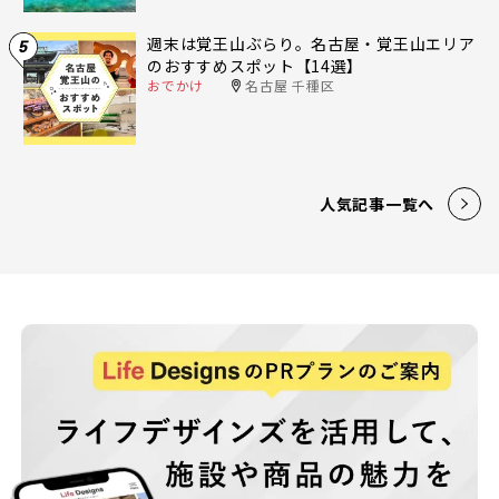
週末は覚王山ぶらり。名古屋・覚王山エリア
5
のおすすめスポット【14選】
おでかけ
名古屋 千種区
人気記事一覧へ