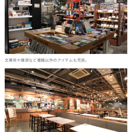
文房具や雑貨など書籍以外のアイテムも充実。