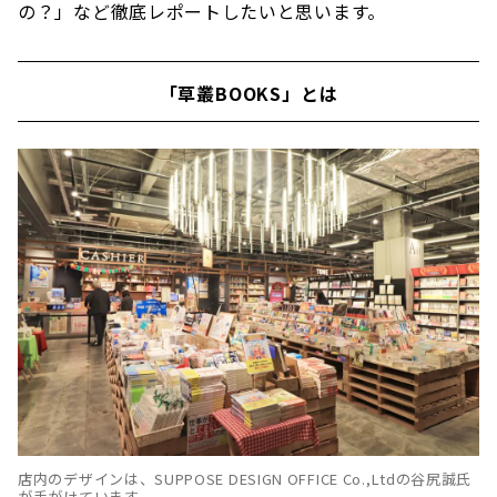
の？」など徹底レポートしたいと思います。
「草叢BOOKS」とは
店内のデザインは、SUPPOSE DESIGN OFFICE Co.,Ltdの谷尻誠氏
が手がけています。