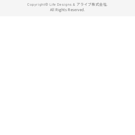
アライブ株式会社.
Copyright© Life Designs &
All Rights Reserved.