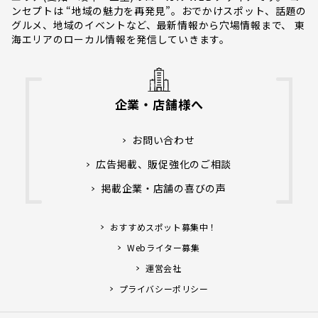
ンセプトは “地域の魅力を再発見”。おでかけスポット、話題の
グルメ、地域のイベントなど、最新情報から穴場情報まで、 東
海エリアのローカル情報を発信していきます。
企業・店舗様へ
お問い合わせ
広告掲載、販促強化のご相談
掲載企業・店舗の喜びの声
おすすめスポット募集中！
Webライター募集
運営会社
プライバシーポリシー