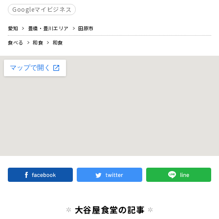
Googleマイビジネス
愛知
豊橋・豊川エリア
田原市
食べる
和食
和食
大谷屋食堂の記事