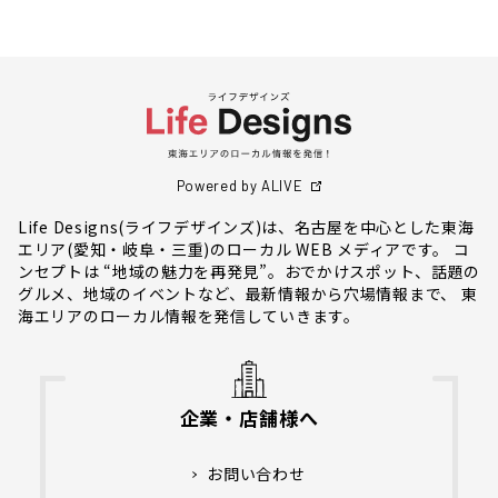
Powered by ALIVE
Life Designs(ライフデザインズ)は、名古屋を中心とした東海
エリア(愛知・岐阜・三重)のローカル WEB メディアです。 コ
ンセプトは “地域の魅力を再発見”。おでかけスポット、話題の
グルメ、地域のイベントなど、最新情報から穴場情報まで、 東
海エリアのローカル情報を発信していきます。
企業・店舗様へ
お問い合わせ