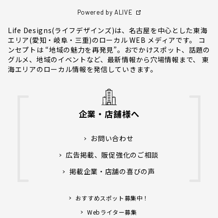
Powered by ALIVE
Life Designs(ライフデザインズ)は、名古屋を中心とした東海
エリア(愛知・岐阜・三重)のローカル WEB メディアです。 コ
ンセプトは “地域の魅力を再発見”。おでかけスポット、話題の
グルメ、地域のイベントなど、最新情報から穴場情報まで、 東
海エリアのローカル情報を発信していきます。
企業・店舗様へ
お問い合わせ
広告掲載、販促強化のご相談
掲載企業・店舗の喜びの声
おすすめスポット募集中！
Webライター募集