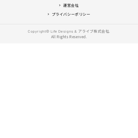
運営会社
プライバシーポリシー
アライブ株式会社.
Copyright© Life Designs &
All Rights Reserved.