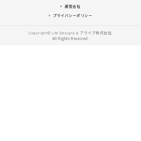
運営会社
プライバシーポリシー
アライブ株式会社.
Copyright© Life Designs &
All Rights Reserved.