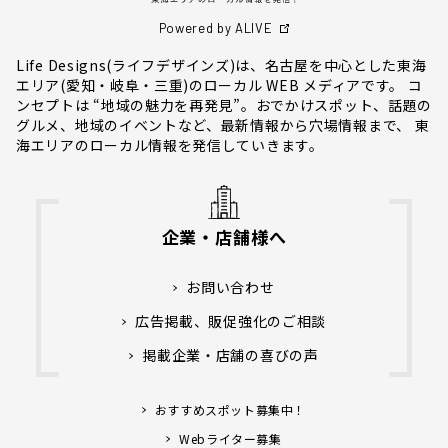
Powered by ALIVE
Life Designs(ライフデザインズ)は、名古屋を中心とした東海
エリア(愛知・岐阜・三重)のローカル WEB メディアです。 コ
ンセプトは “地域の魅力を再発見”。おでかけスポット、話題の
グルメ、地域のイベントなど、最新情報から穴場情報まで、 東
海エリアのローカル情報を発信していきます。
企業・店舗様へ
お問い合わせ
広告掲載、販促強化のご相談
掲載企業・店舗の喜びの声
おすすめスポット募集中！
Webライター募集