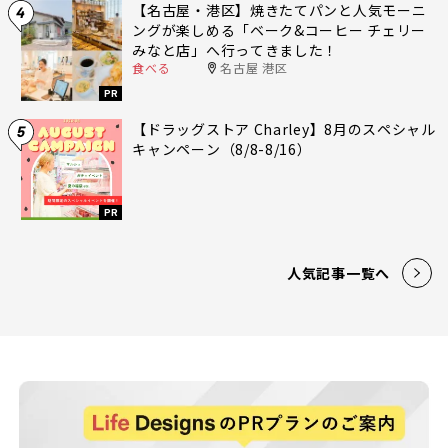
【名古屋・港区】焼きたてパンと人気モーニ
4
ングが楽しめる「ベーク&コーヒー チェリー
みなと店」へ行ってきました！
食べる
名古屋 港区
PR
【ドラッグストア Charley】8月のスペシャル
5
キャンペーン（8/8-8/16）
PR
人気記事一覧へ