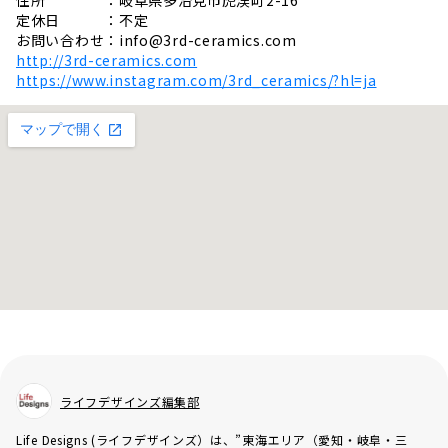
定休日 ：不定
お問い合わせ：
info@3rd-ceramics.com
http://3rd-ceramics.com
https://www.instagram.com/3rd_ceramics/?hl=ja
ライフデザインズ編集部
Life Designs (ライフデザインズ）は、”東海エリア（愛知・岐阜・三