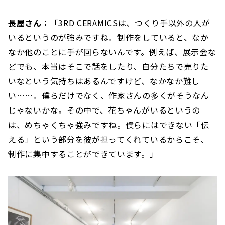
長屋さん：
「3RD CERAMICSは、つくり手以外の人が
いるというのが強みですね。制作をしていると、なか
なか他のことに手が回らないんです。例えば、展示会な
どでも、本当はそこで話をしたり、自分たちで売りた
いなという気持ちはあるんですけど、なかなか難し
い……。僕らだけでなく、作家さんの多くがそうなん
じゃないかな。その中で、花ちゃんがいるというの
は、めちゃくちゃ強みですね。僕らにはできない「伝
える」という部分を彼が担ってくれているからこそ、
制作に集中することができています。」