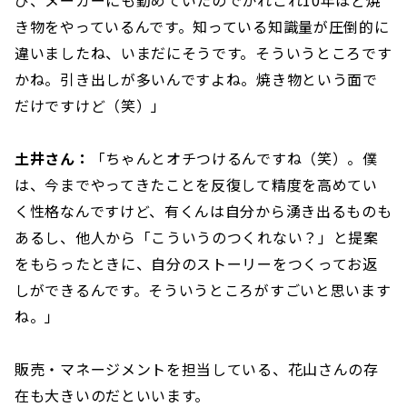
き物をやっているんです。知っている知識量が圧倒的に
違いましたね、いまだにそうです。そういうところです
かね。引き出しが多いんですよね。焼き物という面で
だけですけど（笑）」
土井さん：
「ちゃんとオチつけるんですね（笑）。僕
は、今までやってきたことを反復して精度を高めてい
く性格なんですけど、有くんは自分から湧き出るものも
あるし、他人から「こういうのつくれない？」と提案
をもらったときに、自分のストーリーをつくってお返
しができるんです。そういうところがすごいと思います
ね。」
販売・マネージメントを担当している、花山さんの存
在も大きいのだといいます。