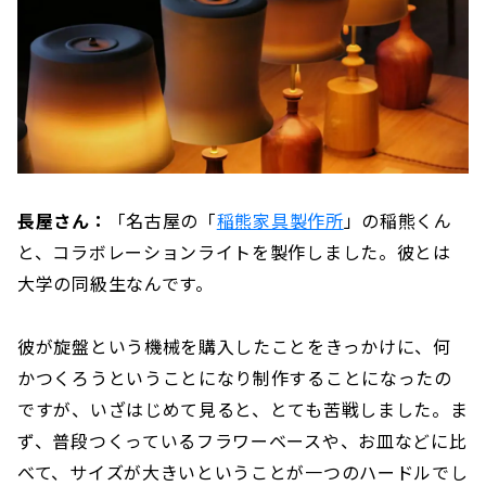
長屋さん：
「名古屋の「
稲熊家具製作所
」の稲熊くん
と、コラボレーションライトを製作しました。彼とは
大学の同級生なんです。
彼が旋盤という機械を購入したことをきっかけに、何
かつくろうということになり制作することになったの
ですが、いざはじめて見ると、とても苦戦しました。ま
ず、普段つくっているフラワーベースや、お皿などに比
べて、サイズが大きいということが一つのハードルでし