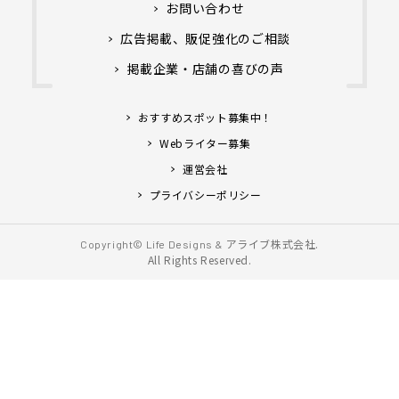
お問い合わせ
広告掲載、販促強化のご相談
掲載企業・店舗の喜びの声
おすすめスポット募集中！
Webライター募集
運営会社
プライバシーポリシー
アライブ株式会社.
Copyright© Life Designs &
All Rights Reserved.