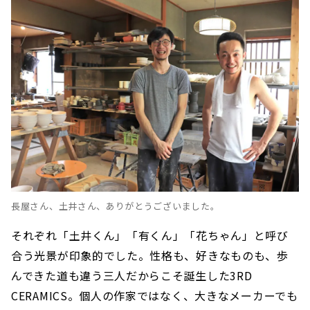
長屋さん、土井さん、ありがとうございました。
それぞれ「土井くん」「有くん」「花ちゃん」と呼び
合う光景が印象的でした。性格も、好きなものも、歩
んできた道も違う三人だからこそ誕生した3RD
CERAMICS。個人の作家ではなく、大きなメーカーでも