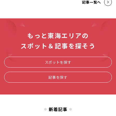
記事一覧へ
もっと東海エリアの
スポット＆記事を探そう
スポットを探す
記事を探す
新着記事