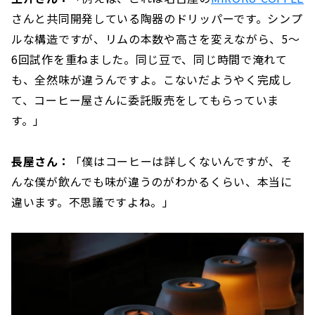
さんと共同開発している陶器のドリッパーです。シンプ
ルな構造ですが、リムの本数や高さを変えながら、5〜
6回試作を重ねました。同じ豆で、同じ時間で淹れて
も、全然味が違うんですよ。こないだようやく完成し
て、コーヒー屋さんに委託販売をしてもらっていま
す。」
長屋さん：
「僕はコーヒーは詳しくないんですが、そ
んな僕が飲んでも味が違うのがわかるくらい、本当に
違います。不思議ですよね。」