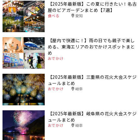
【2025年最新版】この夏に行きたい！名古
屋のビアガーデンまとめ【7選】
食べる
愛知
【屋内で快適に！】雨の日でも親子で楽し
める、東海エリアのおでかけスポットまと
め
おでかけ
【2025年最新版】三重県の花火大会スケジ
ュールまとめ
おでかけ
岐阜
【2025年最新版】岐阜県の花火大会スケジ
ュールまとめ
おでかけ
岐阜