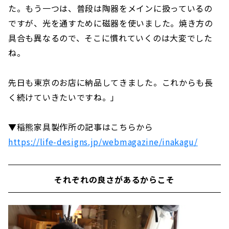
た。もう一つは、普段は陶器をメインに扱っているの
ですが、光を通すために磁器を使いました。焼き方の
具合も異なるので、そこに慣れていくのは大変でした
ね。
先日も東京のお店に納品してきました。これからも長
く続けていきたいですね。」
▼稲熊家具製作所の記事はこちらから
https://life-designs.jp/webmagazine/inakagu/
それぞれの良さがあるからこそ