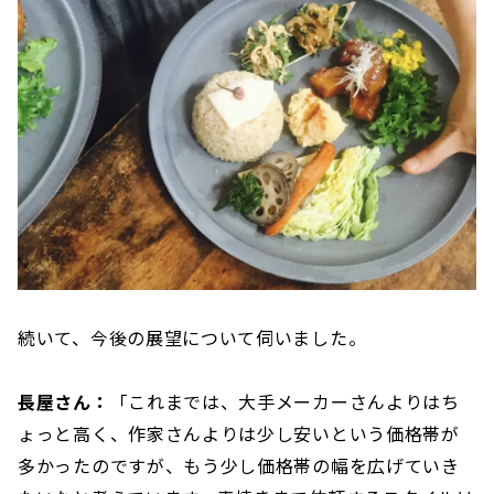
続いて、今後の展望について伺いました。
長屋さん：
「これまでは、大手メーカーさんよりはち
ょっと高く、作家さんよりは少し安いという価格帯が
多かったのですが、もう少し価格帯の幅を広げていき