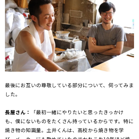
最後にお互いの尊敬している部分について、伺ってみま
した。
長屋さん：
「最初一緒にやりたいと思ったきっかけ
も、僕にないものをたくさん持っているからです。特に
焼き物の知識量。土井くんは、高校から焼き物を学
び、メーカーにも勤めていたのでかれこれ10年ほど焼