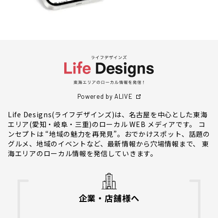
Powered by ALIVE
Life Designs(ライフデザインズ)は、名古屋を中心とした東海
エリア(愛知・岐阜・三重)のローカル WEB メディアです。 コ
ンセプトは “地域の魅力を再発見”。おでかけスポット、話題の
グルメ、地域のイベントなど、最新情報から穴場情報まで、 東
海エリアのローカル情報を発信していきます。
企業・店舗様へ