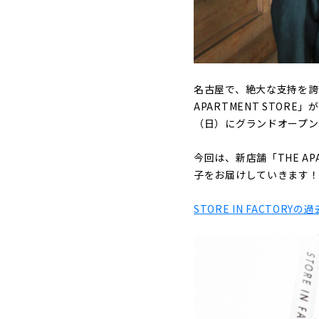
名古屋で、絶大な支持を誇る
APARTMENT STO
（日）にグランドオープン
今回は、新店舗「THE A
子をお届けしていきます
STORE IN FACTOR