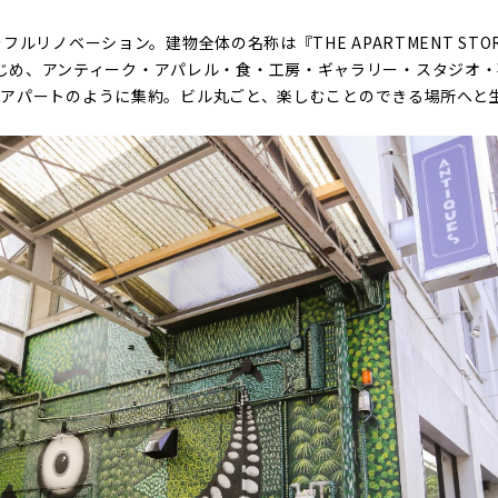
フルリノベーション。建物全体の名称は『THE APARTMENT ST
ORYをはじめ、アンティーク・アパレル・食・工房・ギャラリー・スタジ
アパートのように集約。ビル丸ごと、楽しむことのできる場所へと