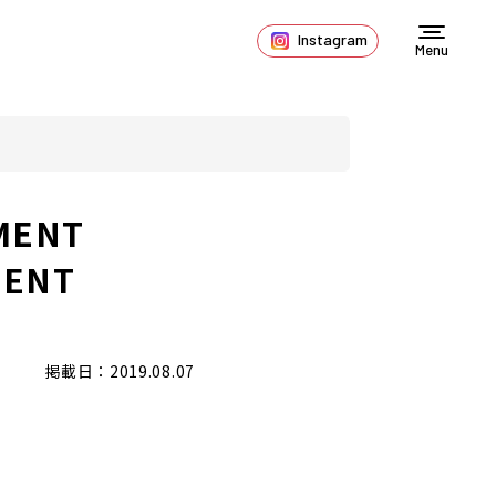
Instagram
Menu
MENT
ENT
掲載日：2019.08.07