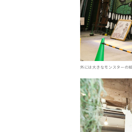
外には大きなモンスターの絵