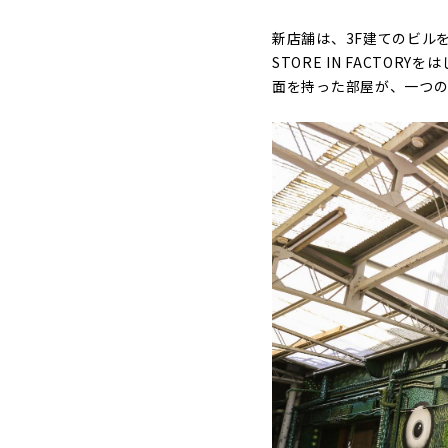
新店舗は、3F建てのビルを
STORE IN FACT
面を持った部屋が、一つの