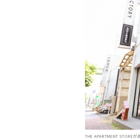
THE APARTMENT S