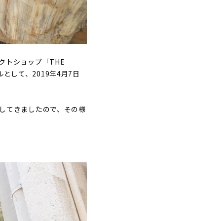
レクトショップ「THE
として、2019年4月7日
聞きしてきましたので、その様