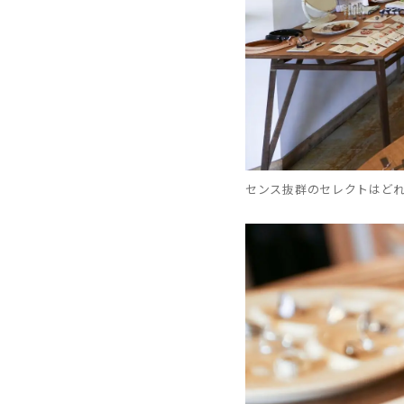
センス抜群のセレクトはど