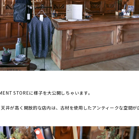
TMENT STOREに様子を大公開しちゃいます。
。天井が高く開放的な店内は、古材を使用したアンティークな空間が