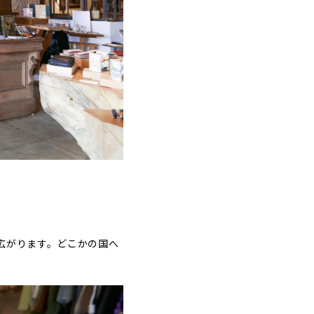
広がります。どこかの国へ