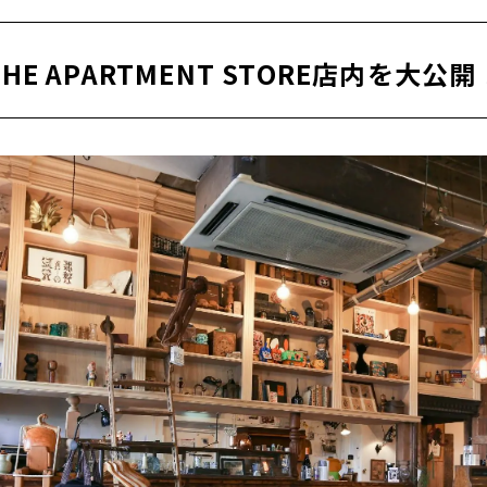
THE APARTMENT STORE店内を大公開