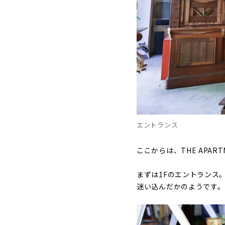
エントランス
ここからは、THE APAR
まずは1Fのエントランス
迷い込んだかのようです。