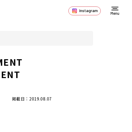
Instagram
Menu
MENT
ENT
掲載日：2019.08.07