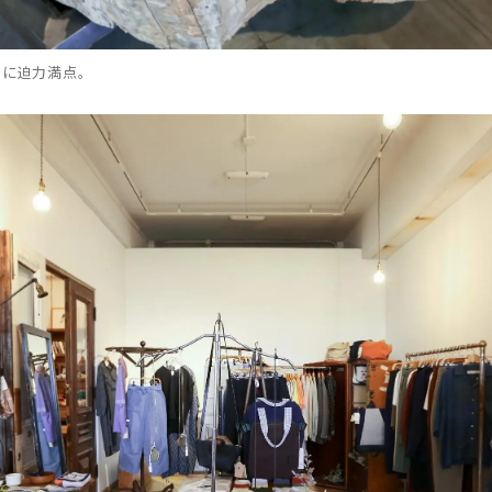
当に迫力満点。