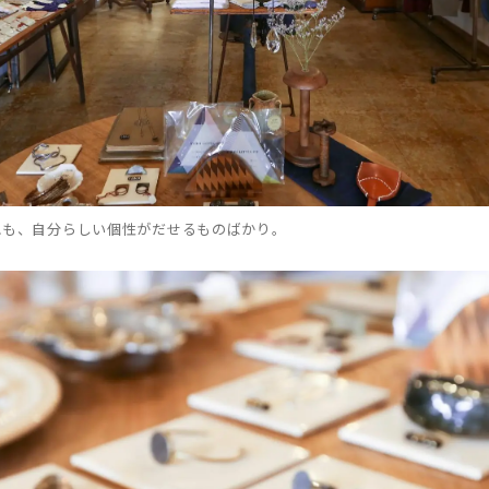
れも、自分らしい個性がだせるものばかり。