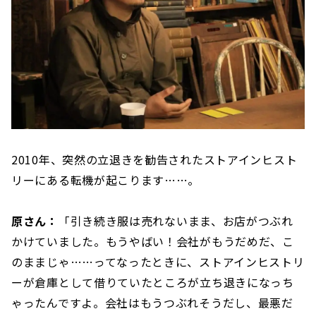
2010年、突然の立退きを勧告されたストアインヒスト
リーにある転機が起こります……。
原さん：
「引き続き服は売れないまま、お店がつぶれ
かけていました。もうやばい！会社がもうだめだ、こ
のままじゃ……ってなったときに、ストアインヒストリ
ーが倉庫として借りていたところが立ち退きになっち
ゃったんですよ。会社はもうつぶれそうだし、最悪だ