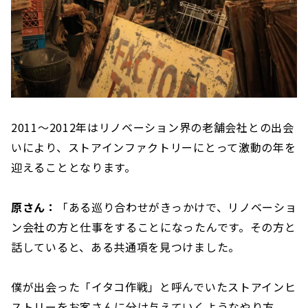
2011〜2012年はリノベーション界の老舗会社との出会
いにより、ストアインファクトリーにとって激動の年を
迎えることとなります。
原さん：
「ある巡り合わせがきっかけで、リノベーショ
ン会社の方と仕事をすることになったんです。その方と
話していると、ある共通項を見つけました。
僕が出会った「イタコ作戦」と呼んでいたストアインヒ
ストリーをお客さんに分け与えていくようなやり方。