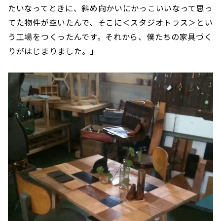
たいなってときに、斜め向かいにかっこいいなって思っ
てた物件が空いたんで、そこに＜スタジオトラス＞とい
う工場をつくったんです。それから、僕たちの家具づく
りがはじまりました。」