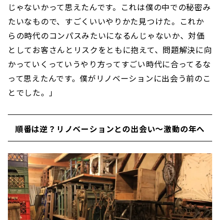
じゃないかって思えたんです。これは僕の中での秘密み
たいなもので、すごくいいやりかた見つけた。これか
らの時代のコンパスみたいになるんじゃないか、対価
としてお客さんとリスクをともに抱えて、問題解決に向
かっていくっていうやり方ってすごい時代に合ってるな
って思えたんです。僕がリノベーションに出会う前のこ
とでした。」
順番は逆？リノベーションとの出会い〜激動の年へ