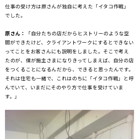
仕事の受け方は原さんが独自に考えた「イタコ作戦」
でした。
原さん：
「自分たちの店だからヒストリーのような空
間ができたけど、クライアントワークにするとできない
ってことをお客さんにも説明をしました。そこで考え
たのが、僕が施主さまになりきってしまえば、自分の店
をつくることになるんだから、できると思ったんです。
それは住宅も一緒で、これはのちに「イタコ作戦」と呼
んでいて、いまだにそのやり方で仕事を受けていま
す。」