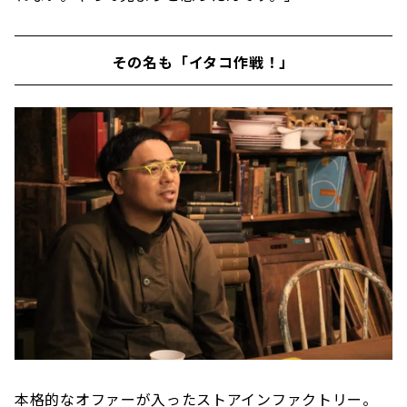
その名も「イタコ作戦！」
本格的なオファーが入ったストアインファクトリー。