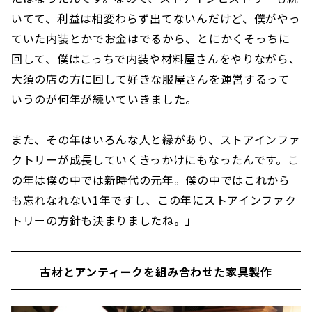
いてて、利益は相変わらず出てないんだけど、僕がやっ
ていた内装とかでお金はでるから、とにかくそっちに
回して、僕はこっちで内装や材料屋さんをやりながら、
大須の店の方に回して好きな服屋さんを運営するって
いうのが何年が続いていきました。
また、その年はいろんな人と縁があり、ストアインファ
クトリーが成長していくきっかけにもなったんです。こ
の年は僕の中では新時代の元年。僕の中ではこれから
も忘れなれない1年ですし、この年にストアインファク
トリーの方針も決まりましたね。」
古材とアンティークを組み合わせた家具製作