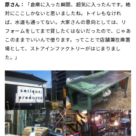
原さん：
「倉庫に入った瞬間、超気に入ったんです。絶
対にここしかないと思いましたね。トイレもなけれ
ば、水道も通ってない。大家さんの意向としては、リ
フォームをしてまで貸したくはないだったので、じゃあ
このままでいいんで借ります。ってことで店舗兼在庫置
場として、ストアインファクトリーがはじまりまし
た。」