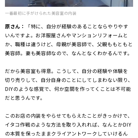
一番最初に手がけられた美容室の内装
原さん：
「特に、自分が経験のあることならやりやす
いんですよ。お洋服屋さんやマンションリフォームと
か、職種は違うけど、母親が美容師で、父親ももともと
美容師。妻も美容師なので、なんとなくわかるんです。
だから美容室も得意。こうして、自分の経験や体験を
切り売りして、自分自身のことにしてしまわない限り、
DIYのような感覚で、何か空間を作ってくことは不可能
だと思うんです。
このお店の内装をやらせてもらえたことがきっかけで、
イタコ作戦のような方法を取り入れれば、なんとかDIY
の本質を保ったままクライアントワークしていけるん