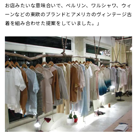
お店みたいな意味合いで、ベルリン、ワルシャワ、ウィ
ーンなどの東欧のブランドとアメリカのヴィンテージ古
着を組み合わせた提案をしていました。」