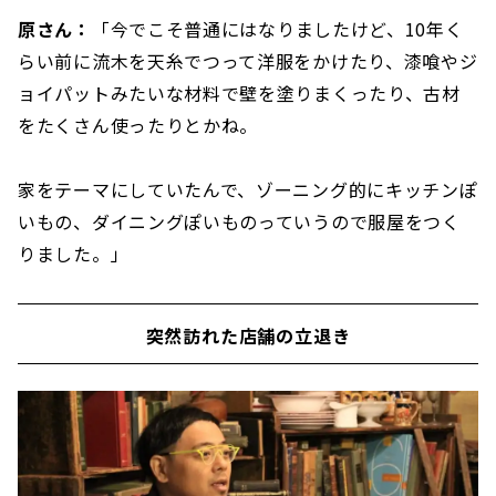
原さん：
「今でこそ普通にはなりましたけど、10年く
らい前に流木を天糸でつって洋服をかけたり、漆喰やジ
ョイパットみたいな材料で壁を塗りまくったり、古材
をたくさん使ったりとかね。
家をテーマにしていたんで、ゾーニング的にキッチンぽ
いもの、ダイニングぽいものっていうので服屋をつく
りました。」
突然訪れた店舗の立退き