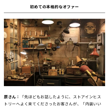
初めての本格的なオファー
原さん：
「先ほどもお話したように、ストアインヒス
トリーへよく来てくださったお客さんが、「内装いい