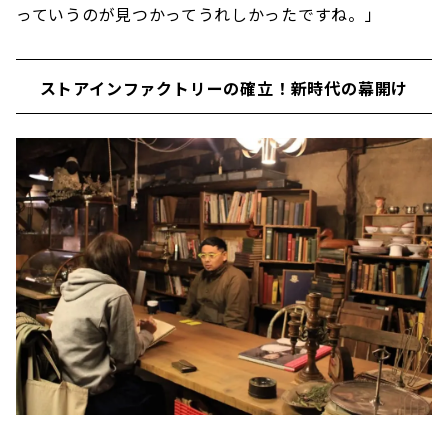
っていうのが見つかってうれしかったですね。」
ストアインファクトリーの確立！新時代の幕開け