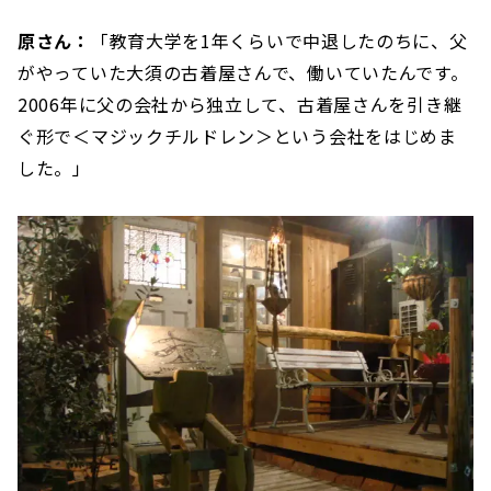
原さん：
「教育大学を1年くらいで中退したのちに、父
がやっていた大須の古着屋さんで、働いていたんです。
2006年に父の会社から独立して、古着屋さんを引き継
ぐ形で＜マジックチルドレン＞という会社をはじめま
した。」