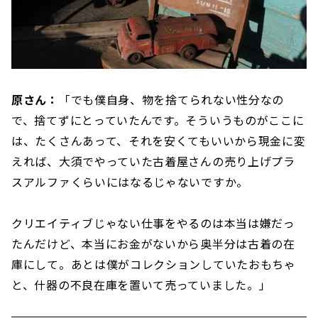
原さん：
「でも僕自身、物を捨てられない性分なの
で、捨てずにとっていたんです。そういうものがここに
は、たくさんあって、それを安くてもいいから現金に変
えれば、大須でやっていた古着屋さんの売り上げプラ
スアルファくらいにはなるじゃないですか。
クリエイティブじゃない仕事をやるのは本当は嫌だっ
たんだけど、本当にお金がないから奥半分は古着の在
庫にして。あとは僕がコレクションしていたおもちゃ
と、什器の不良在庫を置いて売っていました。」