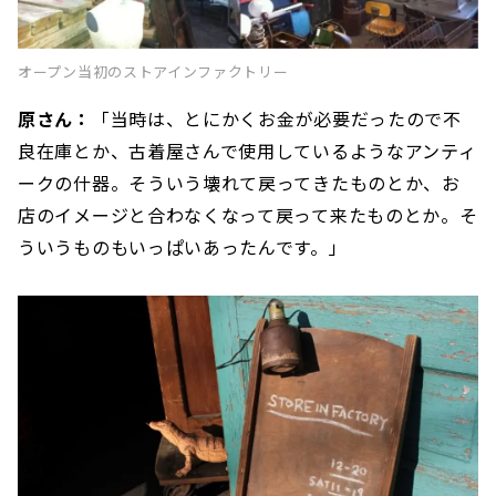
オープン当初のストアインファクトリー
原さん：
「当時は、とにかくお金が必要だったので不
良在庫とか、古着屋さんで使用しているようなアンティ
ークの什器。そういう壊れて戻ってきたものとか、お
店のイメージと合わなくなって戻って来たものとか。そ
ういうものもいっぱいあったんです。」