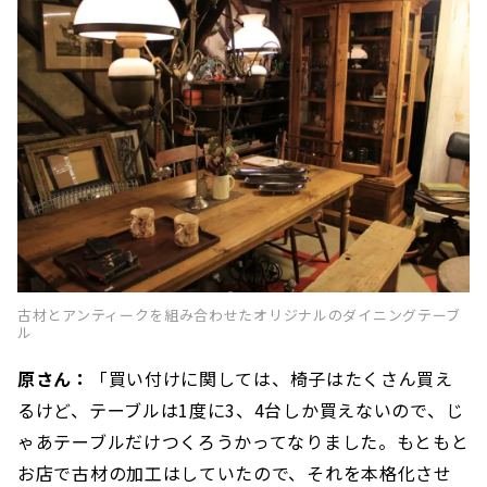
古材とアンティークを組み合わせたオリジナルのダイニングテーブ
ル
原さん：
「買い付けに関しては、椅子はたくさん買え
るけど、テーブルは1度に3、4台しか買えないので、じ
ゃあテーブルだけつくろうかってなりました。もともと
お店で古材の加工はしていたので、それを本格化させ