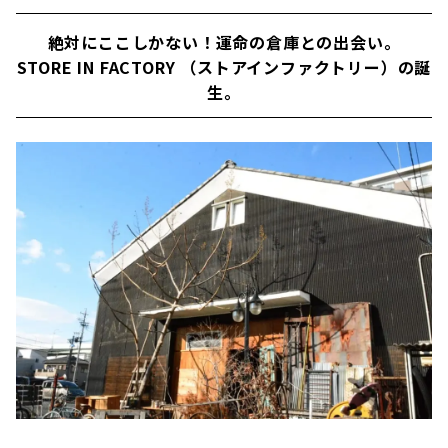
絶対にここしかない！運命の倉庫との出会い。
STORE IN FACTORY （ストアインファクトリー）の誕
生。