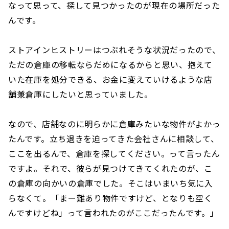
なって思って、探して見つかったのが現在の場所だった
んです。
ストアインヒストリーはつぶれそうな状況だったので、
ただの倉庫の移転ならだめになるからと思い、抱えて
いた在庫を処分できる、お金に変えていけるような店
舗兼倉庫にしたいと思っていました。
なので、店舗なのに明らかに倉庫みたいな物件がよかっ
たんです。立ち退きを迫ってきた会社さんに相談して、
ここを出るんで、倉庫を探してください。って言ったん
ですよ。それで、彼らが見つけてきてくれたのが、こ
の倉庫の向かいの倉庫でした。そこはいまいち気に入
らなくて。「まー難あり物件ですけど、となりも空く
んですけどね」って言われたのがここだったんです。」