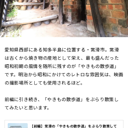
愛知県西部にある知多半島に位置する・常滑市。常滑
は古くから焼き物の産地として栄え、最も盛んだった
昭和初期の風情を随所に残すのが「やきもの散歩道」
です。明治から昭和にかけてのレトロな雰囲気は、映画
の撮影場所としても使用されるほど。
前編に引き続き、「やきもの散歩道」をぶらり散策し
てみたいと思います。
【前編】常滑の「やきもの散歩道」をぶらり散策して