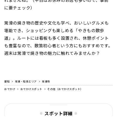
に要チェック）
常滑の焼き物の歴史や文化も学べ、おいしいグルメも
堪能でき、ショッピングも楽しめる「やきもの散歩
道」。ルートには看板も多く設置され、休憩ポイント
も豊富なので、散策初心者という方にもおすすめです。
週末は常滑で焼き物の魅力に触れてみませんか？
愛知
常滑・知多エリア
常滑市
おでかけ
おでかけスポット
その他（おでかけスポット）
スポット詳細