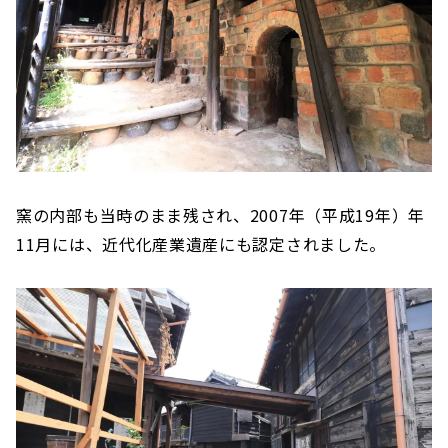
窯の内部も当時のまま残され、2007年（平成19年）年
11月には、近代化産業遺産にも認定されました。