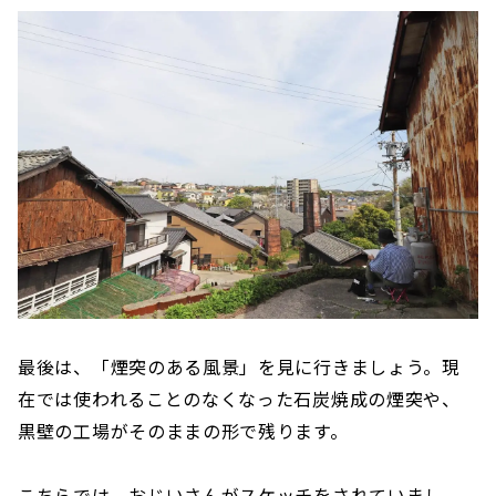
最後は、「煙突のある風景」を見に行きましょう。現
在では使われることのなくなった石炭焼成の煙突や、
黒壁の工場がそのままの形で残ります。
こちらでは、おじいさんがスケッチをされていまし