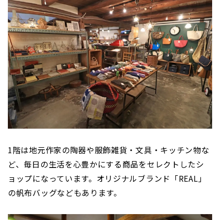
1階は地元作家の陶器や服飾雑貨・文具・キッチン物な
ど、毎日の生活を心豊かにする商品をセレクトしたシ
ョップになっています。オリジナルブランド「REAL」
の帆布バッグなどもあります。