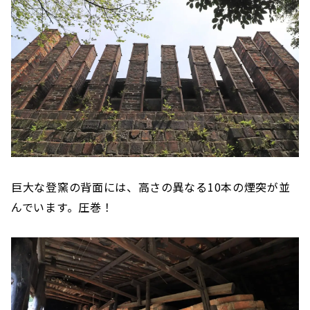
巨大な登窯の背面には、高さの異なる10本の煙突が並
んでいます。圧巻！