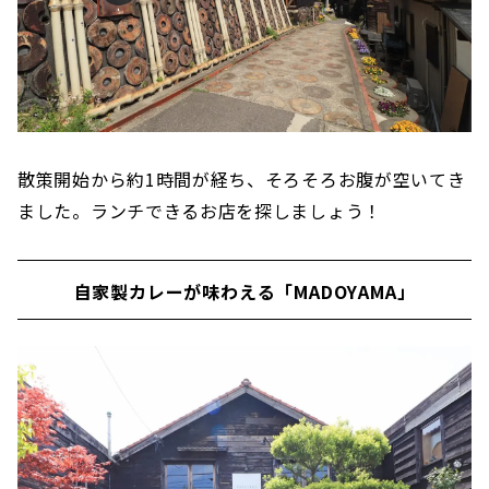
散策開始から約1時間が経ち、そろそろお腹が空いてき
ました。ランチできるお店を探しましょう！
自家製カレーが味わえる「MADOYAMA」