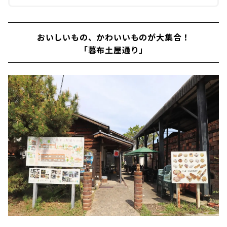
おいしいもの、かわいいものが大集合！
「暮布土屋通り」