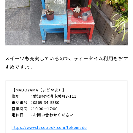
スイーツも充実しているので、ティータイム利用もおす
すめですよ。
【MADOYAMA（まどやま）】
住所 ：愛知県常滑市栄町3-111
電話番号 ：0569-34-9980
営業時間 ：10:00〜17:00
定休日 ：お問い合わせください
https://www.facebook.com/tokomado