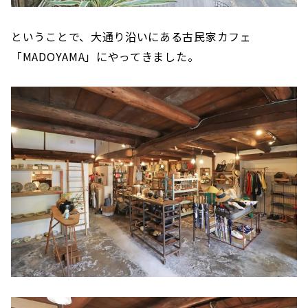
ということで、大通り沿いにある古民家カフェ
「MADOYAMA」にやってきました。