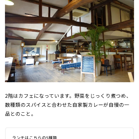
2階はカフェになっています。野菜をじっくり煮つめ、
数種類のスパイスと合わせた自家製カレーが自慢の一
品とのこと。
ランチはこちらの5種類