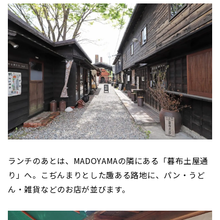
ランチのあとは、MADOYAMAの隣にある「暮布土屋通
り」へ。こぢんまりとした趣ある路地に、パン・うど
ん・雑貨などのお店が並びます。