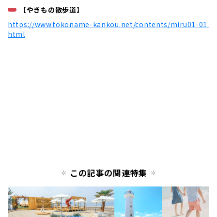
【やきもの散歩道】
https://www.tokoname-kankou.net/contents/miru01-01.
html
この記事の関連特集