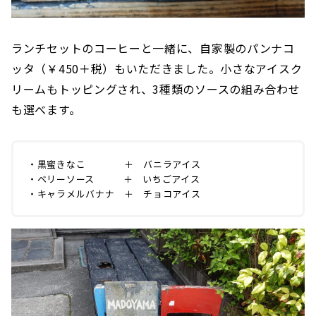
ランチセットのコーヒーと一緒に、自家製のパンナコ
ッタ（￥450＋税）もいただきました。小さなアイスク
リームもトッピングされ、3種類のソースの組み合わせ
も選べます。
・黒蜜きなこ ＋ バニラアイス
・ベリーソース ＋ いちごアイス
・キャラメルバナナ ＋ チョコアイス