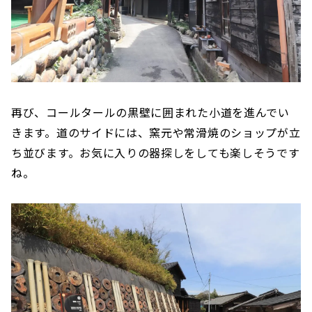
再び、コールタールの黒壁に囲まれた小道を進んでい
きます。道のサイドには、窯元や常滑焼のショップが立
ち並びます。お気に入りの器探しをしても楽しそうです
ね。