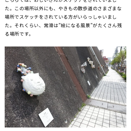
た。この場所以外にも、やきもの散歩道のさまざまな
場所でスケッチをされている方がいらっしゃいまし
た。それくらい、常滑は”絵になる風景”がたくさん残
る場所です。