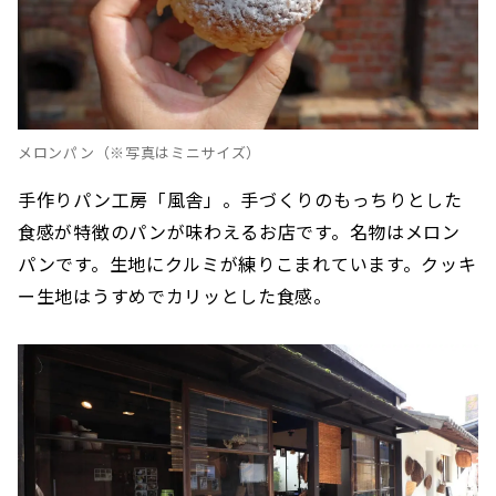
メロンパン（※写真はミニサイズ）
手作りパン工房「風舎」。手づくりのもっちりとした
食感が特徴のパンが味わえるお店です。名物はメロン
パンです。生地にクルミが練りこまれています。クッキ
ー生地はうすめでカリッとした食感。