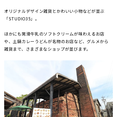
オリジナルデザイン雑貨とかわいい小物などが並ぶ
「STUDIO35」。
ほかにも常滑牛乳のソフトクリームが味わえるお店
や、土鍋カレーうどんが名物のお店など、グルメから
雑貨まで、さまざまなショップが並びます。