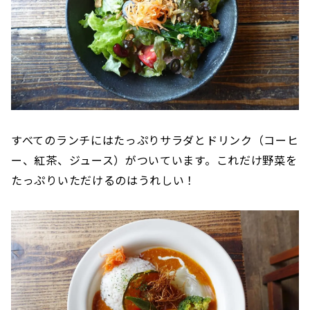
すべてのランチにはたっぷりサラダとドリンク（コーヒ
ー、紅茶、ジュース）がついています。これだけ野菜を
たっぷりいただけるのはうれしい！