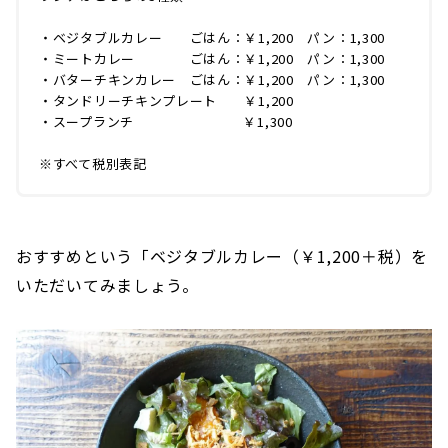
・ベジタブルカレー ごはん：￥1,200 パン：1,300
・ミートカレー ごはん：￥1,200 パン：1,300
・バターチキンカレー ごはん：￥1,200 パン：1,300
・タンドリーチキンプレート ￥1,200
・スープランチ ￥1,300
※すべて税別表記
おすすめという「ベジタブルカレー（￥1,200＋税）を
いただいてみましょう。