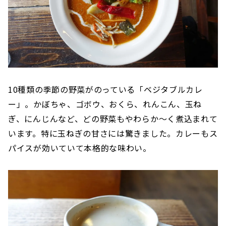
10種類の季節の野菜がのっている「ベジタブルカレ
ー」。かぼちゃ、ゴボウ、おくら、れんこん、玉ね
ぎ、にんじんなど、どの野菜もやわらか〜く煮込まれて
います。特に玉ねぎの甘さには驚きました。カレーもス
パイスが効いていて本格的な味わい。