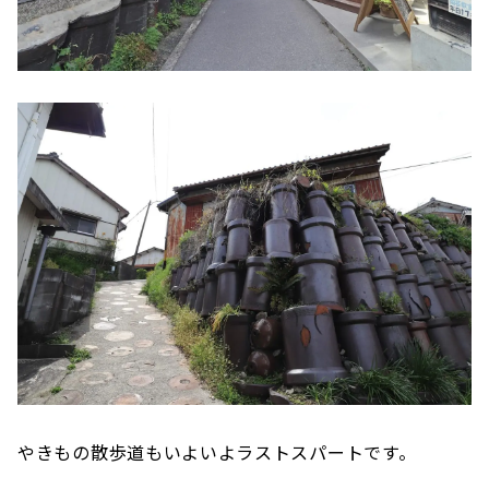
やきもの散歩道もいよいよラストスパートです。