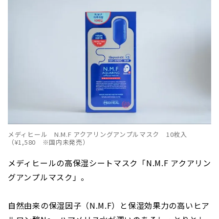
メディヒール N.M.F アクアリングアンプルマスク 10枚入
（¥1,580 ※国内未発売）
メディヒールの高保湿シートマスク「N.M.F アクアリン
グアンプルマスク」。
自然由来の保湿因子（N.M.F）と保湿効果力の高いヒア