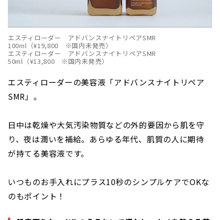
エスティローダー アドバンスナイトリペアSMR
100ml（¥19,800 ※国内未発売）
エスティローダー アドバンスナイトリペアSMR
50ml（¥13,800 ※国内未発売）
エスティローダーの美容液「アドバンスナイトリペア
SMR」。
日中は乾燥や大気汚染物質などの外的要因から肌を守
り、夜は潤いを補給。あらゆる年代、肌質の人に期待
が持てる美容液です。
いつものお手入れにプラス10秒のシンプルケアでOKな
のもポイント！