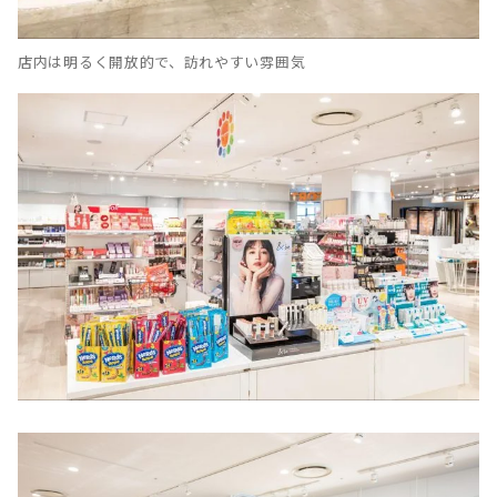
店内は明るく開放的で、訪れやすい雰囲気