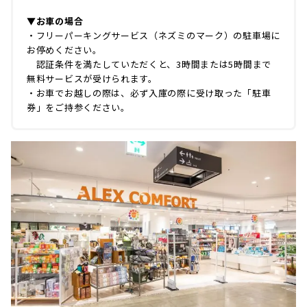
▼お車の場合
・フリーパーキングサービス（ネズミのマーク）の駐車場に
お停めください。
認証条件を満たしていただくと、3時間または5時間まで
無料サービスが受けられます。
・お車でお越しの際は、必ず入庫の際に受け取った「駐車
券」をご持参ください。