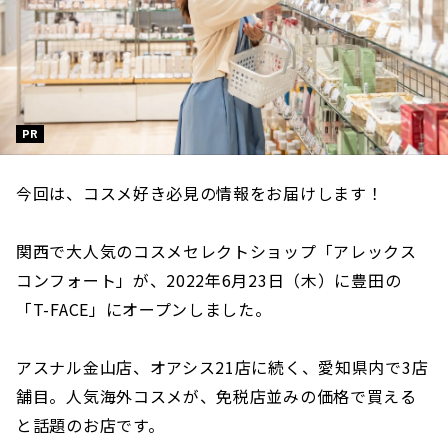
PR
今回は、コスメ好き必見の情報をお届けします！
関西で大人気のコスメセレクトショップ「アレックス
コンフォート」が、2022年6月23日（木）に豊田の
「T-FACE」にオープンしました。
アスナル金山店、オアシス21店に続く、愛知県内で3店
舗目。人気海外コスメが、免税店並みの価格で買える
と話題のお店です。