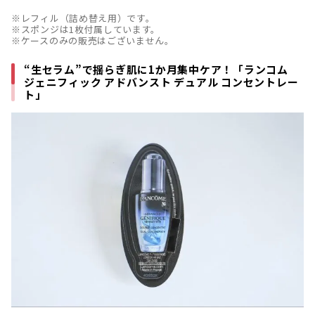
※レフィル（詰め替え用）です。
※スポンジは1枚付属しています。
※ケースのみの販売はございません。
“生セラム”で揺らぎ肌に1か月集中ケア！「ランコム
ジェニフィック アドバンスト デュアル コンセントレー
ト」