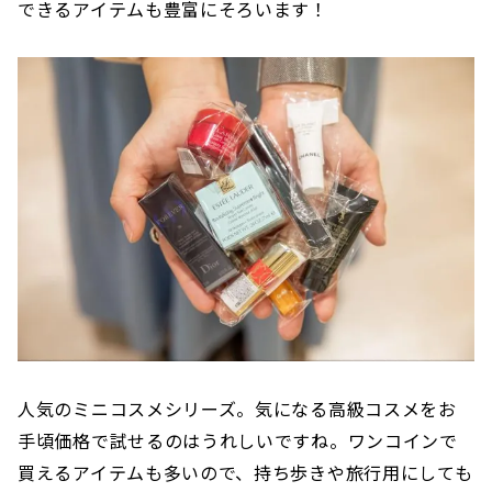
できるアイテムも豊富にそろいます！
人気のミニコスメシリーズ。気になる高級コスメをお
手頃価格で試せるのはうれしいですね。ワンコインで
買えるアイテムも多いので、持ち歩きや旅行用にしても