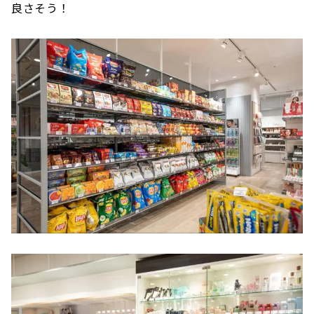
良さそう！