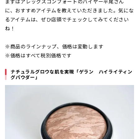
まずはアレックスコンフォートのバイヤー平尾さん
に、おすすめアイテムを教えていただきました。気にな
るアイテムは、ぜひ店頭でチェックしてみてください
ね！
※商品のラインナップ、価格は変動します
※価格はすべて税別価格です
ナチュラルグロウな肌を実現「ゲラン ハイライティン
グパウダー」