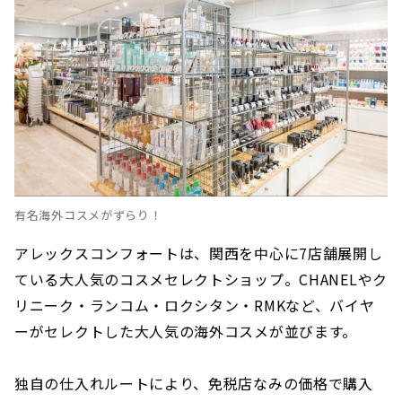
有名海外コスメがずらり！
アレックスコンフォートは、関西を中心に7店舗展開し
ている大人気のコスメセレクトショップ。CHANELやク
リニーク・ランコム・ロクシタン・RMKなど、バイヤ
ーがセレクトした大人気の海外コスメが並びます。
独自の仕入れルートにより、免税店なみの価格で購入