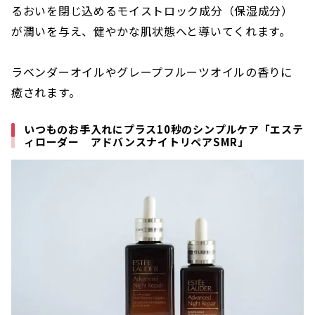
るおいを閉じ込めるモイストロック成分（保湿成分）
が潤いを与え、健やかな肌状態へと導いてくれます。
ラベンダーオイルやグレープフルーツオイルの香りに
癒されます。
いつものお手入れにプラス10秒のシンプルケア「エステ
ィローダー アドバンスナイトリペアSMR」