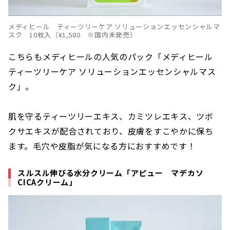
メディヒール ティーツリーケア ソリューションエッセンシャルマ
スク 10枚入（¥1,580 ※国内未発売）
こちらもメディヒールの人気のパック「メディヒール
ティーツリーケア ソリューションエッセンシャルマス
ク」。
肌を守るティーツリーエキス、カミツレエキス、ツボ
クサエキスが配合されており、皮膚をすこやかに保ち
ます。毛穴や皮脂が気になる方におすすめです！
スルスル伸びる水分クリーム「アピュー マデカソ
CICAクリーム」