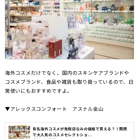
海外コスメだけでなく、国内のスキンケアブランドや
コスメブランド、食品や雑貨も取り扱っているので、日
常使いにもおすすめですよ。
▼アレックスコンフォート アスナル金山
有名海外コスメが免税店なみの価格で買える？！関西
で大人気のコスメセレクトショ...