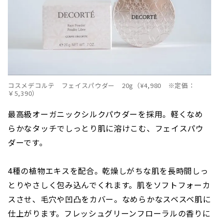
コスメデコルテ フェイスパウダー 20g（¥4,980 ※定価：
￥5,390）
最高級オーガニックシルクパウダーを採用。軽くなめ
らかなタッチでしっとり肌に溶けこむ、フェイスパウ
ダーです。
4種の植物エキスを配合。乾燥しがちな肌を長時間しっ
とりやさしく包み込んでくれます。肌をソフトフォーカ
スさせ、毛穴や凹凸をカバー。なめらかなスベスベ肌に
仕上がります。フレッシュグリーンフローラルの香りに