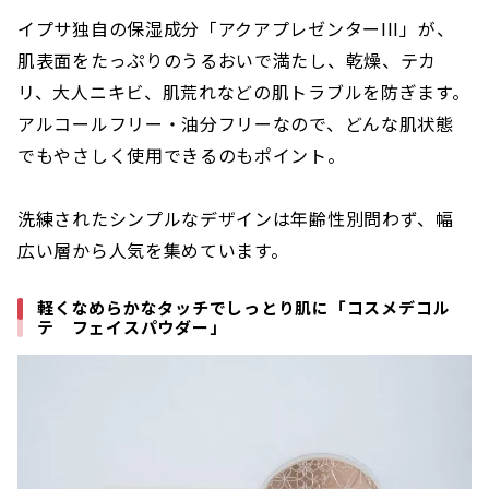
イプサ独自の保湿成分「アクアプレゼンターIII」が、
肌表面をたっぷりのうるおいで満たし、乾燥、テカ
リ、大人ニキビ、肌荒れなどの肌トラブルを防ぎます。
アルコールフリー・油分フリーなので、どんな肌状態
でもやさしく使用できるのもポイント。
洗練されたシンプルなデザインは年齢性別問わず、幅
広い層から人気を集めています。
軽くなめらかなタッチでしっとり肌に「コスメデコル
テ フェイスパウダー」