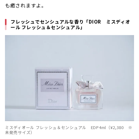
も癒されますよ。
フレッシュでセンシュアルな香り「DIOR ミスディオ
ール フレッシュ＆センシュアル」
ミスディオール フレッシュ＆センシュアル EDP4ml（¥2,380 ※
未発売サイズ）