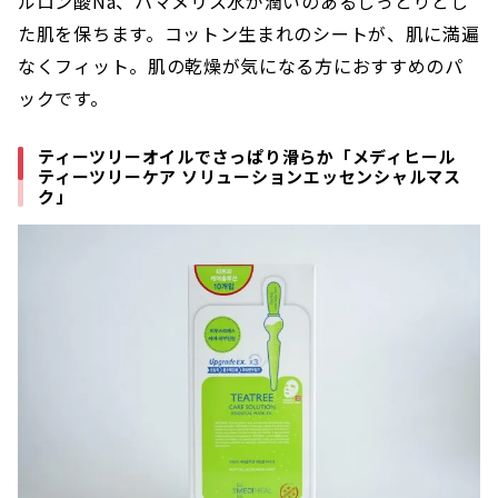
ルロン酸Na、ハマメリス水が潤いのあるしっとりとし
た肌を保ちます。コットン生まれのシートが、肌に満遍
なくフィット。肌の乾燥が気になる方におすすめのパ
ックです。
ティーツリーオイルでさっぱり滑らか「メディヒール
ティーツリーケア ソリューションエッセンシャルマス
ク」