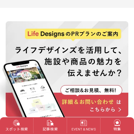
スポット検索
記事検索
特集
EVENT & NEWS