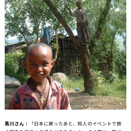
黒川さん：
「日本に戻ったあと、知人のイベントで旅