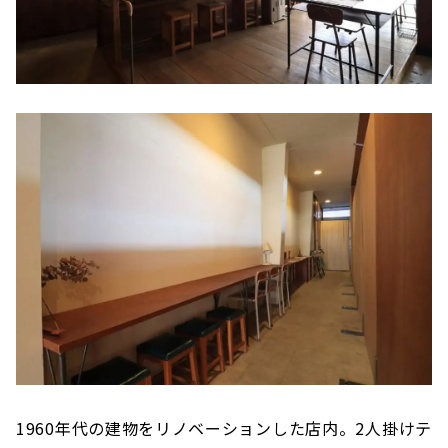
1960年代の建物をリノベーションした店内。2人掛けテ