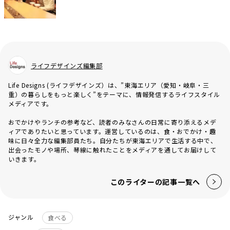
ライフデザインズ編集部
Life Designs (ライフデザインズ）は、”東海エリア（愛知・岐阜・三
重）の暮らしをもっと楽しく”をテーマに、情報発信するライフスタイル
メディアです。
おでかけやランチの参考など、読者のみなさんの日常に寄り添えるメデ
ィアでありたいと思っています。運営しているのは、食・おでかけ・趣
味に日々全力な編集部員たち。自分たちが東海エリアで生活する中で、
出会ったモノや場所、琴線に触れたことをメディアを通してお届けして
いきます。
このライターの記事一覧へ
ジャンル
食べる