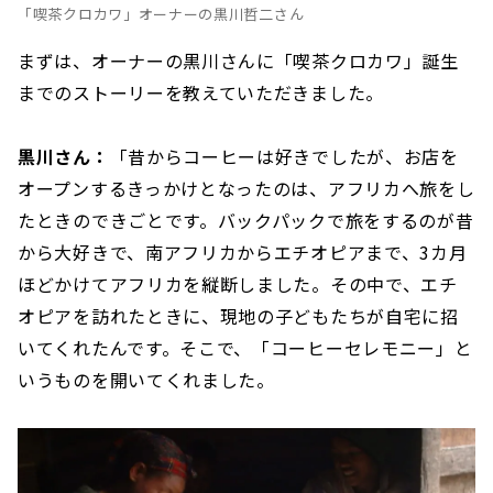
「喫茶クロカワ」オーナーの黒川哲二さん
まずは、オーナーの黒川さんに「喫茶クロカワ」誕生
までのストーリーを教えていただきました。
黒川さん：
「昔からコーヒーは好きでしたが、お店を
オープンするきっかけとなったのは、アフリカへ旅をし
たときのできごとです。バックパックで旅をするのが昔
から大好きで、南アフリカからエチオピアまで、3カ月
ほどかけてアフリカを縦断しました。その中で、エチ
オピアを訪れたときに、現地の子どもたちが自宅に招
いてくれたんです。そこで、「コーヒーセレモニー」と
いうものを開いてくれました。