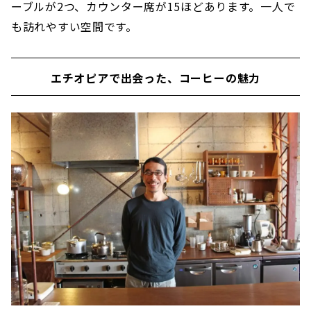
ーブルが2つ、カウンター席が15ほどあります。一人で
も訪れやすい空間です。
エチオピアで出会った、コーヒーの魅力