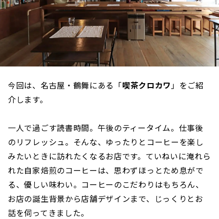
今回は、名古屋・鶴舞にある「
喫茶クロカワ
」をご紹
介します。
一人で過ごす読書時間。午後のティータイム。仕事後
のリフレッシュ。そんな、ゆったりとコーヒーを楽し
みたいときに訪れたくなるお店です。ていねいに淹れら
れた自家焙煎のコーヒーは、思わずほっとため息がで
る、優しい味わい。コーヒーのこだわりはもちろん、
お店の誕生背景から店舗デザインまで、じっくりとお
話を伺ってきました。