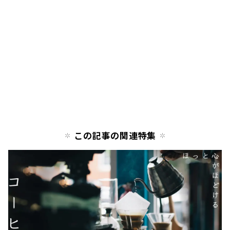
この記事の関連特集