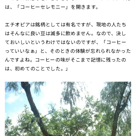
は、「コーヒーセレモニー」を開きます。
エチオピアは銘柄としては有名ですが、現地の人たち
はそんなに良い豆は滅多に飲めません。なので、決し
ておいしいというわけではないのですが、「コーヒー
っていいなぁ」と、そのときの体験が忘れられなかった
んですよね。コーヒーの味がそこまで記憶に残ったの
は、初めてのことでした。」