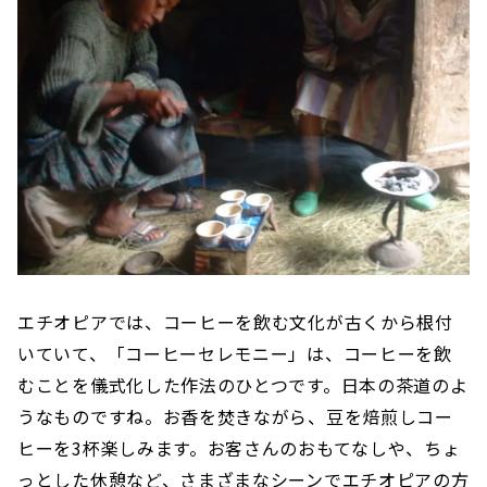
エチオピアでは、コーヒーを飲む文化が古くから根付
いていて、「コーヒーセレモニー」は、コーヒーを飲
むことを儀式化した作法のひとつです。日本の茶道のよ
うなものですね。お香を焚きながら、豆を焙煎しコー
ヒーを3杯楽しみます。お客さんのおもてなしや、ちょ
っとした休憩など、さまざまなシーンでエチオピアの方