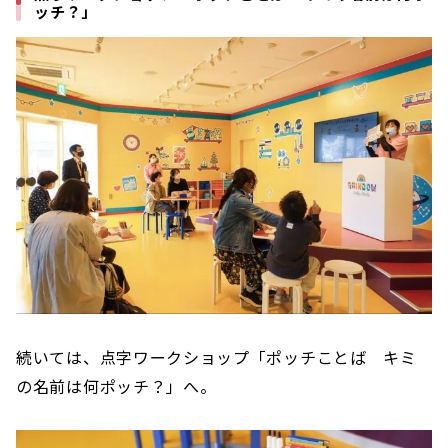
ッチ？」
続いては、点字ワークショップ「ポッチことば キミ
の名前は何ポッチ？」へ。