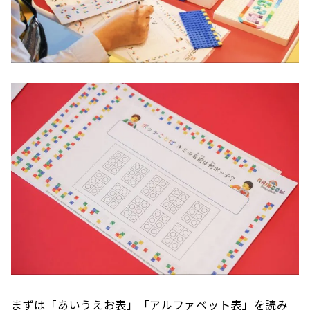
まずは「あいうえお表」「アルファベット表」を読み