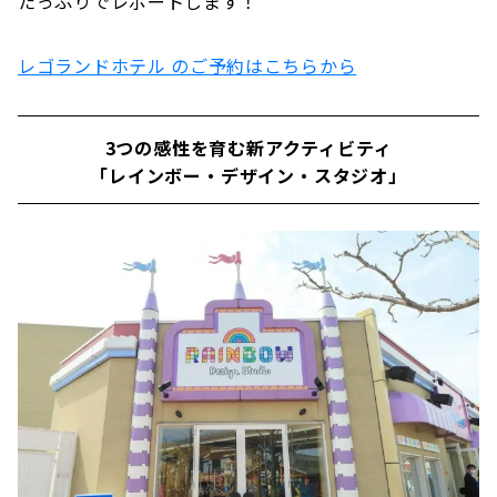
たっぷりでレポートします！
レゴランドホテル のご予約はこちらから
3つの感性を育む新アクティビティ
「レインボー・デザイン・スタジオ」