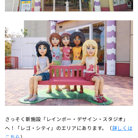
さっそく新施設「レインボー・デザイン・スタジオ」
へ！「レゴ・シティ」のエリアにあります。（
詳しくは
こちら
）