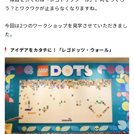
う？とワクワクが止まらなくなりますね。
今回は2つのワークショップを見学させていただきまし
た。
アイデアをカタチに！「レゴドッツ・ウォール」