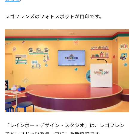
レゴフレンズのフォトスポットが目印です。
「レインボー・デザイン・スタジオ」は、レゴフレン
ズとレゴドッツをテーマにした新施設です。