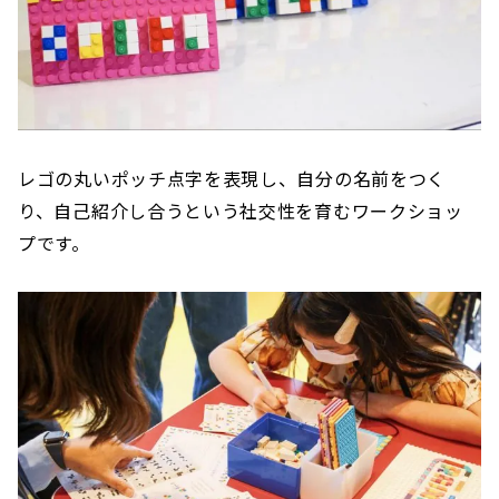
レゴの丸いポッチ点字を表現し、自分の名前をつく
り、自己紹介し合うという社交性を育むワークショッ
プです。