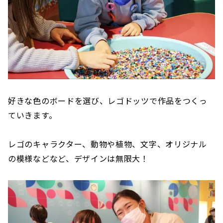
好きな色のボードを選び、レゴドッツで作品をつくっ
ていきます。
レゴのキャラクター、動物や植物、文字、オリジナル
の模様などなど、デザインは無限大！