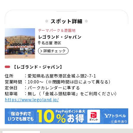
スポット詳細
テーマパーク＆遊園地
レゴランド・ジャパン
名古屋 港区
詳細チェック
【レゴランド・ジャパン】
住所 ：愛知県名古屋市港区金城ふ頭2-7-1
営業時間 ：10:00〜（※閉園時間は日によって異なる）
定休日 ：パークカレンダーに準ずる
駐車場 ：無し（「金城ふ頭駐車場」をご利用ください）
https://www.legoland.jp/