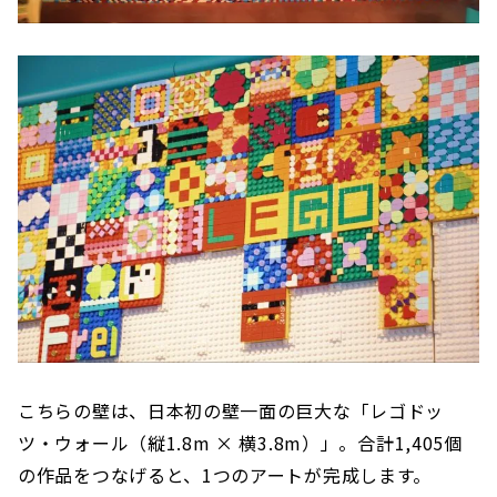
こちらの壁は、日本初の壁一面の巨大な「レゴドッ
ツ・ウォール（縦1.8m × 横3.8m）」。合計1,405個
の作品をつなげると、1つのアートが完成します。