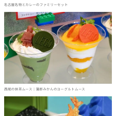
名古屋名物とカレーのファミリーセット
西尾の抹茶ムース｜蒲郡みかんのヨーグルトムース