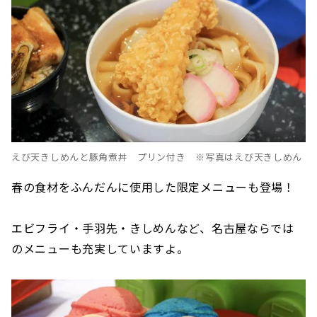
えび天きしめんと豚角煮丼 プリン付き ※写真はえび天きしめん
春の食材をふんだんに使用した限定メニューも登場！
エビフライ・手羽先・きしめんなど、名古屋ならでは
のメニューも充実していますよ。