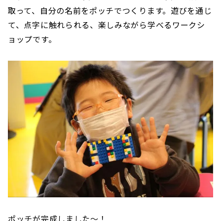
取って、自分の名前をポッチでつくります。遊びを通じ
て、点字に触れられる、楽しみながら学べるワークシ
ョップです。
ポッチが完成しました〜！