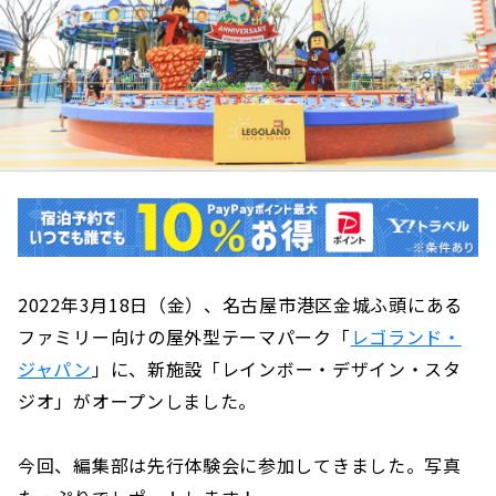
2022年3月18日（金）、名古屋市港区金城ふ頭にある
ファミリー向けの屋外型テーマパーク「
レゴランド・
ジャパン
」に、新施設「レインボー・デザイン・スタ
ジオ」がオープンしました。
今回、編集部は先行体験会に参加してきました。写真