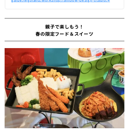
親子で楽しもう！
春の限定フード＆スイーツ