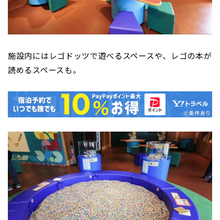
施設内にはレゴドッツで遊べるスペースや、レゴの本が
読めるスペースも。