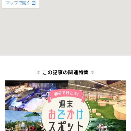
この記事の関連特集