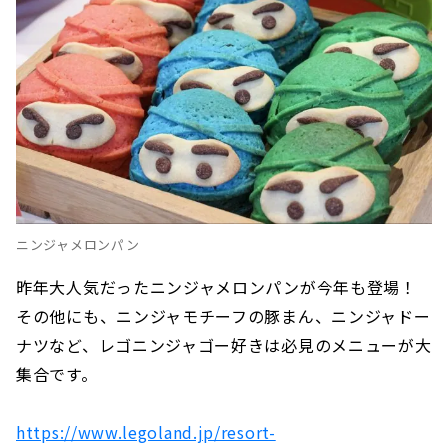
ニンジャメロンパン
昨年大人気だったニンジャメロンパンが今年も登場！
その他にも、ニンジャモチーフの豚まん、ニンジャドー
ナツなど、レゴニンジャゴー好きは必見のメニューが大
集合です。
https://www.legoland.jp/resort-