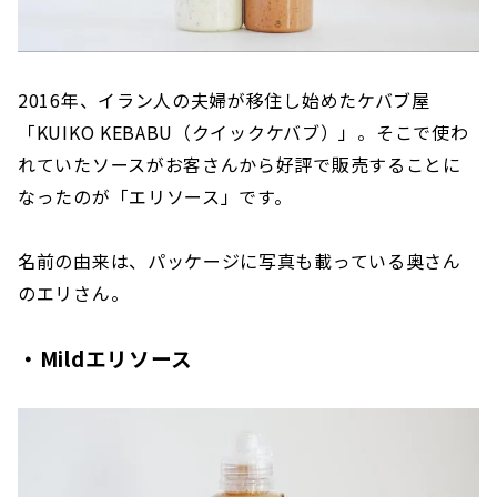
2016年、イラン人の夫婦が移住し始めたケバブ屋
「KUIKO KEBABU（クイックケバブ）」。そこで使わ
れていたソースがお客さんから好評で販売することに
なったのが「エリソース」です。
名前の由来は、パッケージに写真も載っている奥さん
のエリさん。
・Mildエリソース