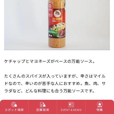
ケチャップとマヨネーズがベースの万能ソース。
たくさんのスパイスが入っていますが、辛さはマイル
ドなので、辛いのが苦手な人におすすめ。魚、肉、サ
ラダなど、どんな料理にも合う万能ソースです。
・Lemonエリソース
スポット検索
記事検索
特集
EVENT & NEWS