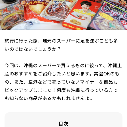
旅行に行った際、地元のスーパーに足を運ぶことも多
いのではないでしょうか？
今回は、沖縄のスーパーで買えるものに絞って、沖縄土
産のおすすめをご紹介したいと思います。常温OKのも
の、また、空港などで売っていないマイナーな商品も
ピックアップしました！何度も沖縄に行っている方で
も知らない商品があるかもしれませんよ。
目次