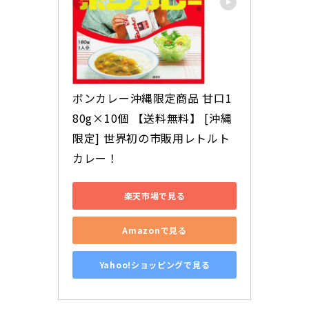
ボンカレー沖縄限定商品 甘口1
80g×10個 【送料無料】 [沖縄
限定] 世界初の市販用レトルト
カレー！
楽天市場で見る
Amazonで見る
Yahoo!ショッピングで見る