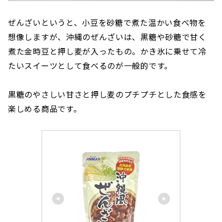
ぜんざいというと、小豆を砂糖で煮た温かい食べ物を
想像しますが、沖縄のぜんざいは、黒糖や砂糖で甘く
煮た金時豆と押し麦が入ったもの。かき氷に乗せて冷
たいスイーツとして食べるのが一般的です。
黒糖のやさしい甘さと押し麦のプチプチとした食感を
楽しめる商品です。