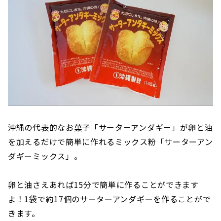
沖縄の代表的なお菓子「サーターアンダギー」が卵と油
を加えるだけで簡単に作れるミックス粉「サーターアン
ダギーミックス」。
卵と油さえあれば15分で簡単に作ることができます
よ！1袋で約17個のサーターアンダギーを作ることがで
きます。