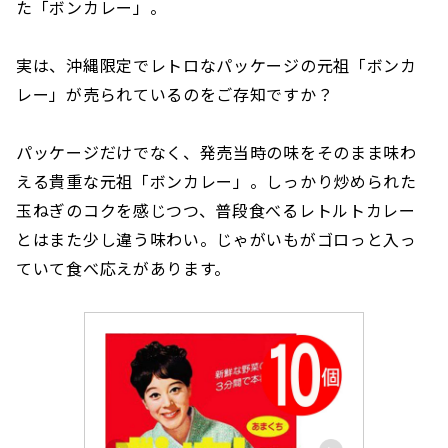
た「ボンカレー」。
実は、沖縄限定でレトロなパッケージの元祖「ボンカ
レー」が売られているのをご存知ですか？
パッケージだけでなく、発売当時の味をそのまま味わ
える貴重な元祖「ボンカレー」。しっかり炒められた
玉ねぎのコクを感じつつ、普段食べるレトルトカレー
とはまた少し違う味わい。じゃがいもがゴロっと入っ
ていて食べ応えがあります。