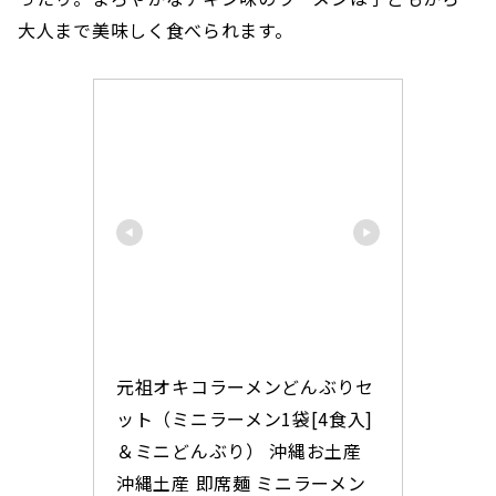
大人まで美味しく食べられます。
元祖オキコラーメンどんぶりセ
ット（ミニラーメン1袋[4食入]
＆ミニどんぶり） 沖縄お土産 
沖縄土産 即席麺 ミニラーメン