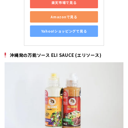
楽天市場で見る
Amazonで見る
Yahoo!ショッピングで見る
沖縄発の万能ソース ELI SAUCE (エリソース)