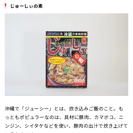
じゅーしぃの素
沖縄で「ジューシー」とは、炊き込みご飯のこと。も
っともポピュラーなのは、具材に豚肉、カマボコ、ニ
ンジン、シイタケなどを使い、豚肉の出汁で炊き上げて