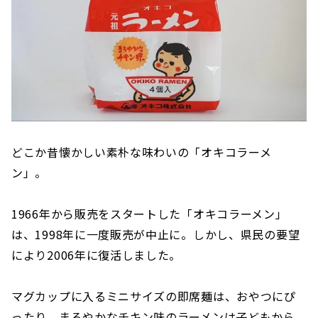
どこか昔懐かしい素朴な味わいの「オキコラーメ
ン」。
1966年から販売をスタートした「オキコラーメン」
は、1998年に一度販売が中止に。しかし、県民の要望
により2006年に復活しました。
マグカップに入るミニサイズの即席麺は、おやつにぴ
ったり。まろやかなチキン味のラーメンは子どもから