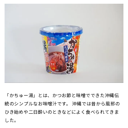
「かちゅー湯」とは、かつお節と味噌でできた沖縄伝
統のシンプルなお味噌汁です。 沖縄では昔から風邪の
ひき始めや二日酔いのときなどによく食べられてきま
した。