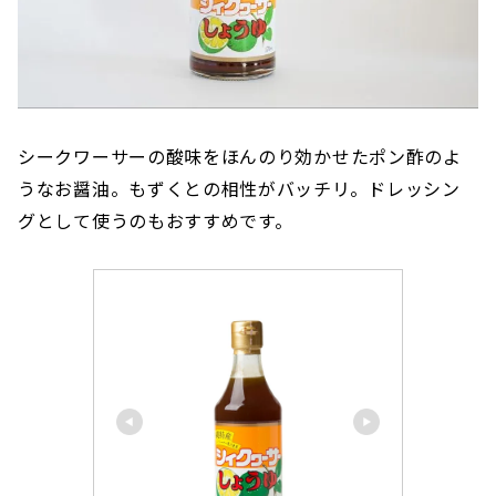
シークワーサーの酸味をほんのり効かせたポン酢のよ
うなお醤油。もずくとの相性がバッチリ。ドレッシン
グとして使うのもおすすめです。