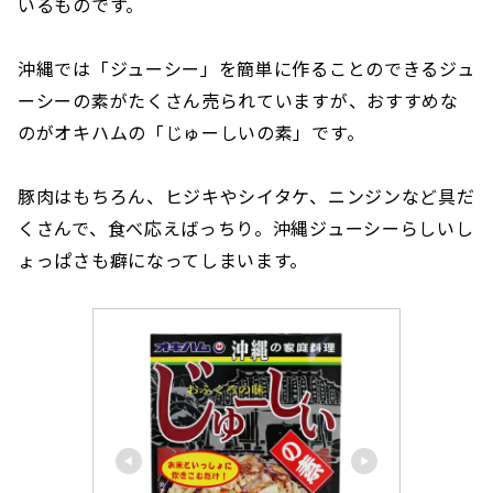
いるものです。
沖縄では「ジューシー」を簡単に作ることのできるジュ
ーシーの素がたくさん売られていますが、おすすめな
のがオキハムの「じゅーしいの素」です。
豚肉はもちろん、ヒジキやシイタケ、ニンジンなど具だ
くさんで、食べ応えばっちり。沖縄ジューシーらしいし
ょっぱさも癖になってしまいます。