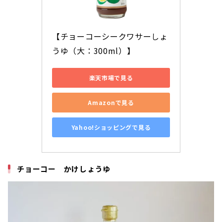
【チョーコーシークワサーしょ
うゆ（大：300ml）】
楽天市場で見る
Amazonで見る
Yahoo!ショッピングで見る
チョーコー かけしょうゆ