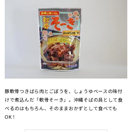
豚軟骨つきばら肉とごぼうを、しょうゆベースの味付
けで煮込んだ「軟骨そーき」。沖縄そばの具として食
べるのはもちろん、そのままおかずとして食べても
OK！