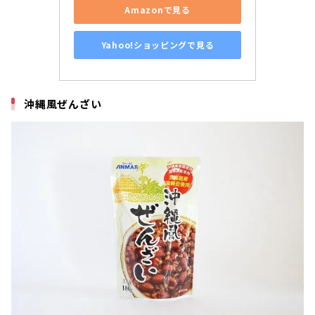
Amazonで見る
Yahoo!ショッピングで見る
沖縄風ぜんざい