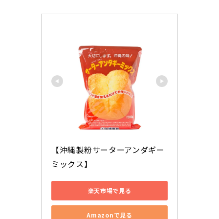
【沖縄製粉サーターアンダギー
ミックス】
楽天市場で見る
Amazonで見る