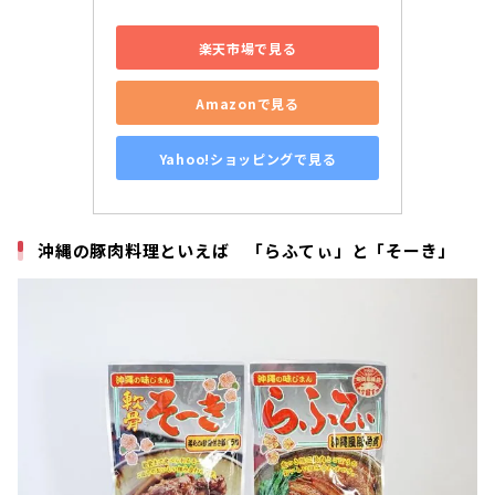
楽天市場で見る
Amazonで見る
Yahoo!ショッピングで見る
沖縄の豚肉料理といえば 「らふてぃ」と「そーき」