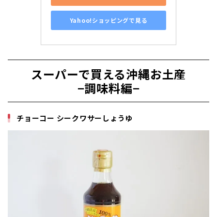
Yahoo!ショッピングで見る
スーパーで買える沖縄お土産
−
調味料編
−
チョーコー シークワサーしょうゆ