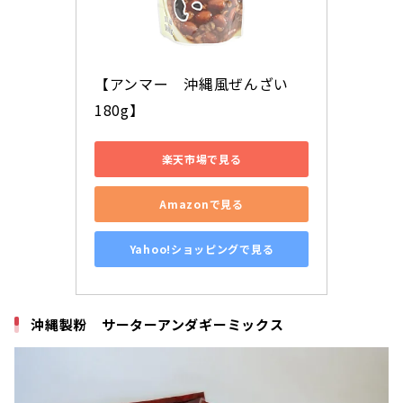
【アンマー　沖縄風ぜんざい　
180g】
楽天市場で見る
Amazonで見る
Yahoo!ショッピングで見る
沖縄製粉 サーターアンダギーミックス