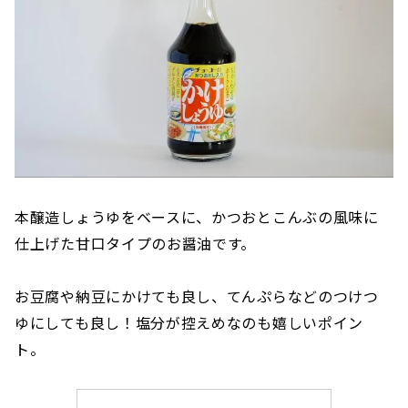
本醸造しょうゆをベースに、かつおとこんぶの風味に
仕上げた甘口タイプのお醤油です。
お豆腐や納豆にかけても良し、てんぷらなどのつけつ
ゆにしても良し！塩分が控えめなのも嬉しいポイン
ト。