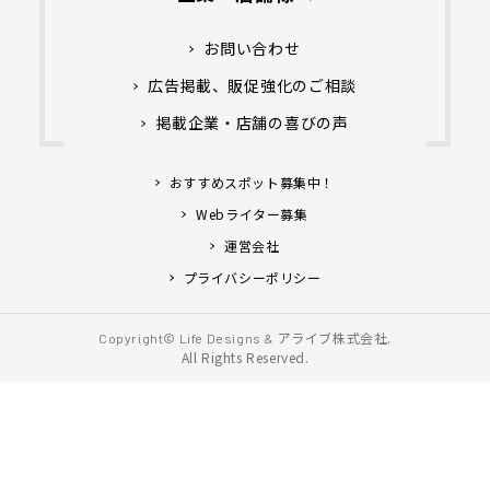
お問い合わせ
広告掲載、販促強化のご相談
掲載企業・店舗の喜びの声
おすすめスポット募集中！
Webライター募集
運営会社
プライバシーポリシー
アライブ株式会社.
Copyright© Life Designs &
All Rights Reserved.