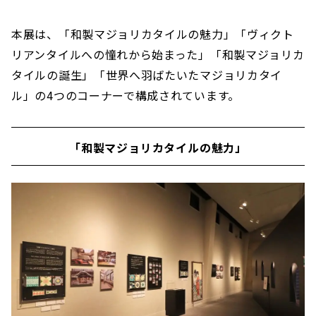
本展は、「和製マジョリカタイルの魅力」「ヴィクト
リアンタイルへの憧れから始まった」「和製マジョリカ
タイルの誕生」「世界へ羽ばたいたマジョリカタイ
ル」の4つのコーナーで構成されています。
「和製マジョリカタイルの魅力」