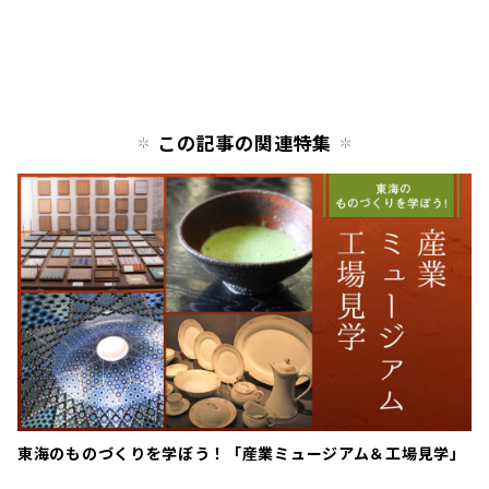
この記事の関連特集
東海のものづくりを学ぼう！「産業ミュージアム＆工場見学」