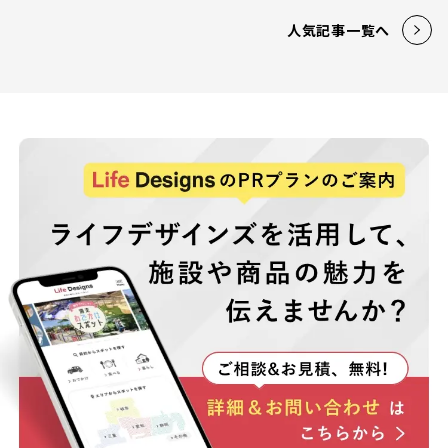
人気記事一覧へ