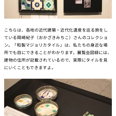
こちらは、各地の近代建築・近代化遺産を巡る旅をし
ている岡崎紀子（おかざきみちこ）さんのコレクショ
ン。「和製マジョリカタイル」は、私たちの身近な場
所でも目にできることがわかります。展覧会図録には、
建物の住所が記載されているので、実際にタイルを見
にいくこともできますよ。