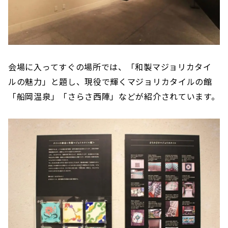
会場に入ってすぐの場所では、「和製マジョリカタイ
ルの魅力」と題し、現役で輝くマジョリカタイルの館
「船岡温泉」「さらさ西陣」などが紹介されています。