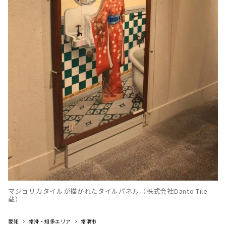
マジョリカタイルが描かれたタイルパネル（株式会社Danto Tile
蔵）
愛知
常滑・知多エリア
常滑市