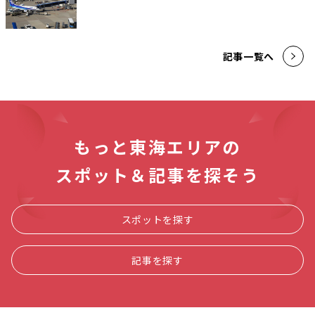
記事一覧へ
もっと東海エリアの
スポット＆記事を探そう
スポットを探す
記事を探す