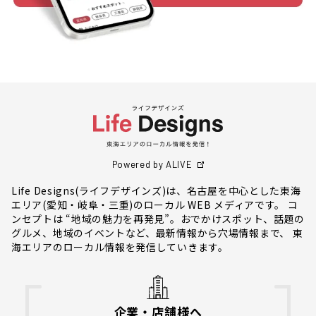
Powered by ALIVE
Life Designs(ライフデザインズ)は、名古屋を中心とした東海
エリア(愛知・岐阜・三重)のローカル WEB メディアです。 コ
ンセプトは “地域の魅力を再発見”。おでかけスポット、話題の
グルメ、地域のイベントなど、最新情報から穴場情報まで、 東
海エリアのローカル情報を発信していきます。
企業・店舗様へ