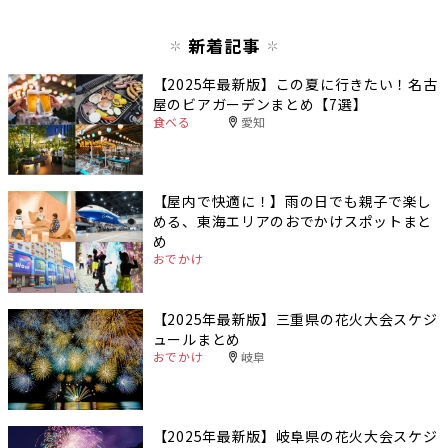
新着記事
【2025年最新版】この夏に行きたい！名古
屋のビアガーデンまとめ【7選】
食べる
愛知
【屋内で快適に！】雨の日でも親子で楽し
める、東海エリアのおでかけスポットまと
め
おでかけ
【2025年最新版】三重県の花火大会スケジ
ュールまとめ
おでかけ
岐阜
【2025年最新版】岐阜県の花火大会スケジ