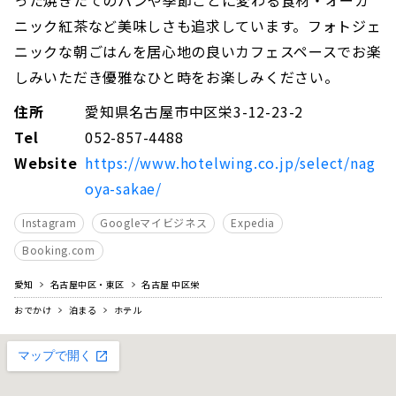
ニック紅茶など美味しさも追求しています。フォトジェ
ニックな朝ごはんを居心地の良いカフェスペースでお楽
しみいただき優雅なひと時をお楽しみください。
住所
愛知県名古屋市中区栄3-12-23-2
Tel
052-857-4488
Website
https://www.hotelwing.co.jp/select/nag
oya-sakae/
Instagram
Googleマイビジネス
Expedia
Booking.com
愛知
名古屋中区・東区
名古屋 中区栄
おでかけ
泊まる
ホテル