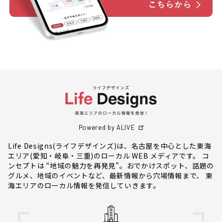
Powered by ALIVE
Life Designs(ライフデザインズ)は、名古屋を中心とした東海
エリア(愛知・岐阜・三重)のローカル WEB メディアです。 コ
ンセプトは “地域の魅力を再発見”。おでかけスポット、話題の
グルメ、地域のイベントなど、最新情報から穴場情報まで、 東
海エリアのローカル情報を発信していきます。