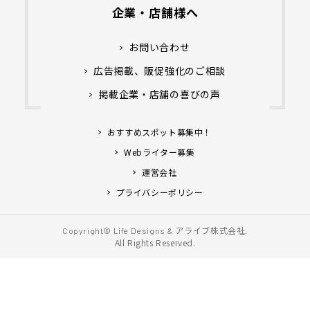
企業・店舗様へ
お問い合わせ
広告掲載、販促強化のご相談
掲載企業・店舗の喜びの声
おすすめスポット募集中！
Webライター募集
運営会社
プライバシーポリシー
アライブ株式会社.
Copyright© Life Designs &
All Rights Reserved.