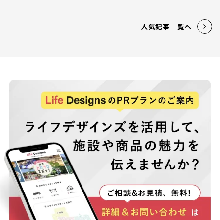
人気記事一覧へ