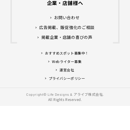
企業・店舗様へ
お問い合わせ
広告掲載、販促強化のご相談
掲載企業・店舗の喜びの声
おすすめスポット募集中！
Webライター募集
運営会社
プライバシーポリシー
アライブ株式会社.
Copyright© Life Designs &
All Rights Reserved.