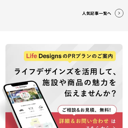
人気記事一覧へ