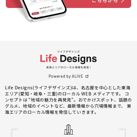
Powered by ALIVE
Life Designs(ライフデザインズ)は、名古屋を中心とした東海
エリア(愛知・岐阜・三重)のローカル WEB メディアです。 コ
ンセプトは “地域の魅力を再発見”。おでかけスポット、話題の
グルメ、地域のイベントなど、最新情報から穴場情報まで、 東
海エリアのローカル情報を発信していきます。