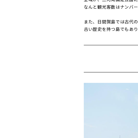
なんと観光客数はナンバー
また、日間賀島では古代の
古い歴史を持つ島でもあり