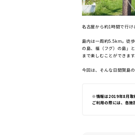
名古屋から約1時間で行け
島内は一周約5.5km。
の島、福（フグ）の島」
まで楽しむことができます
今回は、そんな日間賀島
※情報は2019年8月
ご利用の際には、各施