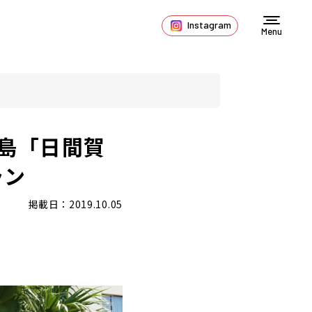
Instagram
Menu
島「日間賀
ラン
掲載日：2019.10.05