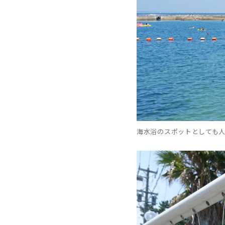
海水浴のスポットとしても