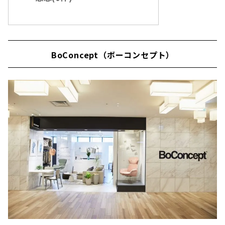
BoConcept（ボーコンセプト）