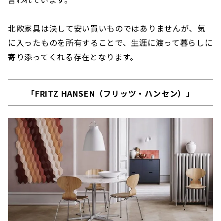
北欧家具は決して安い買いものではありませんが、気
に入ったものを所有することで、生涯に渡って暮らしに
寄り添ってくれる存在となります。
「FRITZ HANSEN（フリッツ・ハンセン）」