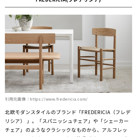
引用元画像：https://www.fredericia.com/
北欧モダンスタイルのブランド「FREDERICIA（フレデ
リシア） 」。「スパニッシュチェア」や「シェーカー
チェア」のようなクラシックなものから、アルフレッ