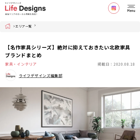
Menu
Home
エリア一覧
【名作家具シリーズ】絶対に抑えておきたい北欧家具
ブランドまとめ
家具・インテリア
掲載日：2020.08.18
ライフデザインズ編集部