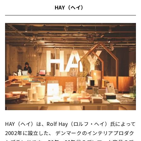
HAY（ヘイ）
HAY（ヘイ）は、Rolf Hay（ロルフ・ヘイ）氏によって
2002年に設立した、 デンマークのインテリアプロダク