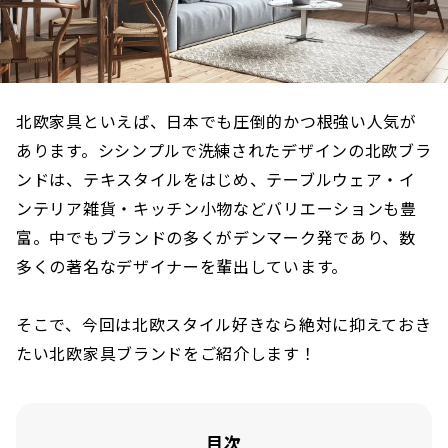
北欧家具といえば、日本でも圧倒的かつ根強い人気が
あります。シシンプルで洗練されたデザインの北欧ブラ
ンドは、テキスタイルをはじめ、テーブルウェア・イ
ンテリア雑貨・キッチン小物などバリエーションも豊
富。中でもブランドの多くがデンマーク発であり、数
多くの著名なデザイナーを輩出しています。
そこで、今回は北欧スタイル好きなら絶対に抑えておき
たい北欧家具ブランドをご紹介します！
目次