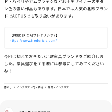
ド・ハベリやガムフラテシなど若手デザイナーのモダ
ン色の強い作品もあります。日本では人気の北欧ブラン
ドでACTUSでも取り扱いがあります。
【FREDERICIA(フレデリシア) 】
https://www.fredericia.com/
今回は抑えておきたい北欧家具ブランドをご紹介しま
した。家具選びをする際には参考にしてみてください
ね！
暮らし
インテリア・花・植物
家具・インテリア
ライフデザインズ編集部