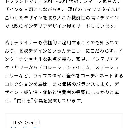
トブランドです。 50年〜60年代のデンマーク家具のデ
ザインを大切にしながらも、 現代のライフスタイルに
合わせたデザインを取り入れた機能性の高いデザイン
で北欧のインテリアデザイン界をリードしています。
若手デザイナーも積極的に起用することでも知られて
おり、北欧デザインというカテゴリーにこだわらず、イ
ンターナショナルな視点を持ち、家具、インテリアア
クセサリーからデコレーションアイテム、ステーショ
ナリーなど、ライフスタイル全体をコーディネートする
コレクションを展開。また価格のバランスもよく、デ
ザイン・機能性・価格と消費者の需要にしっかりと応
え、”買える”家具を提案しています。
【HAY（ヘイ）】