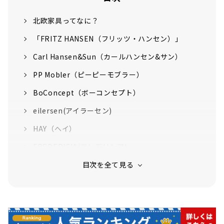
北欧家具ってなに？
「FRITZ HANSEN（フリッツ・ハンセン）」
Carl Hansen&Sun（カールハンセン&サン）
PP Mobler（ピーピーモブラー）
BoConcept（ボーコンセプト）
eilersen(アイラーセン)
HAY（ヘイ）
FREDERICIA(フレデリシア)