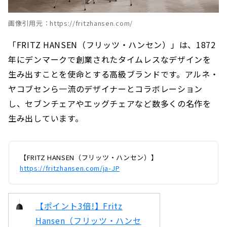
画像引用元：https://fritzhansen.com/
「FRITZ HANSEN（フリッツ・ハンセン）」は、1872
年にデンマークで創業されたタイムレスなデザインを
生み出すことを使命とする高級ブランドです。アルネ・
ヤコブセンら一流のデザイナーとコラボレーション
し、セブンチェアやエッグチェアなど数多くの名作を
生み出しています。
【FRITZ HANSEN（フリッツ・ハンセン）】
https://fritzhansen.com/ja-JP
【ポイント3倍!】Fritz
Hansen（フリッツ・ハンセ