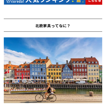
北欧家具ってなに？