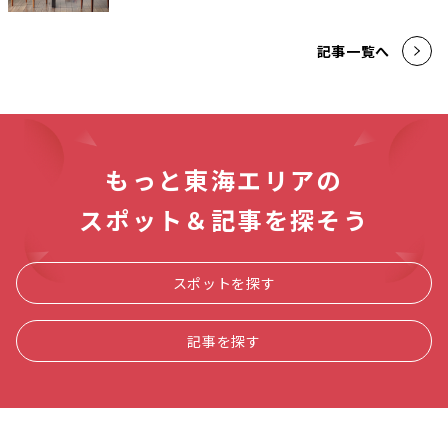
記事一覧へ
もっと東海エリアの
スポット＆記事を探そう
スポットを探す
記事を探す