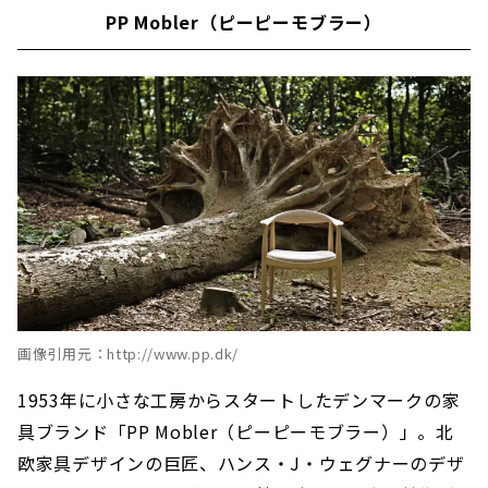
PP Mobler（ピーピーモブラー）
画像引用元：http://www.pp.dk/
1953年に小さな工房からスタートしたデンマークの家
具ブランド「PP Mobler（ピーピーモブラー）」。北
欧家具デザインの巨匠、ハンス・J・ウェグナーのデザ