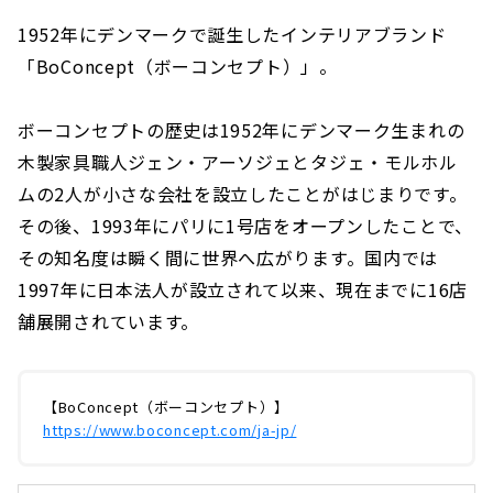
1952年にデンマークで誕生したインテリアブランド
「BoConcept（ボーコンセプト）」。
ボーコンセプトの歴史は1952年にデンマーク生まれの
木製家具職人ジェン・アーソジェとタジェ・モルホル
ムの2人が小さな会社を設立したことがはじまりです。
その後、1993年にパリに1号店をオープンしたことで、
その知名度は瞬く間に世界へ広がります。国内では
1997年に日本法人が設立されて以来、現在までに16店
舗展開されています。
【BoConcept（ボーコンセプト）】
https://www.boconcept.com/ja-jp/