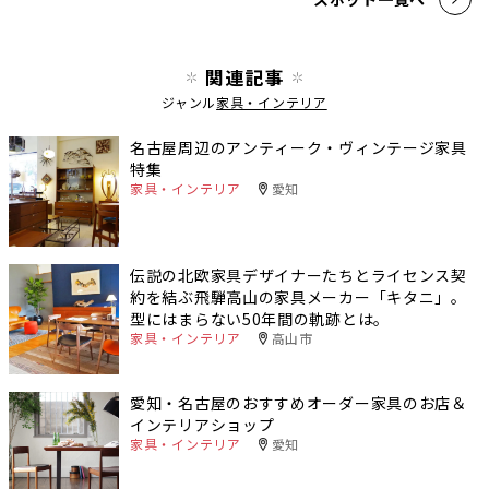
関連記事
ジャンル
家具・インテリア
名古屋周辺のアンティーク・ヴィンテージ家具
特集
家具・インテリア
愛知
伝説の北欧家具デザイナーたちとライセンス契
約を結ぶ飛騨高山の家具メーカー「キタニ」。
型にはまらない50年間の軌跡とは。
家具・インテリア
高山市
愛知・名古屋のおすすめオーダー家具のお店＆
インテリアショップ
家具・インテリア
愛知