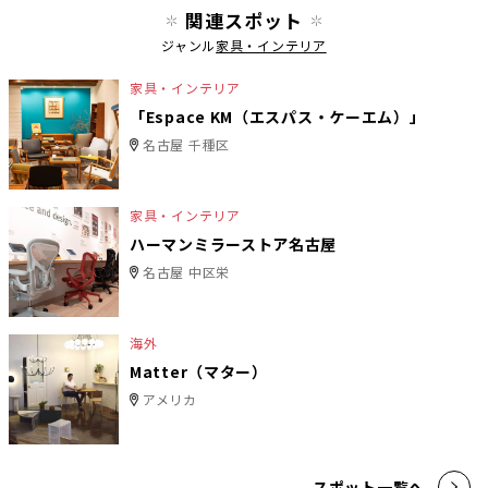
関連スポット
ジャンル
家具・インテリア
家具・インテリア
「Espace KM（エスパス・ケーエム）」
名古屋 千種区
家具・インテリア
ハーマンミラーストア名古屋
名古屋 中区栄
海外
Matter（マター）
アメリカ
スポット一覧へ