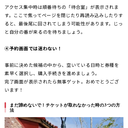
アクセス集中時は順番待ちの「待合室」が表示されま
す。ここで焦ってページを閉じたり再読み込みしたりす
ると、最後尾に回されてしまう可能性があります。じっ
と自分の番が来るのを待ちましょう。
④予約画面では迷わない！
事前に決めた候補の中から、空いている日時と券種を
素早く選択し、購入手続きを進めましょう。
完了画面が表示されたら無事ゲット。おめでとうござ
います！
まだ諦めないで！チケットが取れなかった時の3つの方
法