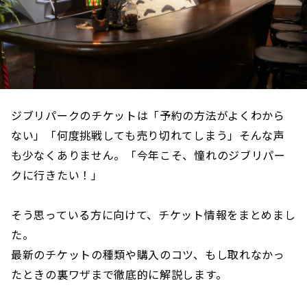
ジブリパークのチケットは「予約の方法がよくわから
ない」「何度挑戦しても売り切れてしまう」そんな声
も少なくありません。「今年こそ、憧れのジブリパー
クに行きたい！」
そう思っている方に向けて、チケット情報をまとめまし
た。
最新のチケットの種類や購入のコツ、もし取れなかっ
たときの裏ワザまで徹底的に解説します。