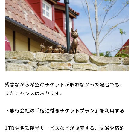
残念ながら希望のチケットが取れなかった場合でも、
まだチャンスはあります。
・旅行会社の「宿泊付きチケットプラン」を利用する
JTBや名鉄観光サービスなどが販売する、交通や宿泊