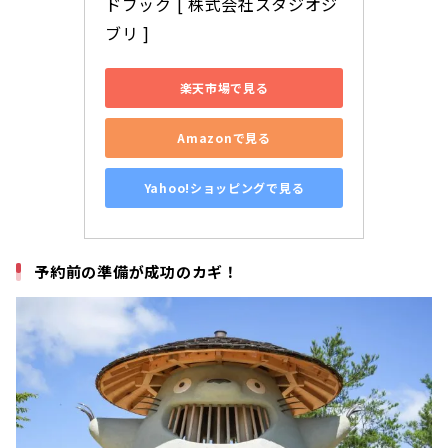
ドブック [ 株式会社スタジオジ
ブリ ]
楽天市場で見る
Amazonで見る
Yahoo!ショッピングで見る
予約前の準備が成功のカギ！