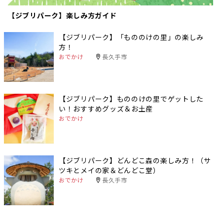
【ジブリパーク】楽しみ方ガイド
【ジブリパーク】「もののけの里」の楽しみ
方！
おでかけ
長久手市
【ジブリパーク】もののけの里でゲットした
い！おすすめグッズ＆お土産
おでかけ
【ジブリパーク】どんどこ森の楽しみ方！（サ
ツキとメイの家＆どんどこ堂）
おでかけ
長久手市