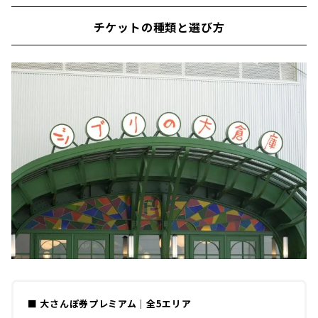
チケットの種類と選び方
■ 大さんぽ券プレミアム｜全5エリア