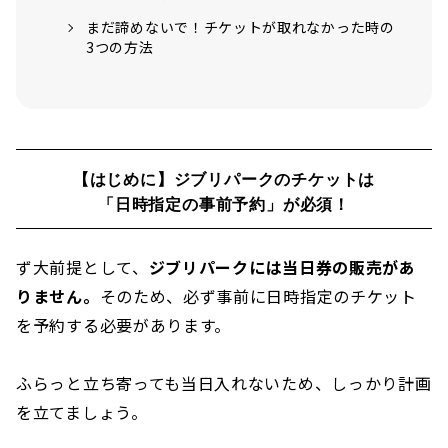
まだ諦めないで！チケットが取れなかった時の
3つの方法
【はじめに】ジブリパークのチケットは
「日時指定の事前予約」が必須！
ず大前提として、
ジブリパークには当日券の販売があ
りません。
そのため、必ず事前に日時指定のチケット
を予約する必要があります。
ふらっと立ち寄っても当日入れないため、しっかり計画
を立てましょう。