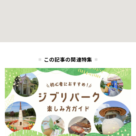
この記事の関連特集