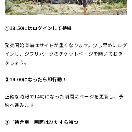
①13:50にはログインして待機
発売開始直前はサイトが重くなります。少し早めにログ
インし、ジブリパークのチケットページを開いておき
ましょう。
②14:00になったら即行動！
正確な時報で14時になった瞬間にページを更新し、予
約へ進みます。
③「待合室」画面はひたすら待つ