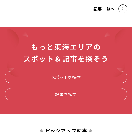
記事一覧へ
もっと東海エリアの
スポット＆記事を探そう
スポットを探す
記事を探す
ピックアップ記事