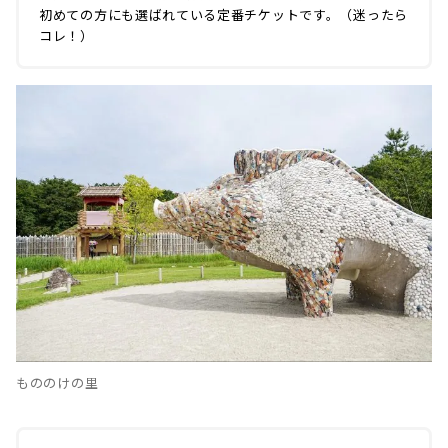
初めての方にも選ばれている定番チケットです。（迷ったら
コレ！）
もののけの里