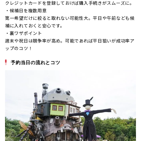
クレジットカードを登録しておけば購入手続きがスムーズに。
・候補日を複数用意
第一希望だけに絞ると取れない可能性大。平日や午前なども候
補に入れておくと安心です。
・裏ワザポイント
週末や祝日は競争率が高め。可能であれば平日狙いが成功率ア
ップのコツ！
予約当日の流れとコツ