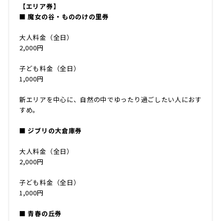
【エリア券】
■ 魔女の谷・もののけの里券
大人料金（全日）
2,000円
子ども料金（全日）
1,000円
新エリアを中心に、自然の中でゆったり過ごしたい人におす
すめ。
■ ジブリの大倉庫券
大人料金（全日）
2,000円
子ども料金（全日）
1,000円
■ 青春の丘券