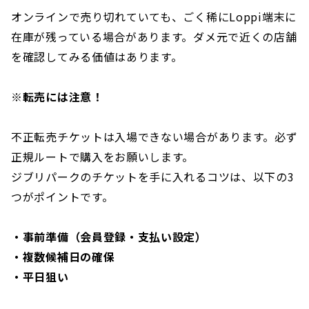
オンラインで売り切れていても、ごく稀にLoppi端末に
在庫が残っている場合があります。ダメ元で近くの店舗
を確認してみる価値はあります。
※転売には注意！
不正転売チケットは入場できない場合があります。必ず
正規ルートで購入をお願いします。
ジブリパークのチケットを手に入れるコツは、以下の3
つがポイントです。
・事前準備（会員登録・支払い設定）
・複数候補日の確保
・平日狙い