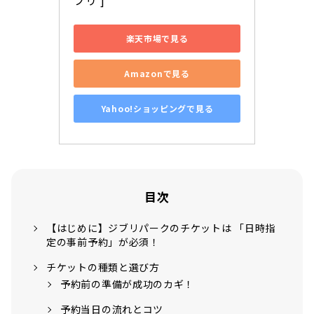
楽天市場で見る
Amazonで見る
Yahoo!ショッピングで見る
目次
【はじめに】ジブリパークのチケットは 「日時指
定の事前予約」が必須！
チケットの種類と選び方
予約前の準備が成功のカギ！
予約当日の流れとコツ