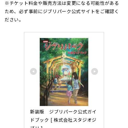
※チケット料金や販売方法は変更になる可能性がある
ため、必ず事前にジブリパーク公式サイトをご確認く
ださい。
新装版　ジブリパーク公式ガイ
ドブック [ 株式会社スタジオジ
ブリ ]