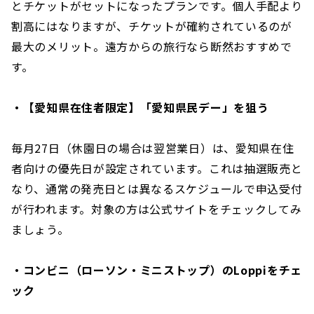
とチケットがセットになったプランです。個人手配より
割高にはなりますが、チケットが確約されているのが
最大のメリット。遠方からの旅行なら断然おすすめで
す。
・【愛知県在住者限定】「愛知県民デー」を狙う
毎月27日（休園日の場合は翌営業日）は、愛知県在住
者向けの優先日が設定されています。これは抽選販売と
なり、通常の発売日とは異なるスケジュールで申込受付
が行われます。対象の方は公式サイトをチェックしてみ
ましょう。
・コンビニ（ローソン・ミニストップ）のLoppiをチェ
ック