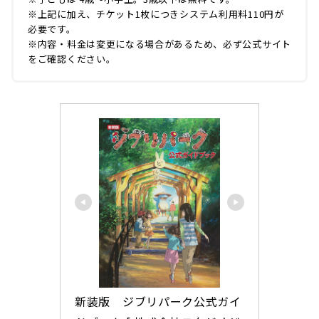
※上記に加え、チケット1枚につきシステム利用料110円が
必要です。
※内容・料金は変更になる場合があるため、必ず公式サイト
をご確認ください。
新装版　ジブリパーク公式ガイ