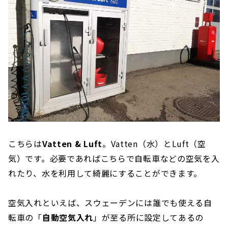
こちらは
Vatten & Luft
。Vatten（水）とLuft（空
気）です。必要であればこちらで自転車などの空気を入
れたり、水を利用して綺麗にすることができます。
空気入れといえば、スウェーデンには誰でも使える自
転車の「
自動空気入れ
」が至る所に設定してあるの