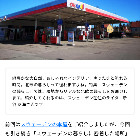
緑豊かな大自然、おしゃれなインテリア、ゆったりと流れる
時間。北欧の暮らしって憧れますよね。特集「スウェーデン
の暮らし」では、現地からリアルな北欧の暮らしをお届けし
ます。紹介してくれるのは、スウェーデン在住のライター新
谷 友海さんです。
前回は
スウェーデンの本屋
をご紹介しましたが、今回
も引き続き「スウェーデンの暮らしに密着した場所」