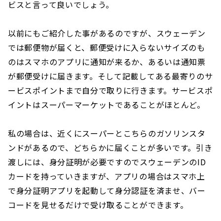
ビスと言って良いでしょう。
以前にもご紹介した事があるのですが、スウェーデン
では郵便物が届くと、郵便受けに入らないサイズのも
のはスマホのアプリに通知が来るか、あるいは通知票
が郵便受けに届きます。そして記載してある最寄りのサ
ービスポイントまで自分で取りに行きます。サービスポ
イントはスーパーマーケットであることがほとんど。
私の場合は、近くにスーパーとこちらのガソリンスタ
ンドがあるので、どちらかに届くことが多いです。引き
渡しには、身分証明が必要ですのでスウェーデンのID
カードを持っていきますが、アプリの場合はスマホ上
で身分証明アプリを起動して身分認証を済ませ、バー
コードを見せるだけで受け取ることができます。