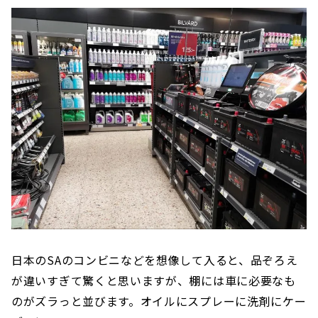
日本のSAのコンビニなどを想像して入ると、品ぞろえ
が違いすぎて驚くと思いますが、棚には車に必要なも
のがズラっと並びます。オイルにスプレーに洗剤にケー