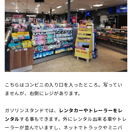
こちらはコンビニの入り口を入ったところ。写ってい
ませんが、右側にレジがあります。
ガソリンスタンドでは、
レンタカーやトレーラーをレ
ンタル
する事もできます。外にレンタル出来る車やトレ
ーラーが並んでいますし、ネットでトラックやミニバ