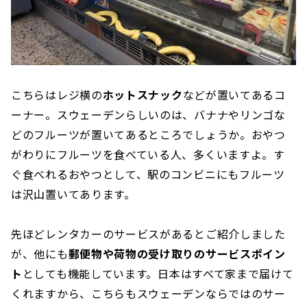
こちらはレジ横の
ホットスナック
などが置いてあるコ
ーナー。スウェーデンらしいのは、バナナやリンゴな
どのフルーツが置いてあるところでしょうか。おやつ
がわりにフルーツを食べている人、多くいますよ。す
ぐ食べれるおやつとして、駅のコンビニにもフルーツ
は沢山置いてあります。
先ほどレンタカーのサービスがあるとご紹介しました
が、他にも
郵便物や荷物の受け取りのサービスポイン
ト
としても機能しています。日本はすべて家まで届けて
くれますから、こちらもスウェーデンならではのサー