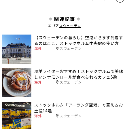
関連記事
エリア
スウェーデン
【スウェーデンの暮らし】空港からまず到着す
るのはここ、ストックホルム中央駅の使い方
海外
スウェーデン
現地ライターおすすめ！ストックホルムで美味
しいシナモンロールが食べられるカフェ5選
海外
スウェーデン
ストックホルム「アーランダ空港」で買えるお
土産14選
海外
スウェーデン