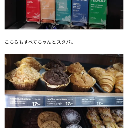
こちらもすべてちゃんとスタバ。