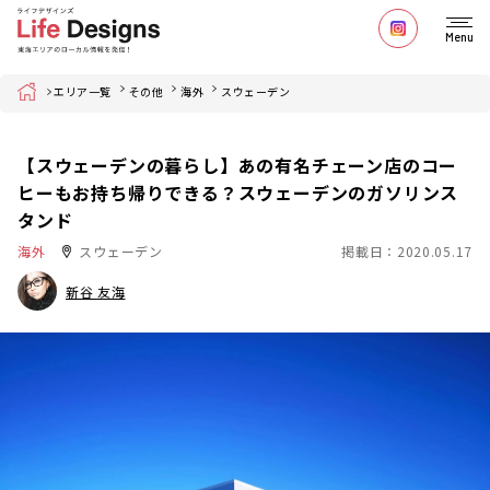
Menu
Home
エリア一覧
その他
海外
スウェーデン
【スウェーデンの暮らし】あの有名チェーン店のコー
ヒーもお持ち帰りできる？スウェーデンのガソリンス
タンド
海外
スウェーデン
掲載日：2020.05.17
新谷 友海