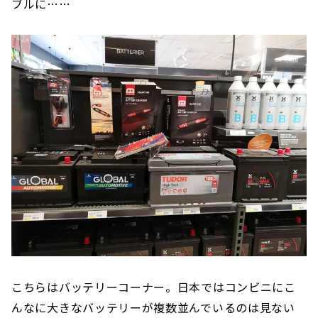
ブルに……
こちらはバッテリーコーナー。日本ではコンビニにこ
んなに大きなバッテリーが複数並んでいるのは見ない