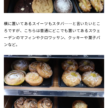
横に置いてあるスイーツもスタバ……と言いたいとこ
ろですが、こちらは普通にどこでも置いてあるスウェ
ーデンのマフィンやクロワッサン、クッキーや菓子パ
ンなど。