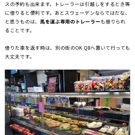
スの予約も出来ます。トレーラーは引越しをするとき等
に借りると便利です。あとスウェーデンならではだな、
と思うものは、
馬を運ぶ専用のトレーラー
も借りられ
ることです。
借りた車を返す時は、別の街のOK Q8へ置いて行っても
大丈夫です。