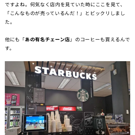
ですよね。何気なく店内を見ていた時にここを見て、
「こんなものが売っているんだ！」とビックリしまし
た。
他にも「
あの有名チェーン店
」のコーヒーも買えるんで
す。