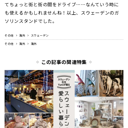
てちょっと街と街の間をドライブ……なんていう時に
も使えるかもしれませんね！以上、スウェーデンのガ
ソリンスタンドでした。
その他
海外
スウェーデン
その他
海外
海外
この記事の関連特集