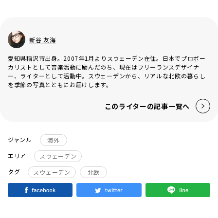
新谷 友海
愛知県稲沢市出身。2007年1月よりスウェーデン在住。日本でプロボー
カリストとして音楽活動に励んだのち、現在はフリーランスデザイナ
ー、ライターとして活動中。スウェーデンから、リアルな北欧の暮らし
を季節の写真とともにお届けします。
このライターの記事一覧へ
ジャンル
海外
エリア
スウェーデン
タグ
スウェーデン
北欧