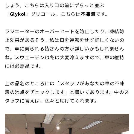
しょう。こちらは入り口の前にずらっと並ぶ
「
Glykol
」グリコール。こちらは
不凍液
です。
ラジエーターのオーバーヒートを防止したり、凍結防
止効果があるそう。私は車を運転をせず詳しくないの
で、車に乗られる皆さんの方が詳しいかもしれません
ね。スウェーデンは冬は大変冷えますので、車の維持
には必需品です。
上の品名のところには「スタッフがあなたの車の不凍
液の氷点をチェックします」と書いてあります。中のス
タッフに言えば、色々と助けてくれます。