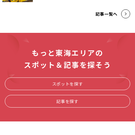
記事一覧へ
もっと東海エリアの
スポット＆記事を探そう
スポットを探す
記事を探す