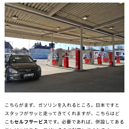
こちらがまず、ガソリンを入れるところ。日本ですと
スタッフがサッと走ってきてくれますが、こちらはど
こも
セルフサービス
です。必要であれば、併設してある