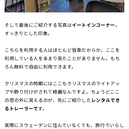
そして最後にご紹介する写真は
イートインコーナー
。
すっきりとした印象。
こちらを利用する人はほとんど皆車だからか、ここを
利用している人をあまり見たことがありません。もち
ろん無料で自由に利用できます。
クリスマスの時期にはここもクリスマスのライトアッ
プや飾り付けがされて綺麗なんですよ。ちょうどここ
の窓の外に見えるのが、先にご紹介した
レンタルでき
るトレーラーで
す。
実際にスウェーデンに住んでいなくても、旅行でいらし