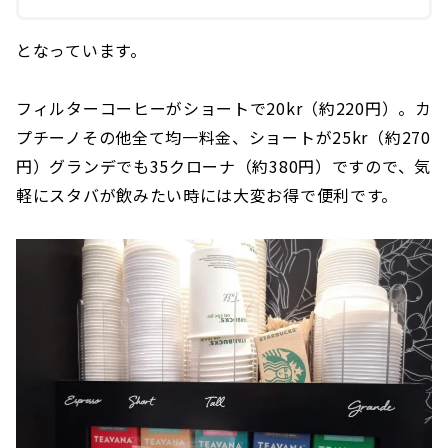
となっています。
フィルターコーヒーがショートで20kr（約220円）。カ
プチーノその他全て均一料金、ショートが25kr（約270
円）グランデでも35クローナ（約380円）ですので、気
軽にスタバが飲みたい時には大変お得で便利です。