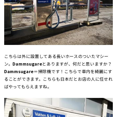
こちらは外に設置してある長いホースのついたマシー
ン。
Dammsugare
とありますが、何だと思いますか？
Dammsugare
＝掃除機です！こちらで車内を綺麗にす
ることができます。こちらも日本だとお店の人に任せれ
ばやってもらえますね。