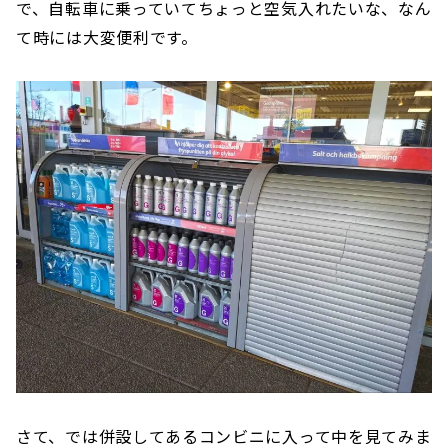
で、自転車に乗っていてちょっと空気入れたいな、なん
て時には大変便利です。
さて、では併設してあるコンビニに入って中を見てみま