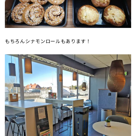
もちろんシナモンロールもあります！