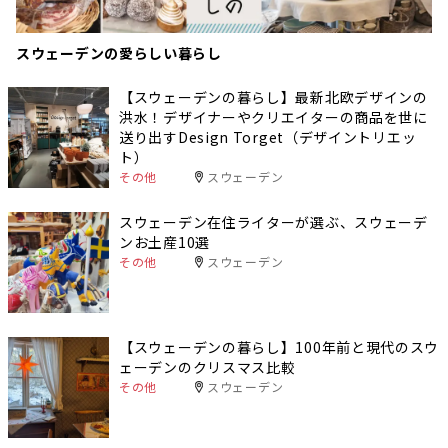
スウェーデンの愛らしい暮らし
【スウェーデンの暮らし】最新北欧デザインの
洪水！デザイナーやクリエイターの商品を世に
送り出すDesign Torget（デザイントリエッ
ト）
その他
スウェーデン
スウェーデン在住ライターが選ぶ、スウェーデ
ンお土産10選
その他
スウェーデン
【スウェーデンの暮らし】100年前と現代のスウ
ェーデンのクリスマス比較
その他
スウェーデン