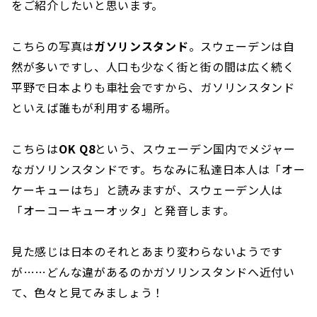
をご紹介したいと思います。
こちらの写真は
ガソリンスタンド
。スウェーデンは自
然が多いですし、人口も少なく街と街の間は広く続く
平野で日本よりも車社会ですから、ガソリンスタンド
といえば誰もが利用する場所。
こちらは
OK Q8
という、スウェーデン国内でメジャー
なガソリンスタンドです。ちなみに私達日本人は「オー
ケーキューはち」と読みますが、スウェーデン人は
「オーコーキューオッタ」と発音します。
見た感じは日本のそれとあまり変わらないようです
が……どんな違があるのかガソリンスタンドへ近付い
て、色々と見てみましょう！