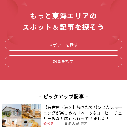
もっと東海エリアの
スポット＆記事を探そう
スポットを探す
記事を探す
ピックアップ記事
【名古屋・港区】焼きたてパンと人気モー
ニングが楽しめる「ベーク&コーヒー チェ
リーみなと店」へ行ってきました！
食べる
名古屋 港区