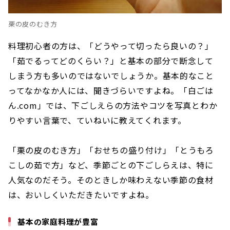
栗の皮のむき方
料理初心者の方は、「どうやって切ったら良いの？」
「茹でるってどのくらい？」と基本の部分で断念して
しまう方も多いのではないでしょうか。基本的なこと
ってなかなか人には、聞きづらいですよね。「白ごは
ん.com」では、下ごしえらの方法やコツを写真とわか
りやすい言葉で、ていねいに教えてくれます。
「栗の皮のむき方」「おせちの盛り付け」「とうもろ
こしの茹で方」など、季節ごとの下ごしらえは、特に
人気なのだそう。そのときしか味わえない季節の食材
は、おいしくいただきたいですよね。
基本の家庭料理が豊富