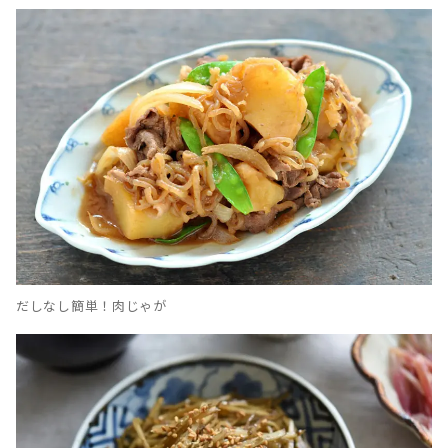
だしなし簡単！肉じゃが