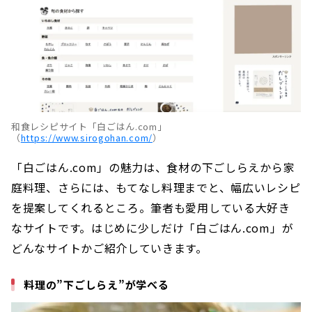
和食レシピサイト「白ごはん.com」
（
https://www.sirogohan.com/
）
「白ごはん.com」の魅力は、食材の下ごしらえから家
庭料理、さらには、もてなし料理までと、幅広いレシピ
を提案してくれるところ。筆者も愛用している大好き
なサイトです。はじめに少しだけ「白ごはん.com」が
どんなサイトかご紹介していきます。
料理の”下ごしらえ”が学べる