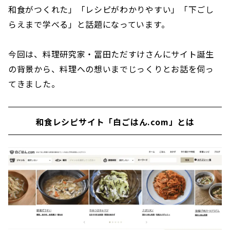
和食がつくれた」「レシピがわかりやすい」「下ごし
らえまで学べる」と話題になっています。
今回は、料理研究家・冨田ただすけさんにサイト誕生
の背景から、料理への想いまでじっくりとお話を伺っ
てきました。
和食レシピサイト「白ごはん.com」とは