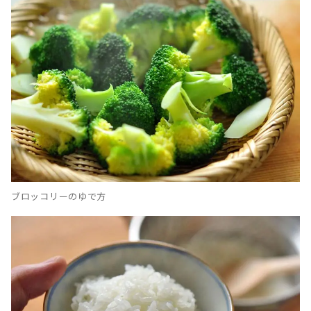
ブロッコリーのゆで方