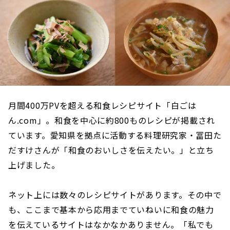
月間400万PVを超える和食レシピサイト「白ごは
ん.com」。和食を中心に約800ものレシピが掲載され
ています。愛知県を拠点に活動する料理研究家・冨田た
だすけさんが「和食のおいしさを伝えたい。」と立ち
上げました。
ネット上には数々のレシピサイトがあります。その中で
も、ここまで基本から応用までていねいに和食の魅力
を伝えているサイトはなかなかありません。「私でも