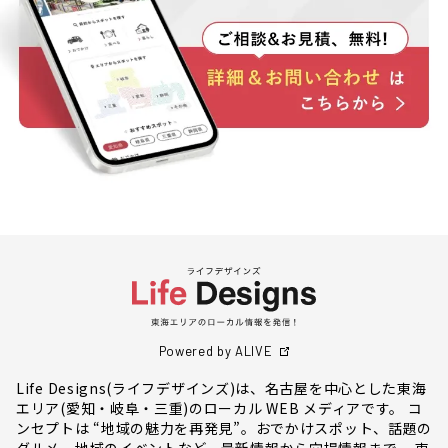
Powered by ALIVE
Life Designs(ライフデザインズ)は、名古屋を中心とした東海
エリア(愛知・岐阜・三重)のローカル WEB メディアです。 コ
ンセプトは “地域の魅力を再発見”。おでかけスポット、話題の
グルメ、地域のイベントなど、最新情報から穴場情報まで、 東