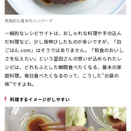
家庭的な基本のハンバーグ
一般的なレシピサイトは、おしゃれな料理や手の込ん
だ料理など、少し背伸びしたものが多いですが、「白
ごはん.com」はそうではありません。「和食のおいし
さを伝えたい」という冨田さんの想いが込められたレ
シピは、どれもふとした瞬間食べたくなる、基本の家
庭料理。毎日食べたくなるのって、こうした”お袋の
味”ですよね。
料理するイメージがしやすい