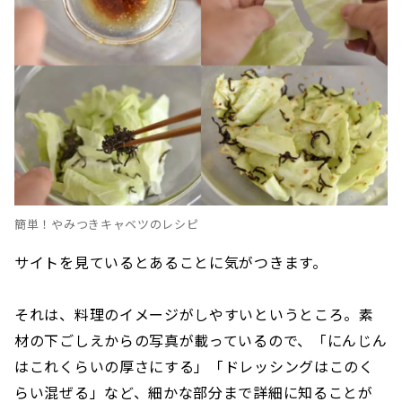
簡単！やみつきキャベツのレシピ
サイトを見ているとあることに気がつきます。
それは、料理のイメージがしやすいというところ。素
材の下ごしえからの写真が載っているので、「にんじん
はこれくらいの厚さにする」「ドレッシングはこのく
らい混ぜる」など、細かな部分まで詳細に知ることが