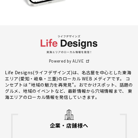
Powered by ALIVE
Life Designs(ライフデザインズ)は、名古屋を中心とした東海
エリア(愛知・岐阜・三重)のローカル WEB メディアです。 コ
ンセプトは “地域の魅力を再発見”。おでかけスポット、話題の
グルメ、地域のイベントなど、最新情報から穴場情報まで、 東
海エリアのローカル情報を発信していきます。
企業・店舗様へ