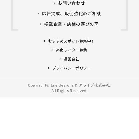
お問い合わせ
広告掲載、販促強化のご相談
掲載企業・店舗の喜びの声
おすすめスポット募集中！
Webライター募集
運営会社
プライバシーポリシー
アライブ株式会社.
Copyright© Life Designs &
All Rights Reserved.