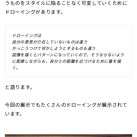
うものをスタイルに陥ることなく可変していくために
ドローイングがあります。
ドローイングは
自分の意思が介在していないものは違う
かっこうつけて何かしようとするものも違う
図像を描くとパターンになっていくので、そうならないよう
に配慮しながらも、自分との距離を近づけるために量を描
く
。
と語ります。
今回の展示でもたくさんのドローイングが展示されて
います。