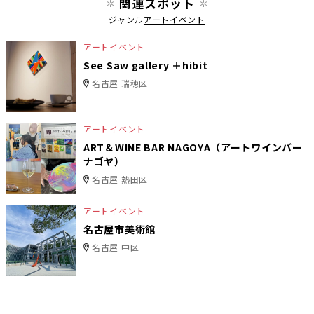
関連スポット
ジャンル
アートイベント
アートイベント
See Saw gallery ＋hibit
名古屋 瑞穂区
アートイベント
ART＆WINE BAR NAGOYA（アートワインバー
ナゴヤ）
名古屋 熱田区
アートイベント
名古屋市美術館
名古屋 中区