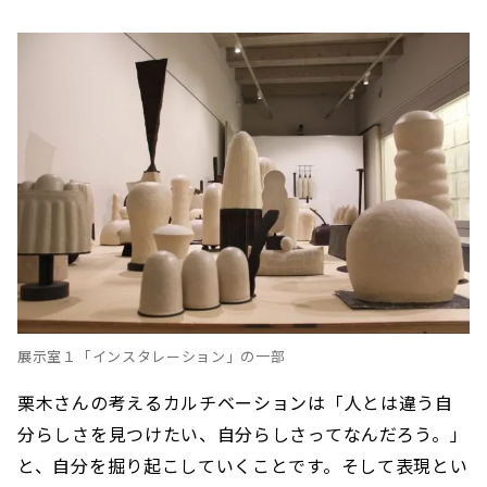
展示室１「インスタレーション」の一部
栗木さんの考えるカルチベーションは「人とは違う自
分らしさを見つけたい、自分らしさってなんだろう。」
と、自分を掘り起こしていくことです。そして表現とい