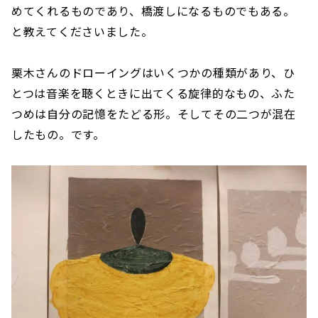
めてくれるものであり、橋渡しになるものでもある。
と教えてくださいました。
栗木さんのドローイングはいくつかの種類があり、ひ
とつは音楽を聴くときに出てくる旋律的なもの、ふた
つめは自分の記憶をたどる形。そしてその二つが混在
したもの。です。