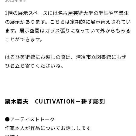
1階の展示スペースには名古屋芸術大学の学生や卒業生
の展示があります。こちらは定期的に展示替えされてい
ます。展示空間はガラス張りになっていて外からもみる
ことができます。
はるひ美術館にお越しの際は、清須市立図書館にもぜ
ひお立ち寄りくださいね。
栗木義夫 CULTIVATION－耕す彫刻
●アーティストトーク
作家本人が作品についてお話しします。