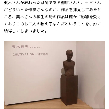
栗木さんが教わった恩師である柳原さんと、土谷さん
がどういった作家さんなのか、作品を拝見してみたと
ころ、栗木さんの学生の時の作品は確かに影響を受け
ておりこのお二人の教え子なんだということを、妙に
納得してしまいました。