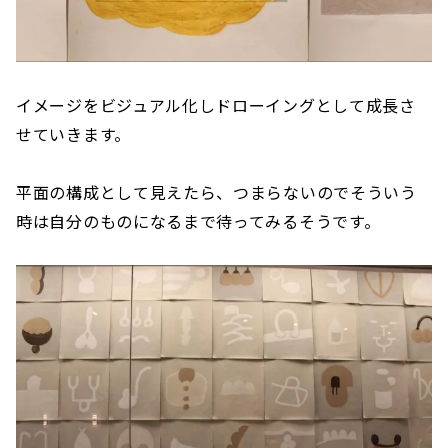
イメージをビジュアル化しドローイングとして成長さ
せていきます。
平面の構成として見えたら、つまらないのでそういう
時は自分のものになるまで待ってみるそうです。