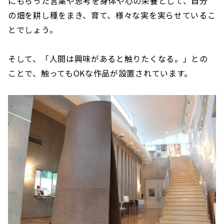
にもらった言葉や思考を身体や心の栄養として、自分
の畑を耕し種をまき、育て、様々な実を実らせているこ
とでしょう。
そして、「人間は興味があると触りたくなる。」との
ことで、触ってもOKな作品が設置されています。