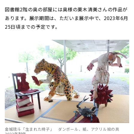
図書館2階の奥の部屋には奥様の栗木清美さんの作品が
あります。展示期間は、ただいま展示中で、2023年6月
25日頃までの予定です。
金城琉斗「生まれた椅子」 ダンボール、紙、アクリル絵の具
2022年制作