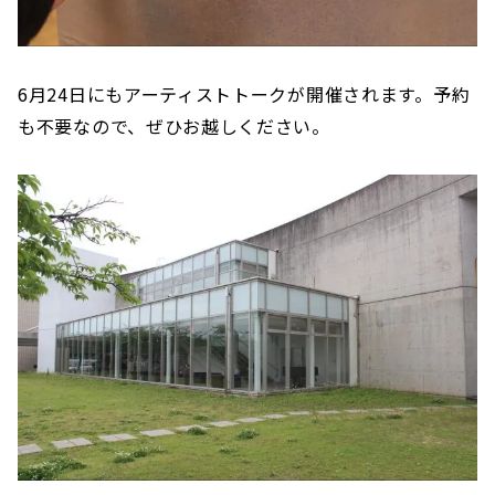
6月24日にもアーティストトークが開催されます。予約
も不要なので、ぜひお越しください。