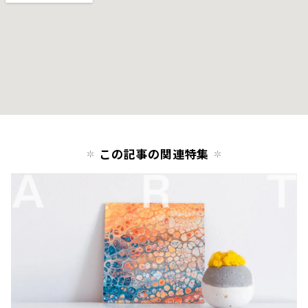
この記事の関連特集