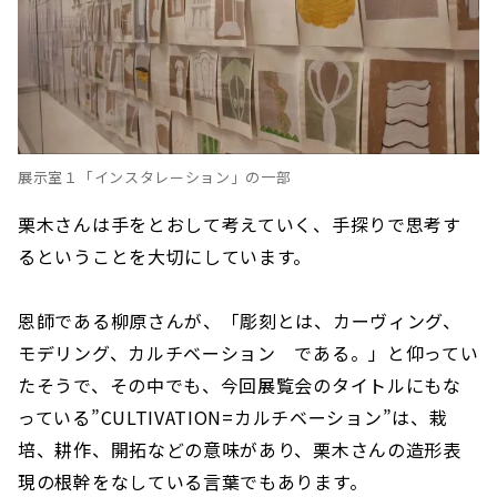
展示室１「インスタレーション」の一部
栗木さんは手をとおして考えていく、手探りで思考す
るということを大切にしています。
恩師である柳原さんが、「彫刻とは、カーヴィング、
モデリング、カルチベーション である。」と仰ってい
たそうで、その中でも、今回展覧会のタイトルにもな
っている”CULTIVATION=カルチベーション”は、栽
培、耕作、開拓などの意味があり、栗木さんの造形表
現の根幹をなしている言葉でもあります。