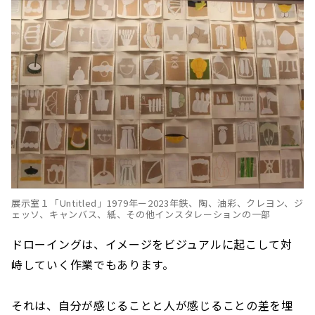
展示室１「Untitled」1979年ー2023年鉄、陶、油彩、クレヨン、ジ
ェッソ、キャンバス、紙、その他インスタレーションの一部
ドローイングは、イメージをビジュアルに起こして対
峙していく作業でもあります。
それは、自分が感じることと人が感じることの差を埋