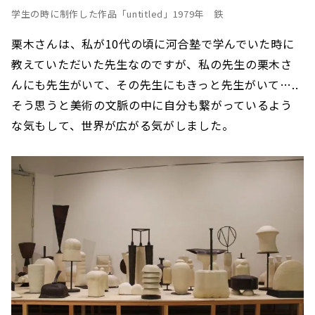
学生の時に制作した作品「untitled」1979年 鉄
栗木さんは、私が10代の頃に河合塾で学んでいた時に
教えていただいた先生なのですが、私の先生の栗木さ
んにも先生がいて、その先生にもきっと先生がいて…..
そう思うと美術の文脈の中に自分も繋がっているよう
な気もして、世界が広がる気がしました。