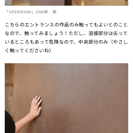
「OPERATION」1990年 鉄
こちらのエントランスの作品のみ触ってもよいとのこと
なので、触ってみましょう！ただし、溶接部分は尖って
いるところもあって危険なので、中央部分のみ（やさし
く触ってくださいね）