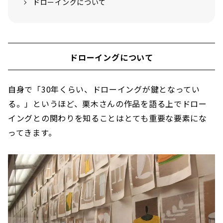
ドローイングについて
ドローイングについて
自身で「30年くらい、ドローイングが鍵となってい
る。」というほど、栗木さんの作品を語る上でドロー
イングとの関わりを知ることはとても重要な要素にな
ってきます。