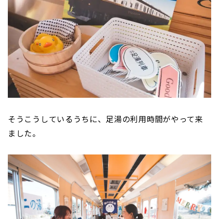
そうこうしているうちに、足湯の利用時間がやって来
ました。