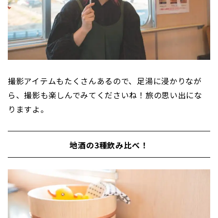
撮影アイテムもたくさんあるので、足湯に浸かりなが
ら、撮影も楽しんでみてくださいね！旅の思い出にな
りますよ。
地酒の3種飲み比べ！