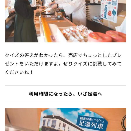
クイズの答えがわかったら、売店でちょっとしたプレ
ゼントをいただけますよ。ぜひクイズに挑戦してみて
くださいね！
利用時間になったら、いざ足湯へ