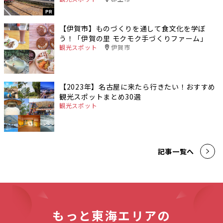
PR
【伊賀市】ものづくりを通して食文化を学ぼ
う！「伊賀の里 モクモク手づくりファーム」
観光スポット
伊賀市
【2023年】名古屋に来たら行きたい！おすすめ
観光スポットまとめ30選
観光スポット
記事一覧へ
もっと東海エリアの