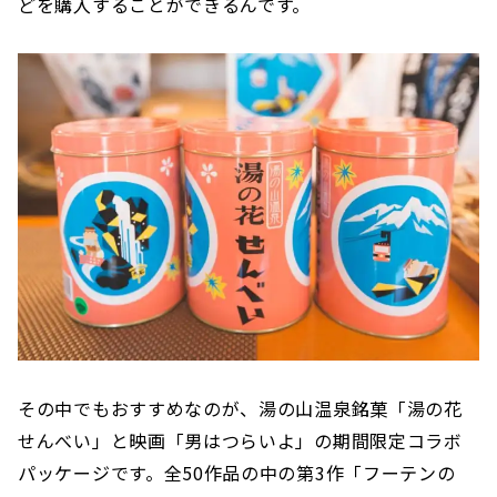
どを購入することができるんです。
その中でもおすすめなのが、湯の山温泉銘菓「湯の花
せんべい」と映画「男はつらいよ」の期間限定コラボ
パッケージです。全50作品の中の第3作「フーテンの