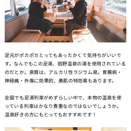
足元がポカポカとってもあったかくて気持ちがいいで
す。なんでもこの足湯、菰野温泉の湯を使用されている
のだとか。泉質は、アルカリ性ラジウム泉。胃腸病・
神経痛・外傷に効果的、美肌の特効薬もあります。
全国でも足湯列車がめずらしい中で、本物の温泉を使
っている列車はかなり貴重なのではないでしょうか。
温泉好きの方にもとってもおすすめです！