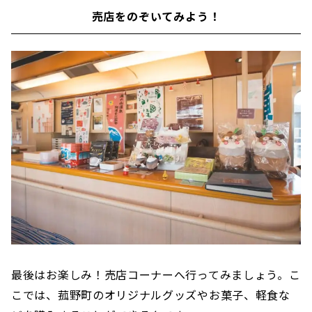
売店をのぞいてみよう！
最後はお楽しみ！売店コーナーへ行ってみましょう。こ
こでは、菰野町のオリジナルグッズやお菓子、軽食な