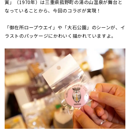
寅」（1970年）は三重県菰野町の湯の山温泉が舞台と
なっていることから、今回のコラボが実現！
「御在所ロープウエイ」や「大石公園」のシーンが、イ
ラストのパッケージにかわいく描かれていますよ。