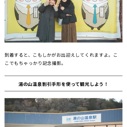
到着すると、こもしかがお出迎えしてくれますよ。こ
こでもちゃっかり記念撮影。
湯の山温泉割引手形を使って観光しよう！