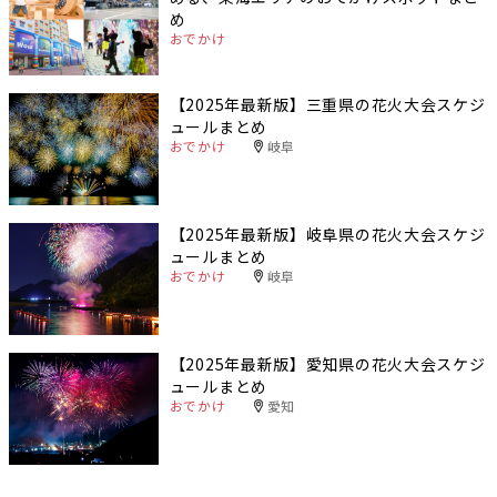
め
おでかけ
【2025年最新版】三重県の花火大会スケジ
ュールまとめ
おでかけ
岐阜
【2025年最新版】岐阜県の花火大会スケジ
ュールまとめ
おでかけ
岐阜
【2025年最新版】愛知県の花火大会スケジ
ュールまとめ
おでかけ
愛知