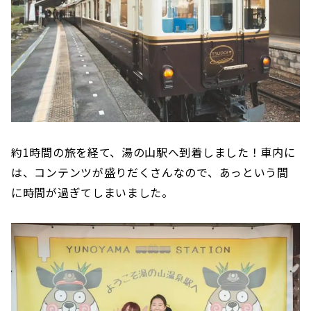
約1時間の旅を経て、湯の山駅へ到着しました！車内に
は、コンテンツが盛りだくさんなので、あっという間
に時間が過ぎてしまいました。