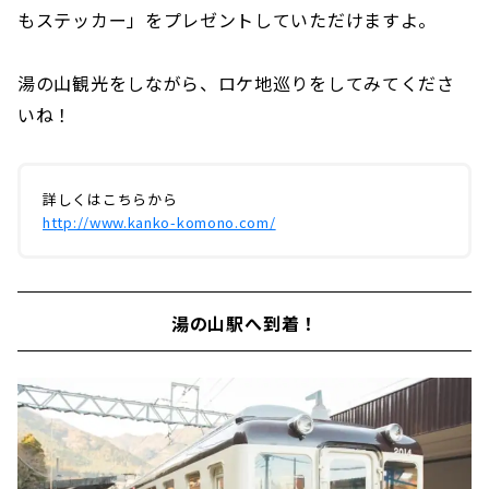
もステッカー」をプレゼントしていただけますよ。
湯の山観光をしながら、ロケ地巡りをしてみてくださ
いね！
詳しくはこちらから
http://www.kanko-komono.com/
湯の山駅へ到着！