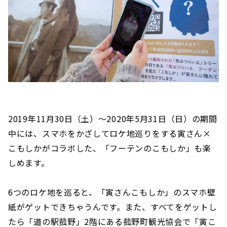
2019年11月30日（土）～2020年5月31日（日）の期間
中には、スマホをかざしてロケ地巡りをする寅さん×
こもしかがコラボした、「フーテンのこもしか」も楽
しめます。
6つのロケ地を巡ると、「寅さんこもしか」のスマホ壁
紙がゲットできちゃうんです。また、すべてをゲットし
たら「道の駅菰野」2階にある菰野町観光協会で「寅こ