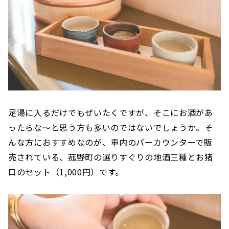
足湯に入るだけでもぜいたくですが、そこにお酒があ
ったらな〜と思う方も多いのではないでしょうか。そ
んな方におすすめなのが、車内のバーカウンターで販
売されている、菰野町の選りすぐりの地酒三種とお猪
口のセット（1,000円）です。