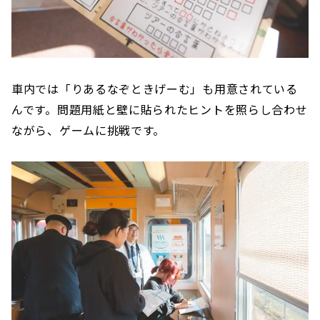
車内では「りあるなぞときげーむ」も用意されている
んです。問題用紙と壁に貼られたヒントを照らし合わせ
ながら、ゲームに挑戦です。