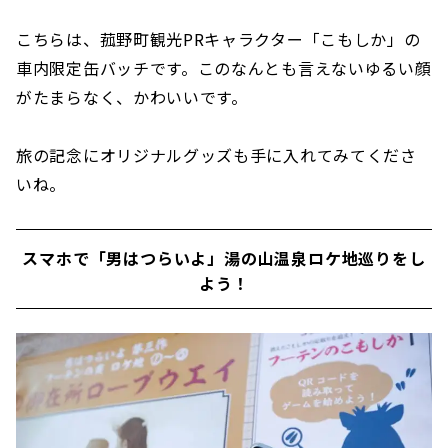
こちらは、菰野町観光PRキャラクター「こもしか」の
車内限定缶バッチです。このなんとも言えないゆるい顔
がたまらなく、かわいいです。
旅の記念にオリジナルグッズも手に入れてみてくださ
いね。
スマホで「男はつらいよ」湯の山温泉ロケ地巡りをし
よう！