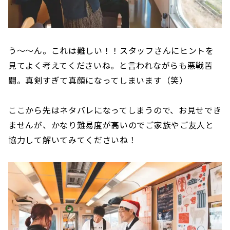
う〜〜ん。これは難しい！！スタッフさんにヒントを
見てよく考えてくださいね。と言われながらも悪戦苦
闘。真剣すぎて真顔になってしまいます（笑）
ここから先はネタバレになってしまうので、お見せでき
ませんが、かなり難易度が高いのでご家族やご友人と
協力して解いてみてくださいね！