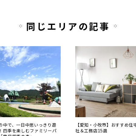
同じエリアの記事
の中で、一日中思いっきり遊
【愛知・小牧市】おすすめ住
！四季を楽しむファミリーパ
社＆工務店15選