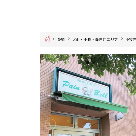
Home
愛知
犬山・小牧・春日井エリア
小牧