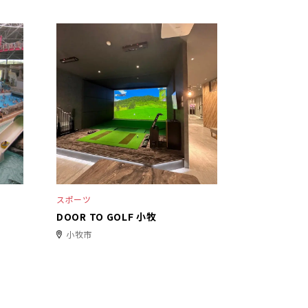
スポーツ
DOOR TO GOLF 小牧
小牧市