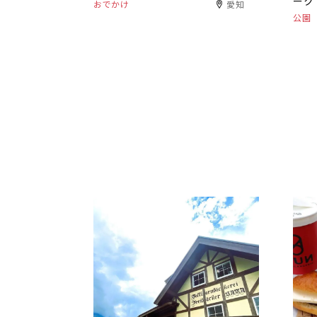
ーク
おでかけ
愛知
公園